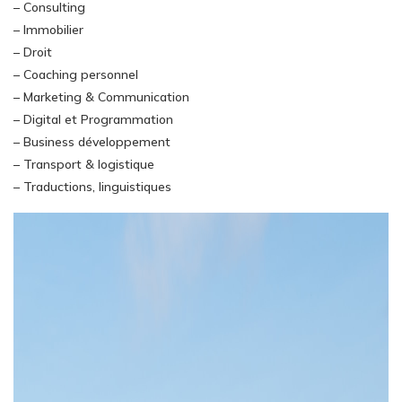
– Consulting
– Immobilier
– Droit
– Coaching personnel
– Marketing & Communication
– Digital et Programmation
– Business développement
– Transport & logistique
– Traductions, linguistiques