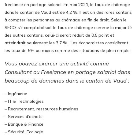
freelance en portage salarial. En mai 2021, le taux de chômage
dans le canton de Vaud est de 4,2 %. Il est un des rares cantons
à compter les personnes au chômage en fin de droit. Selon le
SECO, s’il comptabilisait le taux de chômage comme la majorité
des autres cantons, celui-ci serait réduit de 0,5 point et
atteindrait seulement les 3,7 %. Les économistes considèrent
les taux de 5% ou moins comme des situations de plein emploi.
Vous pouvez exercer une activité comme
Consultant ou Freelance en portage salarial dans
beaucoup de domaines dans le canton de Vaud :
– Ingénierie
– IT & Technologies
– Recrutement, ressources humaines
– Services d’achats
– Banque & Finance
– Sécurité, Ecologie