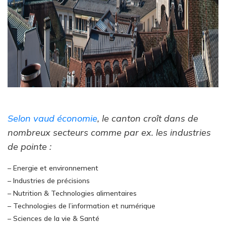
Selon vaud économie
, le canton croît dans de
nombreux secteurs comme par ex. les industries
de pointe :
– Energie et environnement
– Industries de précisions
– Nutrition & Technologies alimentaires
– Technologies de l’information et numérique
– Sciences de la vie & Santé