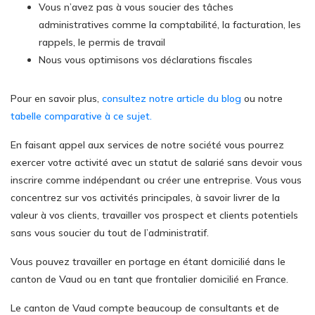
Vous n’avez pas à vous soucier des tâches
administratives comme la comptabilité, la facturation, les
rappels, le permis de travail
Nous vous optimisons vos déclarations fiscales
Pour en savoir plus,
consultez notre article du blog
ou notre
tabelle comparative à ce sujet.
En faisant appel aux services de notre société vous pourrez
exercer votre activité avec un statut de salarié sans devoir vous
inscrire comme indépendant ou créer une entreprise. Vous vous
concentrez sur vos activités principales, à savoir livrer de la
valeur à vos clients, travailler vos prospect et clients potentiels
sans vous soucier du tout de l’administratif.
Vous pouvez travailler en portage en étant domicilié dans le
canton de Vaud ou en tant que frontalier domicilié en France.
Le canton de Vaud compte beaucoup de consultants et de