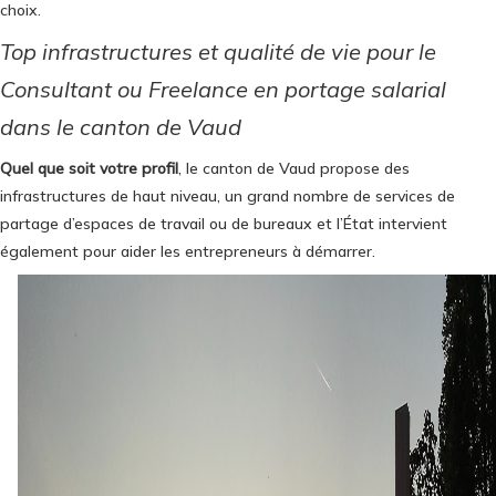
choix.
Top infrastructures et qualité de vie pour le
Consultant ou Freelance en portage salarial
dans le canton de Vaud
Quel que soit votre profil
, le canton de Vaud propose des
infrastructures de haut niveau, un grand nombre de services de
partage d’espaces de travail ou de bureaux et l’État intervient
également pour aider les entrepreneurs à démarrer.