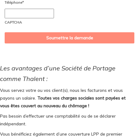
Téléphone
*
AAAA
CAPTCHA
Les avantages d’une Société de Portage
comme Thalent :
Vous servez votre ou vos client(s), nous les facturons et vous
payons un salaire.
Toutes vos charges sociales sont payées et
vous êtes couvert au nouveau du chômage !
Pas besoin d’effectuer une comptabilité ou de se déclarer
indépendant.
Vous bénéficiez également d’une couverture LPP de premier