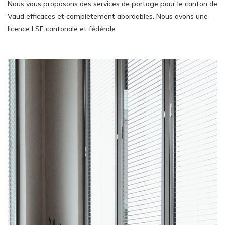
Nous vous proposons des services de portage pour le canton de
Vaud efficaces et complètement abordables. Nous avons une
licence LSE cantonale et fédérale.