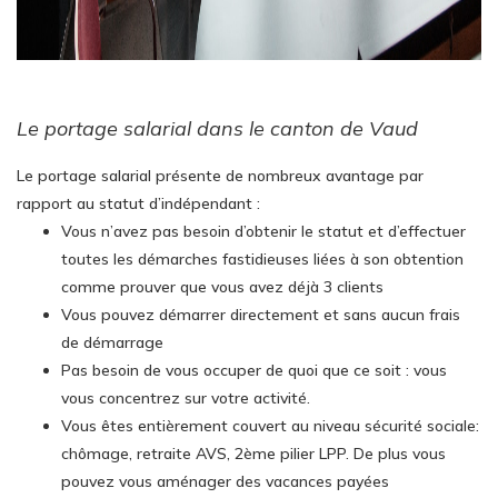
Le portage salarial dans le canton de Vaud
Le portage salarial présente de nombreux avantage par
rapport au statut d’indépendant :
Vous n’avez pas besoin d’obtenir le statut et d’effectuer
toutes les démarches fastidieuses liées à son obtention
comme prouver que vous avez déjà 3 clients
Vous pouvez démarrer directement et sans aucun frais
de démarrage
Pas besoin de vous occuper de quoi que ce soit : vous
vous concentrez sur votre activité.
Vous êtes entièrement couvert au niveau sécurité sociale:
chômage, retraite AVS, 2ème pilier LPP. De plus vous
pouvez vous aménager des vacances payées