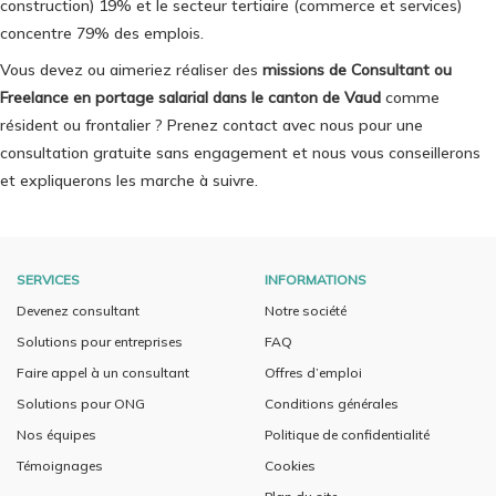
construction) 19% et le secteur tertiaire (commerce et services)
concentre 79% des emplois.
Vous devez ou aimeriez réaliser des
missions de Consultant ou
Freelance en portage salarial dans le canton de Vaud
comme
résident ou frontalier ? Prenez contact avec nous pour une
consultation gratuite sans engagement et nous vous conseillerons
et expliquerons les marche à suivre.
SERVICES
INFORMATIONS
Devenez consultant
Notre société
Solutions pour entreprises
FAQ
Faire appel à un consultant
Offres d’emploi
Solutions pour ONG
Conditions générales
Nos équipes
Politique de confidentialité
Témoignages
Cookies