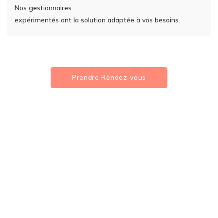
Nos gestionnaires
expérimentés ont la solution adaptée à vos besoins.
Prendre Rendez-vous