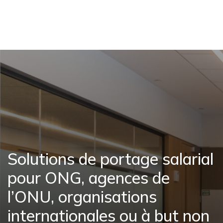
Solutions de portage salarial
pour ONG, agences de
l’ONU, organisations
internationales ou à but non