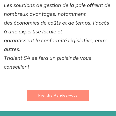
Les solutions de gestion de la paie offrent de
nombreux avantages, notamment
des économies de coûts et de temps, l’accès
à une expertise locale et
garantissent la conformité législative, entre
autres.
Thalent SA se fera un plaisir de vous
conseiller !
Prendre Rendez-vous