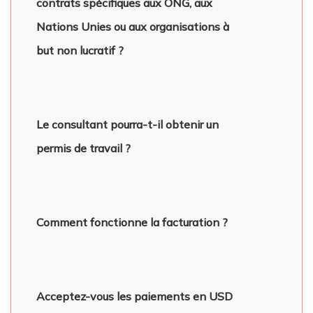
contrats spécifiques aux ONG, aux
Nations Unies ou aux organisations à
but non lucratif ?
Le consultant pourra-t-il obtenir un
permis de travail ?
Comment fonctionne la facturation ?
Acceptez-vous les paiements en USD