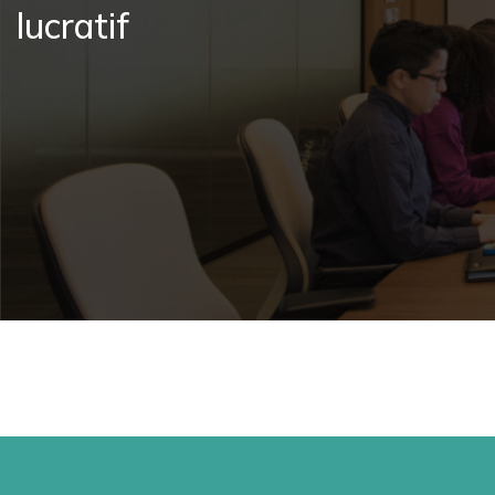
lucratif