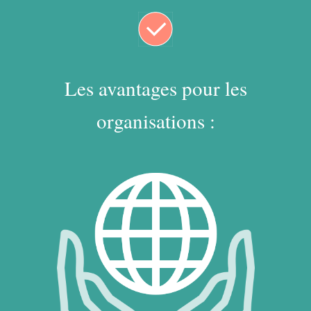
Les avantages pour les
organisations :