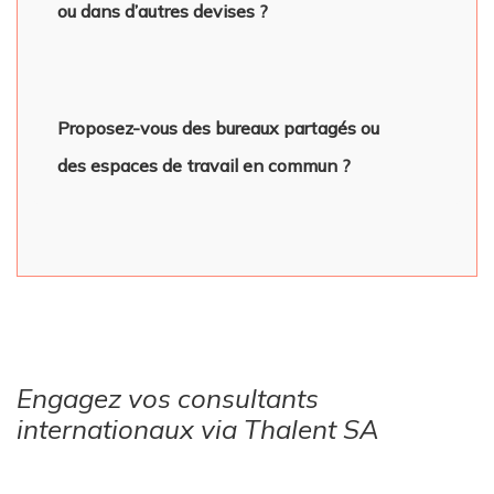
ou dans d’autres devises ?
Proposez-vous des bureaux partagés ou
des espaces de travail en commun ?
Engagez vos consultants
internationaux via Thalent SA