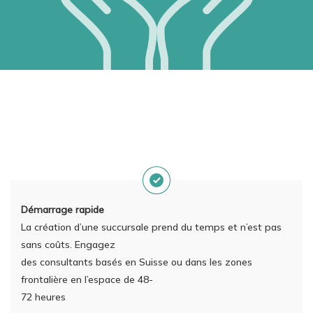
Démarrage rapide
La création d’une succursale prend du temps et n’est pas
sans coûts. Engagez
des consultants basés en Suisse ou dans les zones
frontalière en l’espace de 48-
72 heures