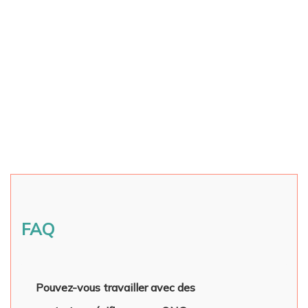
FAQ
Pouvez-vous travailler avec des