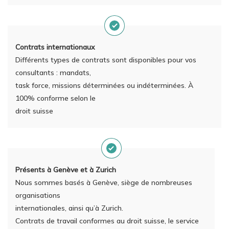
Contrats internationaux
Différents types de contrats sont disponibles pour vos
consultants : mandats,
task force, missions déterminées ou indéterminées. À
100% conforme selon le
droit suisse
Présents à Genève et à Zurich
Nous sommes basés à Genève, siège de nombreuses
organisations
internationales, ainsi qu’à Zurich.
Contrats de travail conformes au droit suisse, le service