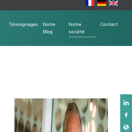
Témoignages
Notre
Notre
Contact
Blog
société