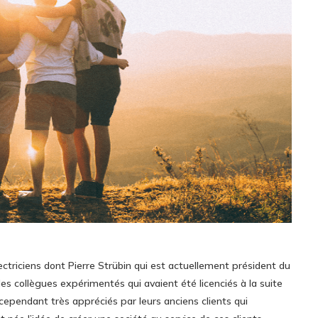
ctriciens dont Pierre Strübin qui est actuellement président du
 des collègues expérimentés qui avaient été licenciés à la suite
 cependant très appréciés par leurs anciens clients qui