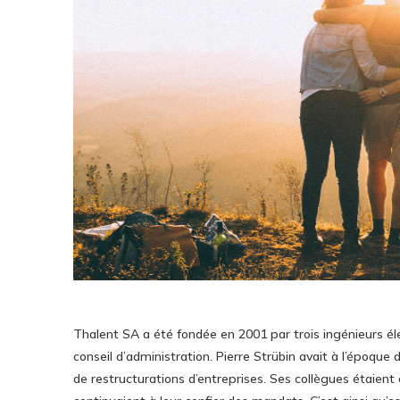
Thalent SA a été fondée en 2001 par trois ingénieurs éle
conseil d’administration. Pierre Strübin avait à l’époque
de restructurations d’entreprises. Ses collègues étaient