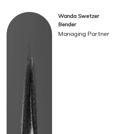
Wanda Swetzer
Bender
Managing Partner