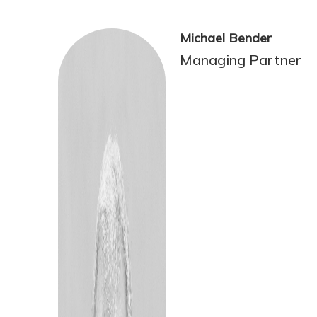
Michael Bender
Managing Partner