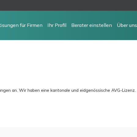
ösungen für Firmen
Ihr Profil
Berater einstellen
Über uns
stungen an. Wir haben eine kantonale und eidgenössische AVG-Lizenz.