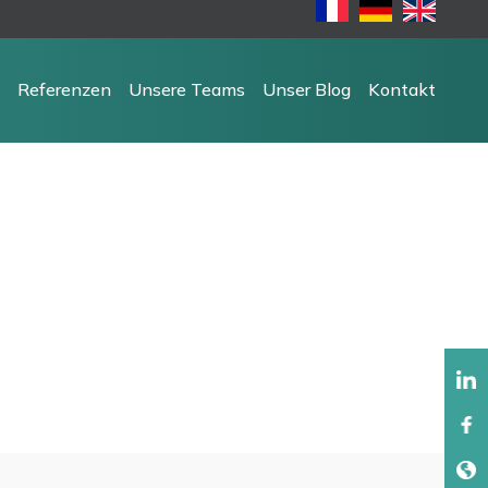
Referenzen
Unsere Teams
Unser Blog
Kontakt