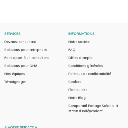
SERVICES
INFORMATIONS
Devenez consultant
Notre société
Solutions pour entreprises
FAQ
Faire appel à un consultant
Offres d’emploi
Solutions pour ONG
Conditions générales
Nos équipes
Politique de confidentialité
Témoignages
Cookies
Plan du site
Notre Blog
Comparatif Portage Salarial et
statut d’Indépendant
A VOTRE SERVICE A