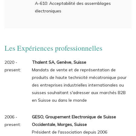
A-610: Acceptabilité des assemblages
électroniques
Les Expériences professionnelles
2020 -
Thalent SA, Genève, Suisse
present:
Mandats de vente et de représentation de
produits de haute technicité mécatronique pour
des entreprises industrielles internationales ou
suisses souhaitant s'adresser aux marchés B2B
en Suisse ou dans le monde
2006 -
GESO, Groupement Electronique de Suisse
present:
Occidentale, Morges, Suisse
Président de l'association depuis 2006