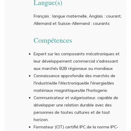
Langue(s)
Français : langue maternelle, Anglais : courant,
Allemand et Suisse-Allemand : courants
Compétences
Expert sur les composants mécatroniques et
leur développement commercial s'adressant
aux marchés B2B régionaux ou mondiaux
Connaissance approfondie des marchés de
l'industrie/de l'électronique/de l'énergie/des
matériaux magnétiques/de l'horlogerie.
Communicateur et vulgarisateur, capable de
développer une relation durable avec des
personnes de toutes cultures et de tout
horizon.
Formateur (CIT) certifié IPC de la norme IPC-