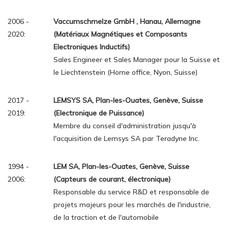
2006 -
Vaccumschmelze GmbH , Hanau, Allemagne
2020:
(Matériaux Magnétiques et Composants
Electroniques Inductifs)
Sales Engineer et Sales Manager pour la Suisse et
le Liechtenstein (Home office, Nyon, Suisse)
2017 -
LEMSYS SA, Plan-les-Ouates, Genève, Suisse
2019:
(Electronique de Puissance)
Membre du conseil d'administration jusqu'à
l'acquisition de Lemsys SA par Teradyne Inc.
1994 -
LEM SA, Plan-les-Ouates, Genève, Suisse
2006:
(Capteurs de courant, électronique)
Responsable du service R&D et responsable de
projets majeurs pour les marchés de l'industrie,
de la traction et de l'automobile