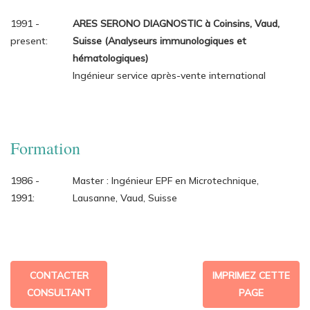
1991 -
ARES SERONO DIAGNOSTIC à Coinsins, Vaud,
present:
Suisse (Analyseurs immunologiques et
hématologiques)
Ingénieur service après-vente international
Formation
1986 -
Master : Ingénieur EPF en Microtechnique,
1991:
Lausanne, Vaud, Suisse
CONTACTER
IMPRIMEZ CETTE
CONSULTANT
PAGE