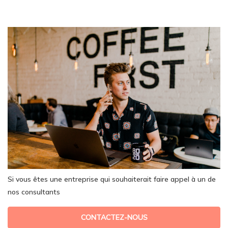
Si vous êtes une entreprise qui souhaiterait faire appel à un de
nos consultants
CONTACTEZ-NOUS