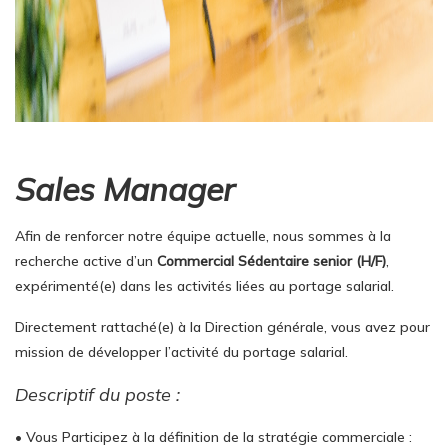
Sales Manager
Afin de renforcer notre équipe actuelle, nous sommes à la
recherche active d’un
Commercial Sédentaire senior (H/F)
,
expérimenté(e) dans les activités liées au portage salarial.
Directement rattaché(e) à la Direction générale, vous avez pour
mission de développer l’activité du portage salarial.
Descriptif du poste :
• Vous Participez à la définition de la stratégie commerciale :