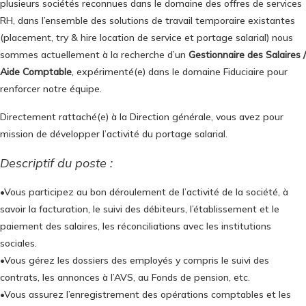
plusieurs sociétés reconnues dans le domaine des offres de services
RH, dans l’ensemble des solutions de travail temporaire existantes
(placement, try & hire location de service et portage salarial) nous
sommes actuellement à la recherche d’un
Gestionnaire des Salaires /
Aide Comptable
, expérimenté(e) dans le domaine Fiduciaire pour
renforcer notre équipe.
Directement rattaché(e) à la Direction générale, vous avez pour
mission de développer l’activité du portage salarial.
Descriptif du poste :
•Vous participez au bon déroulement de l’activité de la société, à
savoir la facturation, le suivi des débiteurs, l’établissement et le
paiement des salaires, les réconciliations avec les institutions
sociales.
•Vous gérez les dossiers des employés y compris le suivi des
contrats, les annonces à l’AVS, au Fonds de pension, etc.
•Vous assurez l’enregistrement des opérations comptables et les