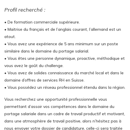
Profil recherché :
• De formation commerciale supérieure.
• Maitrise du français et de l’anglais courant, l’allemand est un
atout.
• Vous avez une expérience de 5 ans minimum sur un poste
similaire dans le domaine du portage salarial.
• Vous êtes une personne dynamique, proactive, méthodique et
vous avez le goût du challenge.
• Vous avez de solides connaissance du marché local et dans le
domaine d’offres de services RH en Suisse.
• Vous possédez un réseau professionnel étendu dans la région.
Vous recherchez une opportunité professionnelle vous
permettant d’assoir vos compétences dans le domaine du
portage salariale dans un cadre de travail productif et motivant,
dans une atmosphère de travail positive, alors n’hésitez pas à
nous envoyer votre dossier de candidature, celle-ci sera traitée