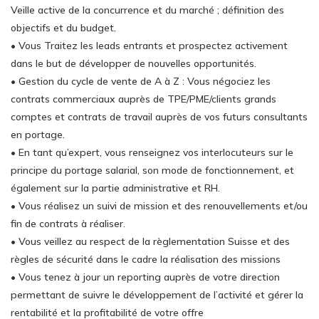
Veille active de la concurrence et du marché ; définition des
objectifs et du budget.
• Vous Traitez les leads entrants et prospectez activement
dans le but de développer de nouvelles opportunités.
• Gestion du cycle de vente de A à Z : Vous négociez les
contrats commerciaux auprès de TPE/PME/clients grands
comptes et contrats de travail auprès de vos futurs consultants
en portage.
• En tant qu’expert, vous renseignez vos interlocuteurs sur le
principe du portage salarial, son mode de fonctionnement, et
également sur la partie administrative et RH.
• Vous réalisez un suivi de mission et des renouvellements et/ou
fin de contrats à réaliser.
• Vous veillez au respect de la règlementation Suisse et des
règles de sécurité dans le cadre la réalisation des missions
• Vous tenez à jour un reporting auprès de votre direction
permettant de suivre le développement de l’activité et gérer la
rentabilité et la profitabilité de votre offre