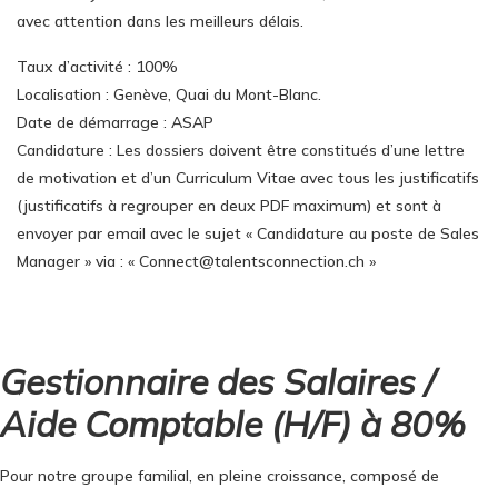
avec attention dans les meilleurs délais.
Taux d’activité : 100%
Localisation : Genève, Quai du Mont-Blanc.
Date de démarrage : ASAP
Candidature : Les dossiers doivent être constitués d’une lettre
de motivation et d’un Curriculum Vitae avec tous les justificatifs
(justificatifs à regrouper en deux PDF maximum) et sont à
envoyer par email avec le sujet « Candidature au poste de Sales
Manager » via : « Connect@talentsconnection.ch »
Gestionnaire des Salaires /
Aide Comptable (H/F) à 80%
Pour notre groupe familial, en pleine croissance, composé de