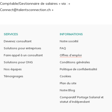
Comptable/Gestionnaire de salaires » via : «
Connect@talentsconnection.ch »
SERVICES
INFORMATIONS
Devenez consultant
Notre société
Solutions pour entreprises
FAQ
Faire appel à un consultant
Offres d’emploi
Solutions pour ONG
Conditions générales
Nos équipes
Politique de confidentialité
Témoignages
Cookies
Plan du site
Notre Blog
Comparatif Portage Salarial et
statut d’Indépendant