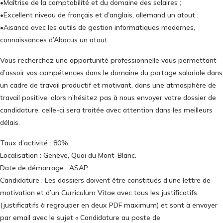
•Maîtrise de la comptabilité et du domaine des salaires ;
•Excellent niveau de français et d’anglais, allemand un atout ;
•Aisance avec les outils de gestion informatiques modernes,
connaissances d’Abacus un atout.
Vous recherchez une opportunité professionnelle vous permettant
d’assoir vos compétences dans le domaine du portage salariale dans
un cadre de travail productif et motivant, dans une atmosphère de
travail positive, alors n’hésitez pas à nous envoyer votre dossier de
candidature, celle-ci sera traitée avec attention dans les meilleurs
délais.
Taux d’activité : 80%
Localisation : Genève, Quai du Mont-Blanc.
Date de démarrage : ASAP
Candidature : Les dossiers doivent être constitués d’une lettre de
motivation et d’un Curriculum Vitae avec tous les justificatifs
(justificatifs à regrouper en deux PDF maximum) et sont à envoyer
par email avec le sujet « Candidature au poste de