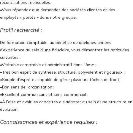
réconciliations mensuelles.
•Vous répondez aux demandes des sociétés clientes et des
employés « portés » dans notre groupe.
Profil recherché :
De formation comptable, au bénéfice de quelques années
d’expérience au sein d’une fiduciaire, vous démontrez les aptitudes
suivantes :
•Véritable comptable et administratif dans l’âme ;
•Très bon esprit de synthèse, structuré, polyvalent et rigoureux ;
•Souple d’esprit et capable de gérer plusieurs tâches de front ;
•Bon sens de l’organisation ;
•Excellent communicant et sens commercial ;
•À l’aise et avoir les capacités à s’adapter au sein d’une structure en
évolution.
Connaissances et expérience requises :