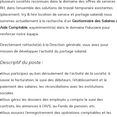
plusieurs sociétés reconnues dans le domaine des offres de services
RH, dans l’ensemble des solutions de travail temporaire existantes
(placement, try & hire location de service et portage salarial) nous
sommes actuellement à la recherche d’un
Gestionnaire des Salaires /
Aide Comptable
, expérimenté(e) dans le domaine Fiduciaire pour
renforcer notre équipe.
Directement rattaché(e) à la Direction générale, vous avez pour
mission de développer l’activité du portage salarial.
Descriptif du poste :
•Vous participez au bon déroulement de l’activité de la société, à
savoir la facturation, le suivi des débiteurs, l’établissement et le
paiement des salaires, les réconciliations avec les institutions
sociales.
•Vous gérez les dossiers des employés y compris le suivi des
contrats, les annonces à l’AVS, au Fonds de pension, etc.
•Vous assurez l’enregistrement des opérations comptables et les