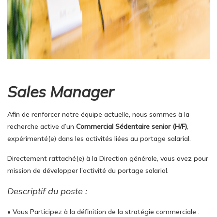
Sales Manager
Afin de renforcer notre équipe actuelle, nous sommes à la
recherche active d’un
Commercial Sédentaire senior (H/F)
,
expérimenté(e) dans les activités liées au portage salarial.
Directement rattaché(e) à la Direction générale, vous avez pour
mission de développer l’activité du portage salarial.
Descriptif du poste :
• Vous Participez à la définition de la stratégie commerciale :