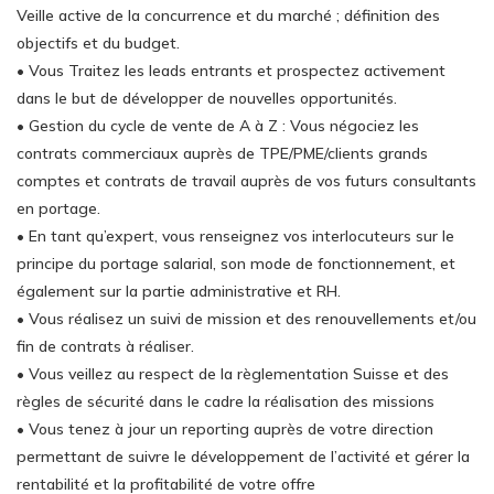
Veille active de la concurrence et du marché ; définition des
objectifs et du budget.
• Vous Traitez les leads entrants et prospectez activement
dans le but de développer de nouvelles opportunités.
• Gestion du cycle de vente de A à Z : Vous négociez les
contrats commerciaux auprès de TPE/PME/clients grands
comptes et contrats de travail auprès de vos futurs consultants
en portage.
• En tant qu’expert, vous renseignez vos interlocuteurs sur le
principe du portage salarial, son mode de fonctionnement, et
également sur la partie administrative et RH.
• Vous réalisez un suivi de mission et des renouvellements et/ou
fin de contrats à réaliser.
• Vous veillez au respect de la règlementation Suisse et des
règles de sécurité dans le cadre la réalisation des missions
• Vous tenez à jour un reporting auprès de votre direction
permettant de suivre le développement de l’activité et gérer la
rentabilité et la profitabilité de votre offre