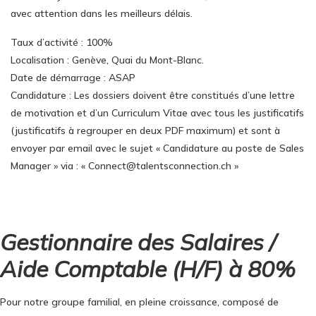
avec attention dans les meilleurs délais.
Taux d’activité : 100%
Localisation : Genève, Quai du Mont-Blanc.
Date de démarrage : ASAP
Candidature : Les dossiers doivent être constitués d’une lettre
de motivation et d’un Curriculum Vitae avec tous les justificatifs
(justificatifs à regrouper en deux PDF maximum) et sont à
envoyer par email avec le sujet « Candidature au poste de Sales
Manager » via : « Connect@talentsconnection.ch »
Gestionnaire des Salaires /
Aide Comptable (H/F) à 80%
Pour notre groupe familial, en pleine croissance, composé de