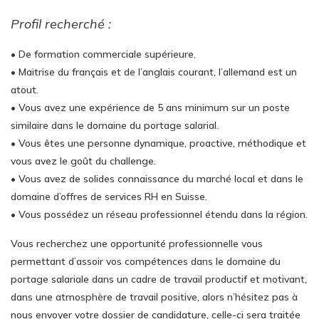
Profil recherché :
• De formation commerciale supérieure.
• Maitrise du français et de l’anglais courant, l’allemand est un
atout.
• Vous avez une expérience de 5 ans minimum sur un poste
similaire dans le domaine du portage salarial.
• Vous êtes une personne dynamique, proactive, méthodique et
vous avez le goût du challenge.
• Vous avez de solides connaissance du marché local et dans le
domaine d’offres de services RH en Suisse.
• Vous possédez un réseau professionnel étendu dans la région.
Vous recherchez une opportunité professionnelle vous
permettant d’assoir vos compétences dans le domaine du
portage salariale dans un cadre de travail productif et motivant,
dans une atmosphère de travail positive, alors n’hésitez pas à
nous envoyer votre dossier de candidature, celle-ci sera traitée