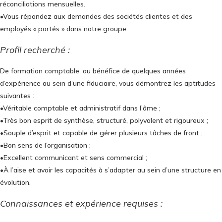
réconciliations mensuelles.
•Vous répondez aux demandes des sociétés clientes et des
employés « portés » dans notre groupe.
Profil recherché :
De formation comptable, au bénéfice de quelques années
d’expérience au sein d’une fiduciaire, vous démontrez les aptitudes
suivantes :
•Véritable comptable et administratif dans l’âme ;
•Très bon esprit de synthèse, structuré, polyvalent et rigoureux ;
•Souple d’esprit et capable de gérer plusieurs tâches de front ;
•Bon sens de l’organisation ;
•Excellent communicant et sens commercial ;
•À l’aise et avoir les capacités à s’adapter au sein d’une structure en
évolution.
Connaissances et expérience requises :