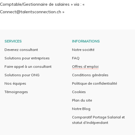
Comptable/Gestionnaire de salaires » via : «
Connect@talentsconnection.ch »
SERVICES
INFORMATIONS
Devenez consultant
Notre société
Solutions pour entreprises
FAQ
Faire appel à un consultant
Offres d’emploi
Solutions pour ONG
Conditions générales
Nos équipes
Politique de confidentialité
Témoignages
Cookies
Plan du site
Notre Blog
Comparatif Portage Salarial et
statut d’Indépendant