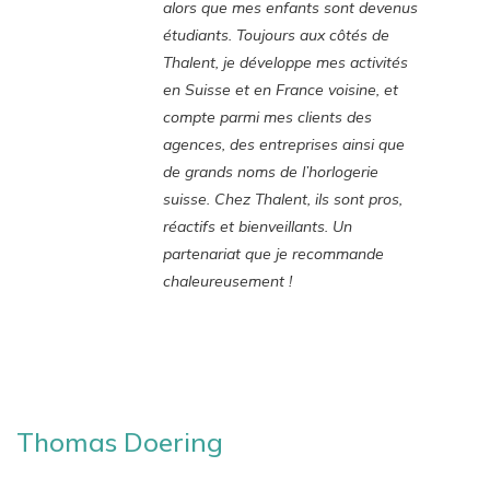
alors que mes enfants sont devenus
étudiants. Toujours aux côtés de
Thalent, je développe mes activités
en Suisse et en France voisine, et
compte parmi mes clients des
agences, des entreprises ainsi que
de grands noms de l’horlogerie
suisse. Chez Thalent, ils sont pros,
réactifs et bienveillants. Un
partenariat que je recommande
chaleureusement !
Thomas Doering