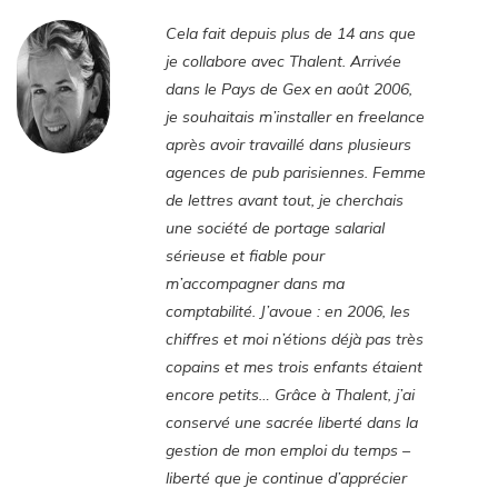
Cela fait depuis plus de 14 ans que
je collabore avec Thalent. Arrivée
dans le Pays de Gex en août 2006,
je souhaitais m’installer en freelance
après avoir travaillé dans plusieurs
agences de pub parisiennes. Femme
de lettres avant tout, je cherchais
une société de portage salarial
sérieuse et fiable pour
m’accompagner dans ma
comptabilité. J’avoue : en 2006, les
chiffres et moi n’étions déjà pas très
copains et mes trois enfants étaient
encore petits… Grâce à Thalent, j’ai
conservé une sacrée liberté dans la
gestion de mon emploi du temps –
liberté que je continue d’apprécier