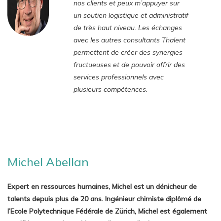
nos clients et peux m’appuyer sur
un soutien logistique et administratif
de très haut niveau. Les échanges
avec les autres consultants Thalent
permettent de créer des synergies
fructueuses et de pouvoir offrir des
services professionnels avec
plusieurs compétences.
Michel Abellan
Expert en ressources humaines, Michel est un dénicheur de
talents depuis plus de 20 ans. Ingénieur chimiste diplômé de
l’Ecole Polytechnique Fédérale de Zürich, Michel est également