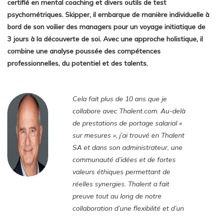
certifié en mental coaching et divers outils de test
psychométriques. Skipper, il embarque de manière individuelle à
bord de son voilier des managers pour un voyage initiatique de
3 jours à la découverte de soi. Avec une approche holistique, il
combine une analyse poussée des compétences
professionnelles, du potentiel et des talents.
Cela fait plus de 10 ans que je
collabore avec Thalent.com. Au-delà
de prestations de portage salarial «
sur mesures », j’ai trouvé en Thalent
SA et dans son administrateur, une
communauté d’idées et de fortes
valeurs éthiques permettant de
réelles synergies. Thalent a fait
preuve tout au long de notre
collaboration d’une flexibilité et d’un