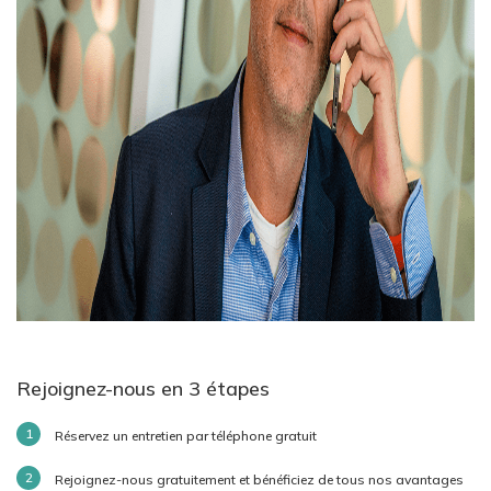
Rejoignez-nous en 3 étapes
Réservez un entretien par téléphone gratuit
Rejoignez-nous gratuitement et bénéficiez de tous nos avantages