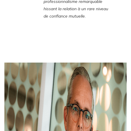
professionnalisme remarquable
hissant la relation à un rare niveau
de confiance mutuelle.