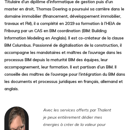
Titulaire d’un diplôme d’informatique de gestion puis d’un
master en droit, Thomas Doering a poursuivi sa carrière dans le
domaine immobilier (financement, développement immobilier,
travaux et FM), il a complété en 2019 sa formation à l’HEIA de
Fribourg par un CAS en BIM coordination (BIM: Building
Information Modeling en Anglais). Il est co-créateur de la clause
BIM Columbus. Passionné de digitalisation de la construction, il
accompagne les mandataires et maîtres de l’ouvrage dans les
processus BIM depuis la maturité BIM des équipes, leur
accompagnement, leur formation. Il est partisan d’un BIM. Il
conseille des maîtres de l’ouvrage pour l’intégration du BIM dans
les documents et processus juridiques en français, allemand et
anglais.
Avec les services offerts par Thalent
je peux entièrement dédier mes
énergies à créer de la valeur pour