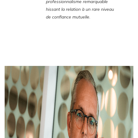
professionnalisme remarquable
hissant la relation à un rare niveau
de confiance mutuelle.