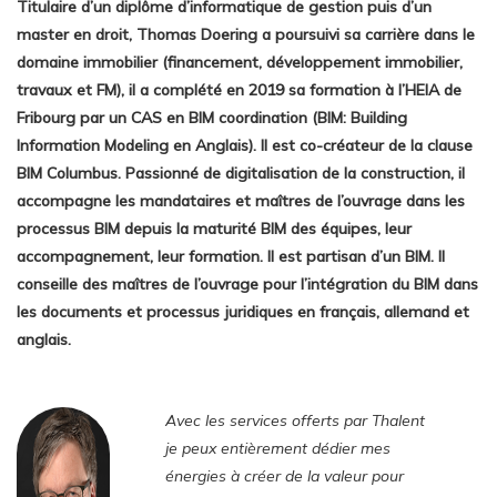
Titulaire d’un diplôme d’informatique de gestion puis d’un
master en droit, Thomas Doering a poursuivi sa carrière dans le
domaine immobilier (financement, développement immobilier,
travaux et FM), il a complété en 2019 sa formation à l’HEIA de
Fribourg par un CAS en BIM coordination (BIM: Building
Information Modeling en Anglais). Il est co-créateur de la clause
BIM Columbus. Passionné de digitalisation de la construction, il
accompagne les mandataires et maîtres de l’ouvrage dans les
processus BIM depuis la maturité BIM des équipes, leur
accompagnement, leur formation. Il est partisan d’un BIM. Il
conseille des maîtres de l’ouvrage pour l’intégration du BIM dans
les documents et processus juridiques en français, allemand et
anglais.
Avec les services offerts par Thalent
je peux entièrement dédier mes
énergies à créer de la valeur pour