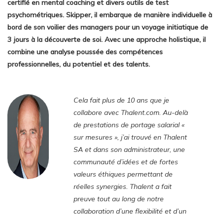
certifié en mental coaching et divers outils de test
psychométriques. Skipper, il embarque de manière individuelle à
bord de son voilier des managers pour un voyage initiatique de
3 jours à la découverte de soi. Avec une approche holistique, il
combine une analyse poussée des compétences
professionnelles, du potentiel et des talents.
Cela fait plus de 10 ans que je
collabore avec Thalent.com. Au-delà
de prestations de portage salarial «
sur mesures », j’ai trouvé en Thalent
SA et dans son administrateur, une
communauté d’idées et de fortes
valeurs éthiques permettant de
réelles synergies. Thalent a fait
preuve tout au long de notre
collaboration d’une flexibilité et d’un