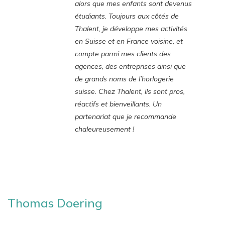
alors que mes enfants sont devenus
étudiants. Toujours aux côtés de
Thalent, je développe mes activités
en Suisse et en France voisine, et
compte parmi mes clients des
agences, des entreprises ainsi que
de grands noms de l’horlogerie
suisse. Chez Thalent, ils sont pros,
réactifs et bienveillants. Un
partenariat que je recommande
chaleureusement !
Thomas Doering