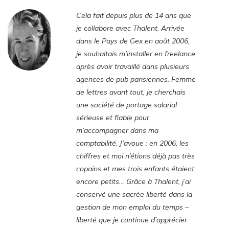
Cela fait depuis plus de 14 ans que
je collabore avec Thalent. Arrivée
dans le Pays de Gex en août 2006,
je souhaitais m’installer en freelance
après avoir travaillé dans plusieurs
agences de pub parisiennes. Femme
de lettres avant tout, je cherchais
une société de portage salarial
sérieuse et fiable pour
m’accompagner dans ma
comptabilité. J’avoue : en 2006, les
chiffres et moi n’étions déjà pas très
copains et mes trois enfants étaient
encore petits… Grâce à Thalent, j’ai
conservé une sacrée liberté dans la
gestion de mon emploi du temps –
liberté que je continue d’apprécier