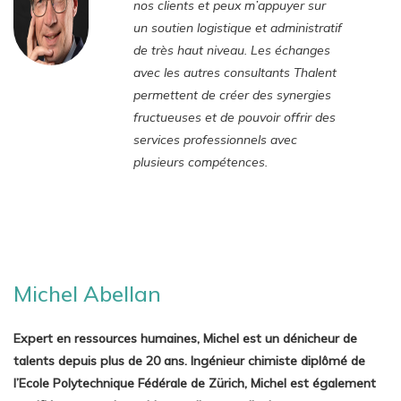
nos clients et peux m’appuyer sur
un soutien logistique et administratif
de très haut niveau. Les échanges
avec les autres consultants Thalent
permettent de créer des synergies
fructueuses et de pouvoir offrir des
services professionnels avec
plusieurs compétences.
Michel Abellan
Expert en ressources humaines, Michel est un dénicheur de
talents depuis plus de 20 ans. Ingénieur chimiste diplômé de
l’Ecole Polytechnique Fédérale de Zürich, Michel est également