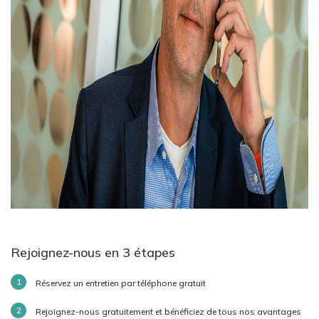
Rejoignez-nous en 3 étapes
Réservez un entretien par téléphone gratuit
Rejoignez-nous gratuitement et bénéficiez de tous nos avantages