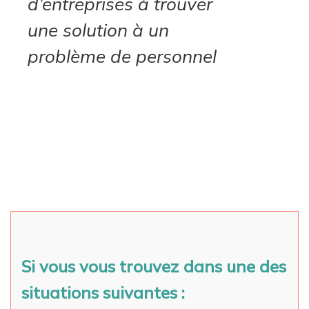
d’entreprises à trouver
une solution à un
problème de personnel
Si vous vous trouvez dans une des
situations suivantes :