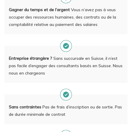
Gagner du temps et de l’argent
Vous n’avez pas à vous
occuper des ressources humaines, des contrats ou de la
comptabilité relative au paiement des salaires
Entreprise étrangère ?
Sans succursale en Suisse, il n’est
pas facile d’engager des consultants basés en Suisse. Nous
nous en chargeons
Sans contraintes
Pas de frais d’inscription ou de sortie. Pas
de durée minimale de contrat