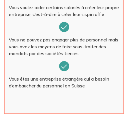
Vous voulez aider certains salariés à créer leur propre
entreprise, c’est-à-dire à créer leur « spin off »
Vous ne pouvez pas engager plus de personnel mais
vous avez les moyens de faire sous-traiter des
mandats par des sociétés tierces
Vous êtes une entreprise étrangère qui a besoin
d’embaucher du personnel en Suisse