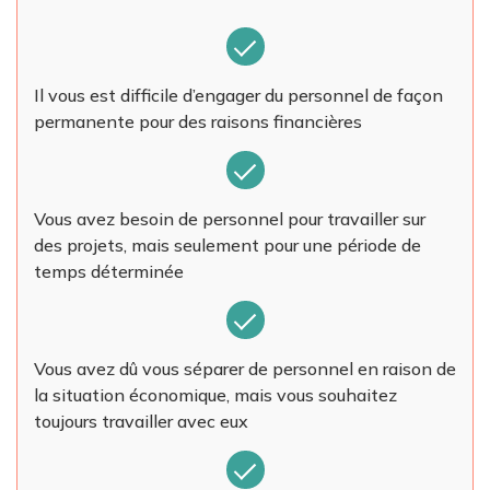
Il vous est difficile d’engager du personnel de façon
permanente pour des raisons financières
Vous avez besoin de personnel pour travailler sur
des projets, mais seulement pour une période de
temps déterminée
Vous avez dû vous séparer de personnel en raison de
la situation économique, mais vous souhaitez
toujours travailler avec eux