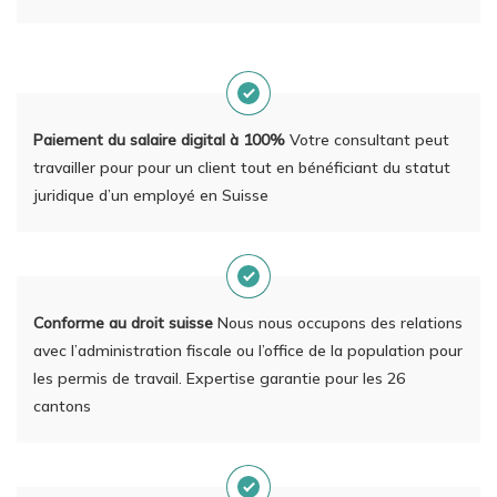
Paiement du salaire digital à 100%
Votre consultant peut
travailler pour pour un client tout en bénéficiant du statut
juridique d’un employé en Suisse
Conforme au droit suisse
Nous nous occupons des relations
avec l’administration fiscale ou l’office de la population pour
les permis de travail. Expertise garantie pour les 26
cantons