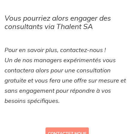
Vous pourriez alors engager des
consultants via Thalent SA
Pour en savoir plus, contactez-nous !
Un de nos managers expérimentés vous
contactera alors pour une consultation
gratuite et vous fera une offre sur mesure et
sans engagement pour répondre à vos
besoins spécifiques.
CONTACTEZ NOUS