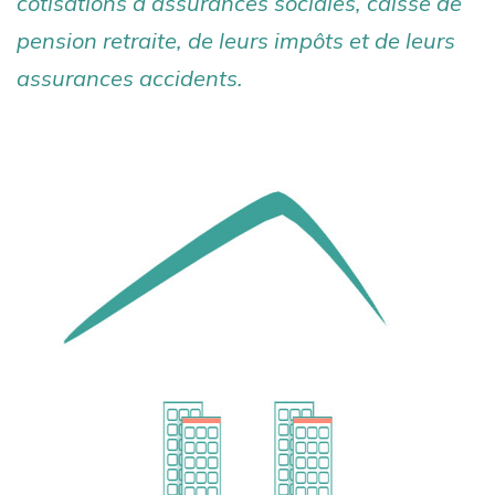
cotisations d’assurances sociales, caisse de
pension retraite, de leurs impôts et de leurs
assurances accidents.