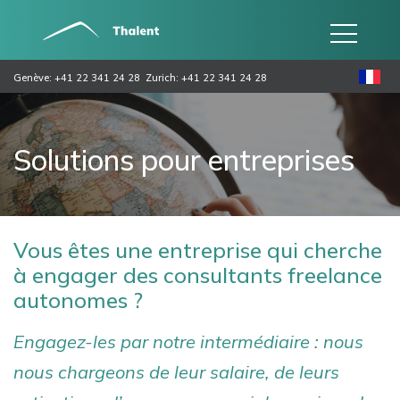
Genève: +41 22 341 24 28
Zurich: +41 22 341 24 28
Solutions pour entreprises
Vous êtes une entreprise qui cherche
à engager des consultants freelance
autonomes ?
Engagez-les par notre intermédiaire : nous
nous chargeons de leur salaire, de leurs