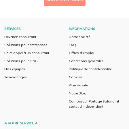
SERVICES
INFORMATIONS
Devenez consultant
Notre société
Solutions pour entreprises
FAQ
Faire appel à un consultant
Offres d’emploi
Solutions pour ONG
Conditions générales
Nos équipes
Politique de confidentialité
Témoignages
Cookies
Plan du site
Notre Blog
Comparatif Portage Salarial et
statut d’Indépendant
A VOTRE SERVICE A