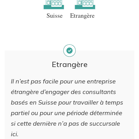
Suisse
Etrangère
Etrangère
Il n’est pas facile pour une entreprise
étrangère d’engager des consultants
basés en Suisse pour travailler à temps
partiel ou pour une période déterminée
si cette dernière n’a pas de succursale
ici.