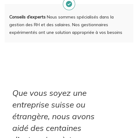
Conseils d’experts
Nous sommes spécialisés dans la
gestion des RH et des salaires. Nos gestionnaires
expérimentés ont une solution appropriée à vos besoins
Que vous soyez une
entreprise suisse ou
étrangère, nous avons
aidé des centaines