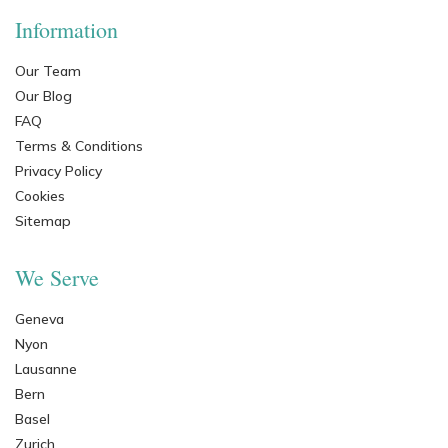
Information
Our Team
Our Blog
FAQ
Terms & Conditions
Privacy Policy
Cookies
Sitemap
We Serve
Geneva
Nyon
Lausanne
Bern
Basel
Zurich