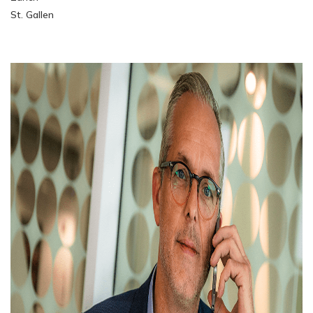
St. Gallen