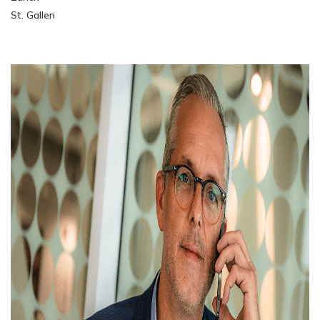
St. Gallen