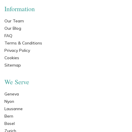
Information
Our Team
Our Blog
FAQ
Terms & Conditions
Privacy Policy
Cookies
Sitemap
We Serve
Geneva
Nyon
Lausanne
Bern
Basel
Zurich