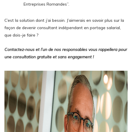
Entreprises Romandes”.
C’est la solution dont j’ai besoin. J’aimerais en savoir plus sur la
façon de devenir consultant indépendant en portage salarial,
que dois-je faire ?
Contactez-nous et l’un de nos responsables vous rappellera pour
une consultation gratuite et sans engagement !