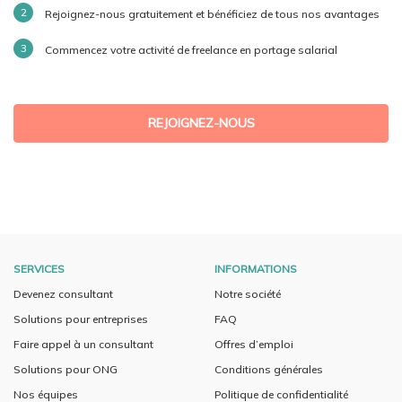
Rejoignez-nous gratuitement et bénéficiez de tous nos avantages
Commencez votre activité de freelance en portage salarial
REJOIGNEZ-NOUS
SERVICES
INFORMATIONS
Devenez consultant
Notre société
Solutions pour entreprises
FAQ
Faire appel à un consultant
Offres d’emploi
Solutions pour ONG
Conditions générales
Nos équipes
Politique de confidentialité