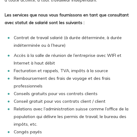
à toute activité, à tout travailleur indépendant
Les services que nous vous fournissons en tant que consultant
avec statut de salarié sont les suivants :
Contrat de travail salarié (à durée déterminée, à durée
indéterminée ou à l’heure)
Accès à la salle de réunion de l’entreprise avec WIFI et
Internet à haut débit
Facturation et rappels, TVA, impôts à la source
Remboursement des frais de voyage et des frais
professionnels
Conseils gratuits pour vos contrats clients
Conseil gratuit pour vos contrats client / client
Relations avec l’administration suisse comme l’office de la
population qui délivre les permis de travail, le bureau des
impôts, etc.
Congés payés