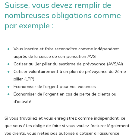
Suisse, vous devez remplir de
nombreuses obligations comme
par exemple :
Vous inscrire et faire reconnaître comme indépendant
auprès de la caisse de compensation AVS
Cotiser au 1er pilier du système de prévoyance (AVS/AI)
Cotiser volontairement à un plan de prévoyance du 2ème
pilier (LPP)
Économiser de l’argent pour vos vacances
Économiser de l’argent en cas de perte de clients ou
d’activité
Si vous travaillez et vous enregistrez comme indépendant, ce
que vous êtes obligé de faire si vous voulez facturer légalement
vos clients, vous n’êtes pas autorisé à cotiser à l’assurance