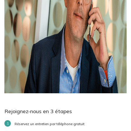
Rejoignez-nous en 3 étapes
Réservez un entretien par téléphone gratuit