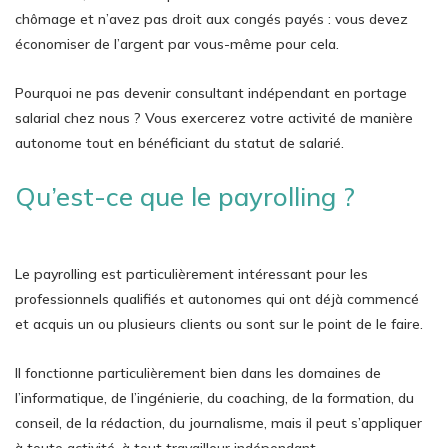
chômage et n’avez pas droit aux congés payés : vous devez
économiser de l’argent par vous-même pour cela.
Pourquoi ne pas devenir consultant indépendant en portage
salarial chez nous ? Vous exercerez votre activité de manière
autonome tout en bénéficiant du statut de salarié.
Qu’est-ce que le payrolling ?
Le payrolling est particulièrement intéressant pour les
professionnels qualifiés et autonomes qui ont déjà commencé
et acquis un ou plusieurs clients ou sont sur le point de le faire.
Il fonctionne particulièrement bien dans les domaines de
l’informatique, de l’ingénierie, du coaching, de la formation, du
conseil, de la rédaction, du journalisme, mais il peut s’appliquer