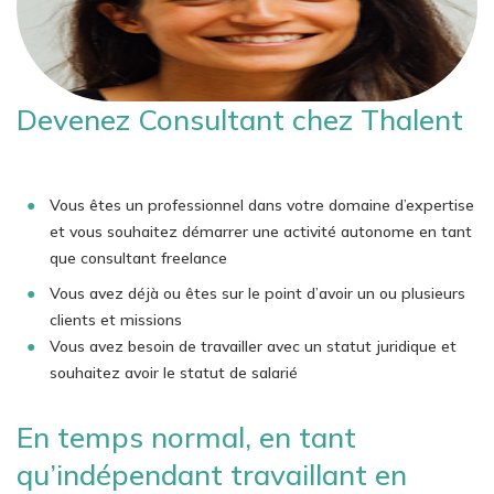
Devenez Consultant chez Thalent
Vous êtes un professionnel dans votre domaine d’expertise
et vous souhaitez démarrer une activité autonome en tant
que consultant freelance
Vous avez déjà ou êtes sur le point d’avoir un ou plusieurs
clients et missions
Vous avez besoin de travailler avec un statut juridique et
souhaitez avoir le statut de salarié
En temps normal, en tant
qu’indépendant travaillant en