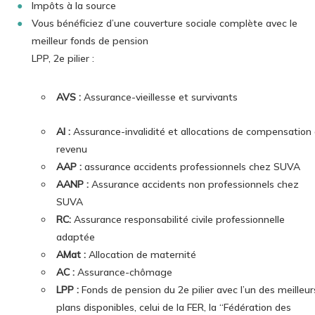
Impôts à la source
Vous bénéficiez d’une couverture sociale complète avec le
meilleur fonds de pension
LPP, 2e pilier :
AVS :
Assurance-vieillesse et survivants
AI :
Assurance-invalidité et allocations de compensation
revenu
AAP :
assurance accidents professionnels chez SUVA
AANP :
Assurance accidents non professionnels chez
SUVA
RC:
Assurance responsabilité civile professionnelle
adaptée
AMat :
Allocation de maternité
AC :
Assurance-chômage
LPP :
Fonds de pension du 2e pilier avec l’un des meilleur
plans disponibles, celui de la FER, la “Fédération des