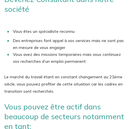
société
Vous êtes un spécialiste reconnu
Des entreprises font appel à vos services mais ne sont pas
en mesure de vous engager
Vous avez des missions temporaires mais vous continuez
vos recherches d’un emploi permanent
Le marché du travail étant en constant changement au 21ème
siècle, vous pouvez profiter de cette situation car les cadres en
transition sont recherchés.
Vous pouvez être actif dans
beaucoup de secteurs notamment
en tant: