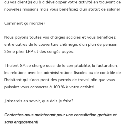
ou vos client(s) ou à à développer votre activité en trouvant de
nouvelles missions mais vous bénéficiez d’un statut de salarié!
Comment ça marche?
Nous payons toutes vos charges sociales et vous bénéficiez
entre autres de la couverture chômage, d’un plan de pension
2ème pilier LPP et des congés payés.
Thalent SA se charge aussi de la comptabilité, la facturation,
les relations avec les administrations fiscales ou de contrôle de
l’habitant qui s’occupent des permis de travail afin que vous
puissiez vous consacrer à 100 % à votre activité.
J’aimerais en savoir, que dois je faire?
Contactez-nous maintenant pour une consultation gratuite et
sans engagement!