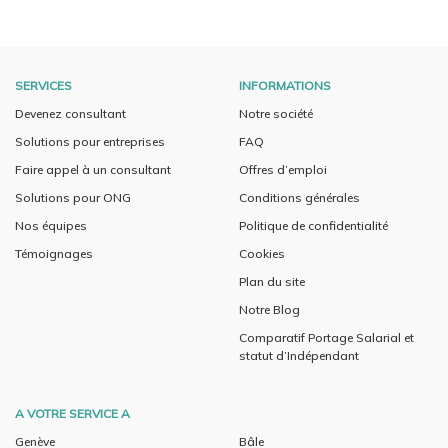
SERVICES
INFORMATIONS
Devenez consultant
Notre société
Solutions pour entreprises
FAQ
Faire appel à un consultant
Offres d’emploi
Solutions pour ONG
Conditions générales
Nos équipes
Politique de confidentialité
Témoignages
Cookies
Plan du site
Notre Blog
Comparatif Portage Salarial et
statut d’Indépendant
A VOTRE SERVICE A
Genève
Bâle