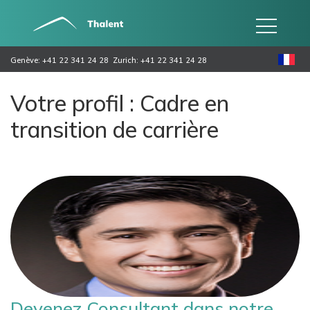
Genève: +41 22 341 24 28
Zurich: +41 22 341 24 28
Votre profil : Cadre en
transition de carrière
Devenez Consultant dans notre