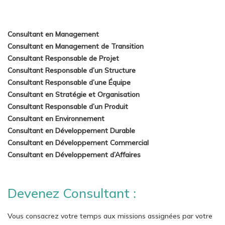
Consultant en Management
Consultant en Management de Transition
Consultant Responsable de Projet
Consultant Responsable d’un Structure
Consultant Responsable d’une Équipe
Consultant en Stratégie et Organisation
Consultant Responsable d’un Produit
Consultant en Environnement
Consultant en Développement Durable
Consultant en Développement Commercial
Consultant en Développement d’Affaires
Devenez Consultant :
Vous consacrez votre temps aux missions assignées par votre