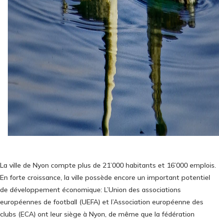
La ville de Nyon compte plus de 21’000 habitants et 16’000 emplois.
En forte croissance, la ville possède encore un important potentiel
de développement économique: L’Union des associations
européennes de football (UEFA) et l’Association européenne des
clubs (ECA) ont leur siège à Nyon, de même que la fédération