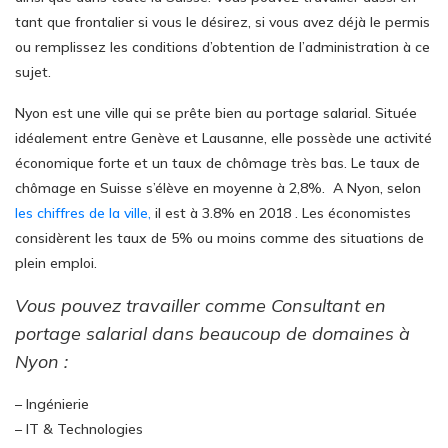
tant que frontalier si vous le désirez, si vous avez déjà le permis
ou remplissez les conditions d’obtention de l’administration à ce
sujet.
Nyon est une ville qui se prête bien au portage salarial. Située
idéalement entre Genève et Lausanne, elle possède une activité
économique forte et un taux de chômage très bas. Le taux de
chômage en Suisse s’élève en moyenne à 2,8%. A Nyon, selon
les chiffres de la ville,
il est à 3.8% en 2018 . Les économistes
considèrent les taux de 5% ou moins comme des situations de
plein emploi.
Vous pouvez travailler comme Consultant en
portage salarial dans beaucoup de domaines à
Nyon :
– Ingénierie
– IT & Technologies