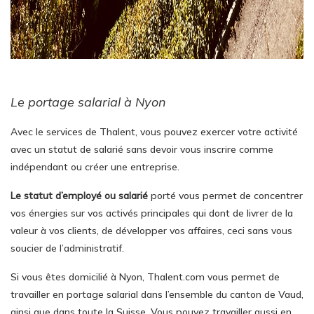
Le portage salarial à Nyon
Avec le services de Thalent, vous pouvez exercer votre activité
avec un statut de salarié sans devoir vous inscrire comme
indépendant ou créer une entreprise.
Le statut d’employé ou salarié
porté vous permet de concentrer
vos énergies sur vos activés principales qui dont de livrer de la
valeur à vos clients, de développer vos affaires, ceci sans vous
soucier de l’administratif.
Si vous êtes domicilié à Nyon, Thalent.com vous permet de
travailler en portage salarial dans l’ensemble du canton de Vaud,
ainsi que dans toute la Suisse. Vous pouvez travailler aussi en