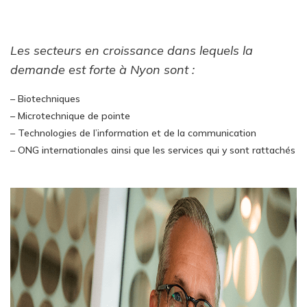
Les secteurs en croissance dans lequels la
demande est forte à Nyon sont :
– Biotechniques
– Microtechnique de pointe
– Technologies de l’information et de la communication
– ONG internationales ainsi que les services qui y sont rattachés