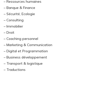
– Ressources humaines
– Banque & Finance
– Sécurité, Ecologie
– Consulting
– Immobilier
– Droit
– Coaching personnel
– Marketing & Communication
– Digital et Programmation
– Business développement
– Transport & logistique
– Traductions