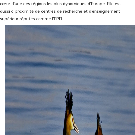
cœur d’une des régions les plus dynamiques d’Europe. Elle est
aussi à proximité de centres de recherche et d’enseignement
supérieur réputés comme l’EPFL.