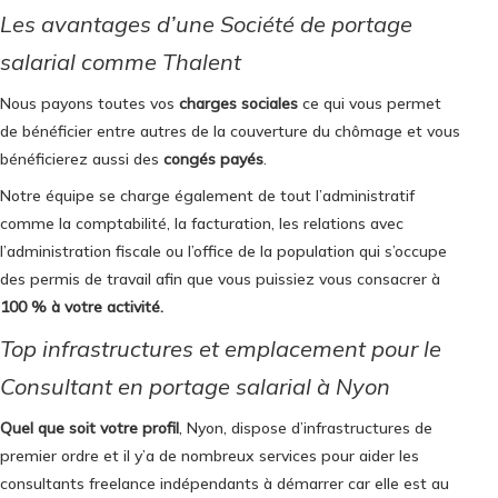
Les avantages d’une Société de portage
salarial comme Thalent
Nous payons toutes vos
charges sociales
ce qui vous permet
de bénéficier entre autres de la couverture du chômage et vous
bénéficierez aussi des
congés payés
.
Notre équipe se charge également de tout l’administratif
comme la comptabilité, la facturation, les relations avec
l’administration fiscale ou l’office de la population qui s’occupe
des permis de travail afin que vous puissiez vous consacrer à
100 % à votre activité.
Top infrastructures et emplacement pour le
Consultant en portage salarial à Nyon
Quel que soit votre profil
, Nyon, dispose d’infrastructures de
premier ordre et il y’a de nombreux services pour aider les
consultants freelance indépendants à démarrer car elle est au