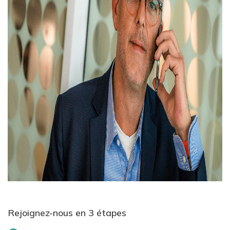
Rejoignez-nous en 3 étapes