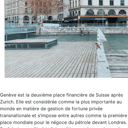
Genève est la deuxième place financière de Suisse après
Zurich. Elle est considérée comme la plus importante au
monde en matière de gestion de fortune privée
transnationale et s’impose entre autres comme la première
place mondiale pour le négoce du pétrole devant Londres.