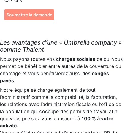
CAPTCHA
Les avantages d’une « Umbrella company »
comme Thalent
Nous payons toutes vos
charges sociales
ce qui vous
permet de bénéficier entre autres de la couverture du
chômage et vous bénéficierez aussi des
congés
payés
.
Notre équipe se charge également de tout
l’administratif comme la comptabilité, la facturation,
les relations avec l’administration fiscale ou l’office de
la population qui s’occupe des permis de travail afin
que vous puissiez vous consacrer à
100 % à votre
activité.
Vous bénéficiez également d’une couverture LPP de