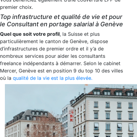
premier choix.
Top infrastructure et qualité de vie et pour
le Consultant en portage salarial à Genève
Quel que soit votre profil
, la Suisse et plus
particulièrement le canton de Genève, dispose
d’infrastructures de premier ordre et il y’a de
nombreux services pour aider les consultants
freelance indépendants à démarrer. Selon le cabinet
Mercer, Genève est en position 9 du top 10 des villes
où la
qualité de la vie est la plus élevée.