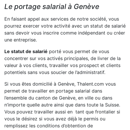
Le portage salarial à Genève
En faisant appel aux services de notre société, vous
pourrez exercer votre activité avec un statut de salarié
sans devoir vous inscrire comme indépendant ou créer
une entreprise.
Le statut de salarié
porté vous permet de vous
concentrer sur vos activés principales, de livrer de la
valeur à vos clients, travailler vos prospect et clients
potentiels sans vous soucier de l’administratif.
Si vous êtes domicilié à Genève, Thalent.com vous
permet de travailler en portage salarial dans
l’ensemble du canton de Genève, en ville ou dans
n’importe quelle autre ainsi que dans toute la Suisse.
Vous pouvez travailler aussi en tant que frontalier si
vous le désirez si vous avez déjà le permis ou
remplissez les conditions d’obtention de