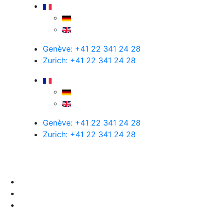
Genève: +41 22 341 24 28
Zurich: +41 22 341 24 28
Genève: +41 22 341 24 28
Zurich: +41 22 341 24 28