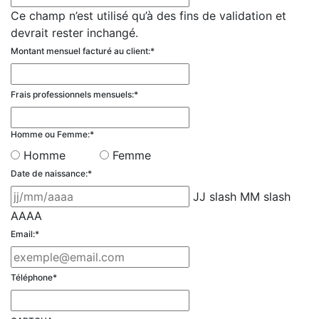
Ce champ n’est utilisé qu’à des fins de validation et
devrait rester inchangé.
Montant mensuel facturé au client:
*
Frais professionnels mensuels:
*
Homme ou Femme:
*
Homme
Femme
Date de naissance:
*
JJ slash MM slash
AAAA
Email:
*
Téléphone
*