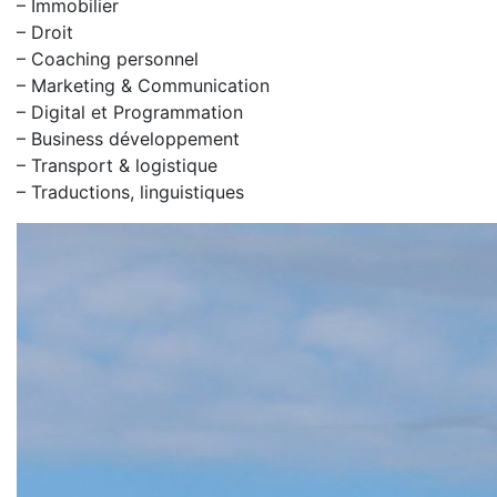
– Immobilier
– Droit
– Coaching personnel
– Marketing & Communication
– Digital et Programmation
– Business développement
– Transport & logistique
– Traductions, linguistiques