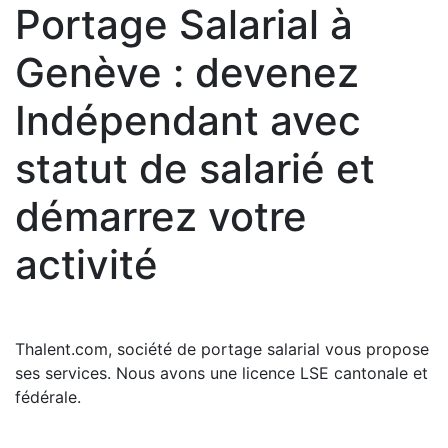
Portage Salarial à
Genève : devenez
Indépendant avec
statut de salarié et
démarrez votre
activité
Thalent.com, société de portage salarial vous propose
ses services. Nous avons une licence LSE cantonale et
fédérale.