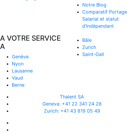
Notre Blog
Comparatif Portage
Salarial et statut
d’Indépendant
A VOTRE SERVICE
Bâle
A
Zurich
Saint-Gall
Genève
Nyon
Lausanne
Vaud
Berne
Thalent SA
Geneva: +41 22 341 24 28
Zurich: +41 43 819 05 49