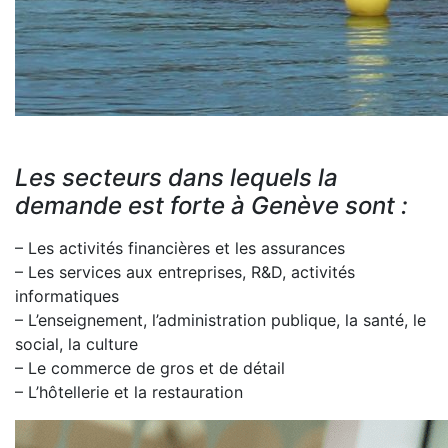
Les secteurs dans lequels la
demande est forte à Genève sont :
– Les activités financières et les assurances
– Les services aux entreprises, R&D, activités
informatiques
– L’enseignement, l’administration publique, la santé, le
social, la culture
– Le commerce de gros et de détail
– L’hôtellerie et la restauration