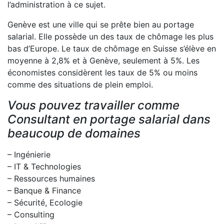
l’administration à ce sujet.
Genève est une ville qui se prête bien au portage
salarial. Elle possède un des taux de chômage les plus
bas d’Europe. Le taux de chômage en Suisse s’élève en
moyenne à 2,8% et à Genève, seulement à 5%. Les
économistes considèrent les taux de 5% ou moins
comme des situations de plein emploi.
Vous pouvez travailler comme
Consultant en portage salarial dans
beaucoup de domaines
– Ingénierie
– IT & Technologies
– Ressources humaines
– Banque & Finance
– Sécurité, Ecologie
– Consulting