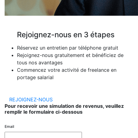
Rejoignez-nous en 3 étapes
Réservez un entretien par téléphone gratuit
Rejoignez-nous gratuitement et bénéficiez de
tous nos avantages
Commencez votre activité de freelance en
portage salarial
REJOIGNEZ-NOUS
Pour recevoir une simulation de revenus, veuillez
remplir le formulaire ci-dessous
Email