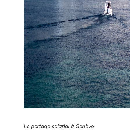
Le portage salarial à Genève