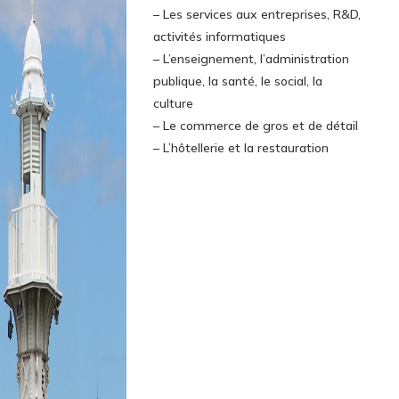
– Les services aux entreprises, R&D,
activités informatiques
– L’enseignement, l’administration
publique, la santé, le social, la
culture
– Le commerce de gros et de détail
– L’hôtellerie et la restauration