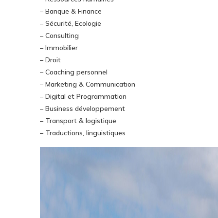
– Banque & Finance
– Sécurité, Ecologie
– Consulting
– Immobilier
– Droit
– Coaching personnel
– Marketing & Communication
– Digital et Programmation
– Business développement
– Transport & logistique
– Traductions, linguistiques