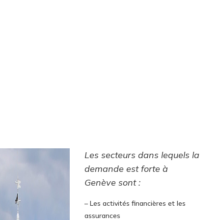
Les secteurs dans lequels la
demande est forte à
Genève sont :
– Les activités financières et les
assurances