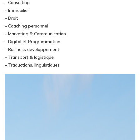
– Consulting
– Immobilier
– Droit
– Coaching personnel
– Marketing & Communication
– Digital et Programmation
– Business développement
– Transport & logistique
– Traductions, linguistiques