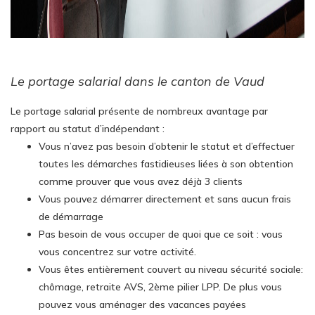
Le portage salarial dans le canton de Vaud
Le portage salarial présente de nombreux avantage par
rapport au statut d’indépendant :
Vous n’avez pas besoin d’obtenir le statut et d’effectuer
toutes les démarches fastidieuses liées à son obtention
comme prouver que vous avez déjà 3 clients
Vous pouvez démarrer directement et sans aucun frais
de démarrage
Pas besoin de vous occuper de quoi que ce soit : vous
vous concentrez sur votre activité.
Vous êtes entièrement couvert au niveau sécurité sociale:
chômage, retraite AVS, 2ème pilier LPP. De plus vous
pouvez vous aménager des vacances payées