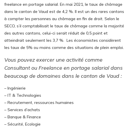
freelance en portage salarial. En mai 2021, le taux de chômage
dans le canton de Vaud est de 4,2 %. Il est un des rares cantons
à compter les personnes au chômage en fin de droit. Selon le
SECO, s’il comptabilisait le taux de chômage comme la majorité
des autres cantons, celui-ci serait réduit de 0,5 point et
atteindrait seulement les 3,7 %. Les économistes considèrent
les taux de 5% ou moins comme des situations de plein emploi.
Vous pouvez exercer une activité comme
Consultant ou Freelance en portage salarial dans
beaucoup de domaines dans le canton de Vaud :
– Ingénierie
– IT & Technologies
– Recrutement, ressources humaines
– Services d’achats
– Banque & Finance
– Sécurité, Ecologie