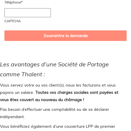
Téléphone
*
AAAA
CAPTCHA
Les avantages d’une Société de Portage
comme Thalent :
Vous servez votre ou vos client(s), nous les facturons et vous
payons un salaire.
Toutes vos charges sociales sont payées et
vous êtes couvert au nouveau du chômage !
Pas besoin d’effectuer une comptabilité ou de se déclarer
indépendant.
Vous bénéficiez également d’une couverture LPP de premier