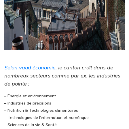
Selon vaud économie
, le canton croît dans de
nombreux secteurs comme par ex. les industries
de pointe :
– Energie et environnement
– Industries de précisions
– Nutrition & Technologies alimentaires
– Technologies de l’information et numérique
– Sciences de la vie & Santé