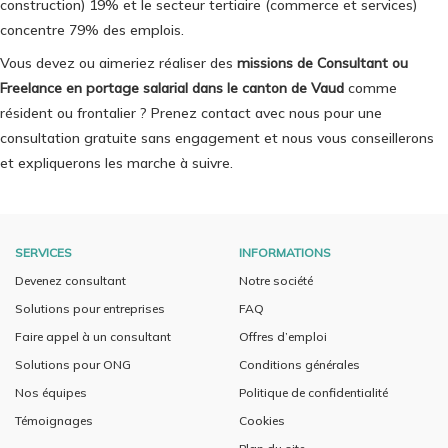
construction) 19% et le secteur tertiaire (commerce et services)
concentre 79% des emplois.
Vous devez ou aimeriez réaliser des
missions de Consultant ou
Freelance en portage salarial dans le canton de Vaud
comme
résident ou frontalier ? Prenez contact avec nous pour une
consultation gratuite sans engagement et nous vous conseillerons
et expliquerons les marche à suivre.
SERVICES
INFORMATIONS
Devenez consultant
Notre société
Solutions pour entreprises
FAQ
Faire appel à un consultant
Offres d’emploi
Solutions pour ONG
Conditions générales
Nos équipes
Politique de confidentialité
Témoignages
Cookies