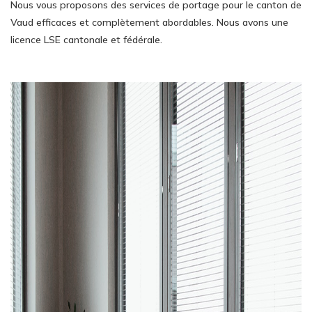
Nous vous proposons des services de portage pour le canton de
Vaud efficaces et complètement abordables. Nous avons une
licence LSE cantonale et fédérale.