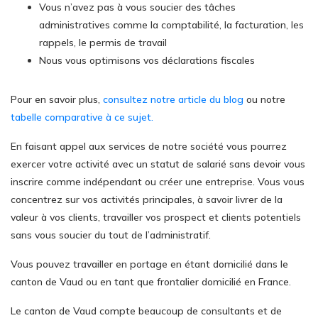
Vous n’avez pas à vous soucier des tâches
administratives comme la comptabilité, la facturation, les
rappels, le permis de travail
Nous vous optimisons vos déclarations fiscales
Pour en savoir plus,
consultez notre article du blog
ou notre
tabelle comparative à ce sujet.
En faisant appel aux services de notre société vous pourrez
exercer votre activité avec un statut de salarié sans devoir vous
inscrire comme indépendant ou créer une entreprise. Vous vous
concentrez sur vos activités principales, à savoir livrer de la
valeur à vos clients, travailler vos prospect et clients potentiels
sans vous soucier du tout de l’administratif.
Vous pouvez travailler en portage en étant domicilié dans le
canton de Vaud ou en tant que frontalier domicilié en France.
Le canton de Vaud compte beaucoup de consultants et de