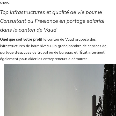
choix.
Top infrastructures et qualité de vie pour le
Consultant ou Freelance en portage salarial
dans le canton de Vaud
Quel que soit votre profil
, le canton de Vaud propose des
infrastructures de haut niveau, un grand nombre de services de
partage d’espaces de travail ou de bureaux et l’État intervient
également pour aider les entrepreneurs à démarrer.