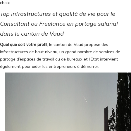
choix.
Top infrastructures et qualité de vie pour le
Consultant ou Freelance en portage salarial
dans le canton de Vaud
Quel que soit votre profil
, le canton de Vaud propose des
infrastructures de haut niveau, un grand nombre de services de
partage d’espaces de travail ou de bureaux et l’État intervient
également pour aider les entrepreneurs à démarrer.