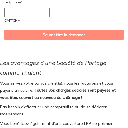
Téléphone
*
AAAA
CAPTCHA
Les avantages d’une Société de Portage
comme Thalent :
Vous servez votre ou vos client(s), nous les facturons et vous
payons un salaire.
Toutes vos charges sociales sont payées et
vous êtes couvert au nouveau du chômage !
Pas besoin d’effectuer une comptabilité ou de se déclarer
indépendant.
Vous bénéficiez également d’une couverture LPP de premier