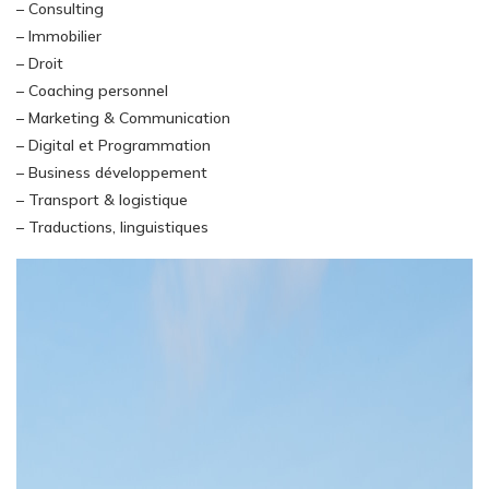
– Consulting
– Immobilier
– Droit
– Coaching personnel
– Marketing & Communication
– Digital et Programmation
– Business développement
– Transport & logistique
– Traductions, linguistiques