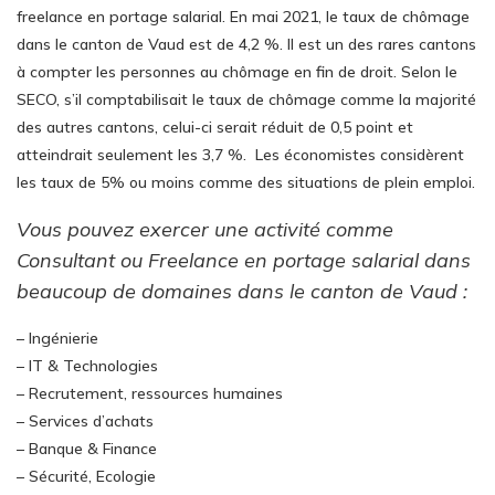
freelance en portage salarial. En mai 2021, le taux de chômage
dans le canton de Vaud est de 4,2 %. Il est un des rares cantons
à compter les personnes au chômage en fin de droit. Selon le
SECO, s’il comptabilisait le taux de chômage comme la majorité
des autres cantons, celui-ci serait réduit de 0,5 point et
atteindrait seulement les 3,7 %. Les économistes considèrent
les taux de 5% ou moins comme des situations de plein emploi.
Vous pouvez exercer une activité comme
Consultant ou Freelance en portage salarial dans
beaucoup de domaines dans le canton de Vaud :
– Ingénierie
– IT & Technologies
– Recrutement, ressources humaines
– Services d’achats
– Banque & Finance
– Sécurité, Ecologie