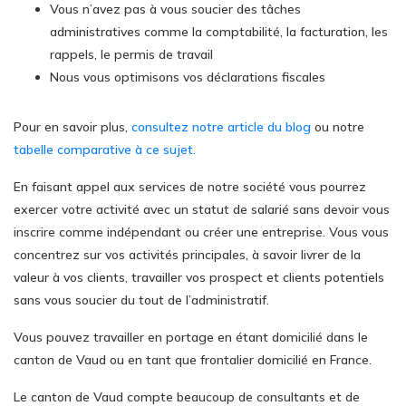
Vous n’avez pas à vous soucier des tâches
administratives comme la comptabilité, la facturation, les
rappels, le permis de travail
Nous vous optimisons vos déclarations fiscales
Pour en savoir plus,
consultez notre article du blog
ou notre
tabelle comparative à ce sujet.
En faisant appel aux services de notre société vous pourrez
exercer votre activité avec un statut de salarié sans devoir vous
inscrire comme indépendant ou créer une entreprise. Vous vous
concentrez sur vos activités principales, à savoir livrer de la
valeur à vos clients, travailler vos prospect et clients potentiels
sans vous soucier du tout de l’administratif.
Vous pouvez travailler en portage en étant domicilié dans le
canton de Vaud ou en tant que frontalier domicilié en France.
Le canton de Vaud compte beaucoup de consultants et de