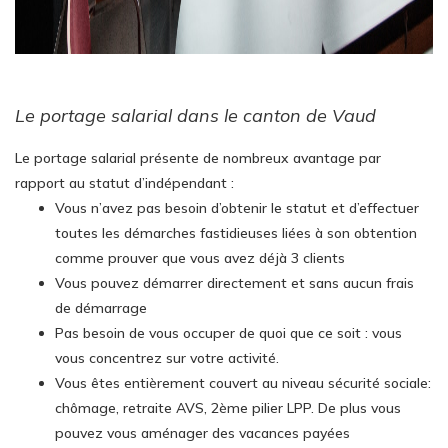
Le portage salarial dans le canton de Vaud
Le portage salarial présente de nombreux avantage par
rapport au statut d’indépendant :
Vous n’avez pas besoin d’obtenir le statut et d’effectuer
toutes les démarches fastidieuses liées à son obtention
comme prouver que vous avez déjà 3 clients
Vous pouvez démarrer directement et sans aucun frais
de démarrage
Pas besoin de vous occuper de quoi que ce soit : vous
vous concentrez sur votre activité.
Vous êtes entièrement couvert au niveau sécurité sociale:
chômage, retraite AVS, 2ème pilier LPP. De plus vous
pouvez vous aménager des vacances payées