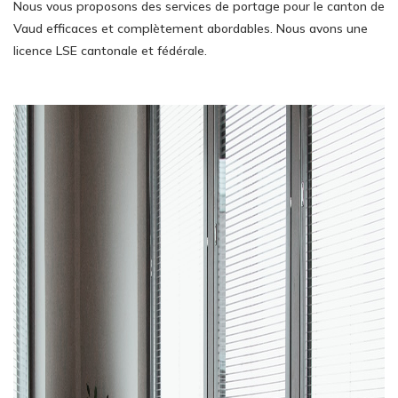
Nous vous proposons des services de portage pour le canton de
Vaud efficaces et complètement abordables. Nous avons une
licence LSE cantonale et fédérale.