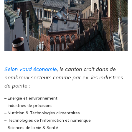
Selon vaud économie
, le canton croît dans de
nombreux secteurs comme par ex. les industries
de pointe :
– Energie et environnement
– Industries de précisions
– Nutrition & Technologies alimentaires
– Technologies de l’information et numérique
– Sciences de la vie & Santé