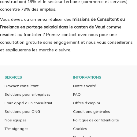
construction) 19% et le secteur tertiaire (commerce et services)
concentre 79% des emplois.
Vous devez ou aimeriez réaliser des
missions de Consultant ou
Freelance en portage salarial dans le canton de Vaud
comme
résident ou frontalier ? Prenez contact avec nous pour une
consultation gratuite sans engagement et nous vous conseillerons
et expliquerons les marche à suivre.
SERVICES
INFORMATIONS
Devenez consultant
Notre société
Solutions pour entreprises
FAQ
Faire appel à un consultant
Offres d’emploi
Solutions pour ONG
Conditions générales
Nos équipes
Politique de confidentialité
Témoignages
Cookies