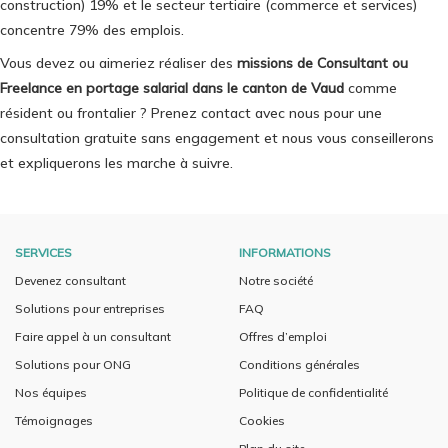
construction) 19% et le secteur tertiaire (commerce et services)
concentre 79% des emplois.
Vous devez ou aimeriez réaliser des
missions de Consultant ou
Freelance en portage salarial dans le canton de Vaud
comme
résident ou frontalier ? Prenez contact avec nous pour une
consultation gratuite sans engagement et nous vous conseillerons
et expliquerons les marche à suivre.
SERVICES
INFORMATIONS
Devenez consultant
Notre société
Solutions pour entreprises
FAQ
Faire appel à un consultant
Offres d’emploi
Solutions pour ONG
Conditions générales
Nos équipes
Politique de confidentialité
Témoignages
Cookies