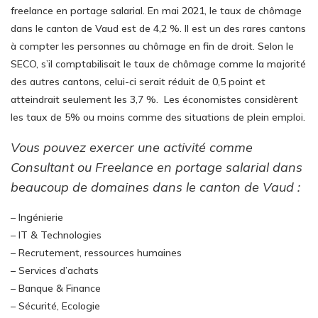
freelance en portage salarial. En mai 2021, le taux de chômage
dans le canton de Vaud est de 4,2 %. Il est un des rares cantons
à compter les personnes au chômage en fin de droit. Selon le
SECO, s’il comptabilisait le taux de chômage comme la majorité
des autres cantons, celui-ci serait réduit de 0,5 point et
atteindrait seulement les 3,7 %. Les économistes considèrent
les taux de 5% ou moins comme des situations de plein emploi.
Vous pouvez exercer une activité comme
Consultant ou Freelance en portage salarial dans
beaucoup de domaines dans le canton de Vaud :
– Ingénierie
– IT & Technologies
– Recrutement, ressources humaines
– Services d’achats
– Banque & Finance
– Sécurité, Ecologie