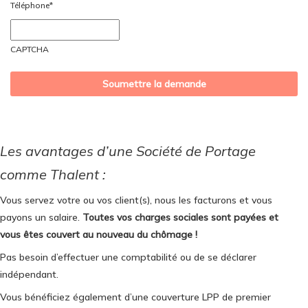
Téléphone
*
AAAA
CAPTCHA
Les avantages d’une Société de Portage
comme Thalent :
Vous servez votre ou vos client(s), nous les facturons et vous
payons un salaire.
Toutes vos charges sociales sont payées et
vous êtes couvert au nouveau du chômage !
Pas besoin d’effectuer une comptabilité ou de se déclarer
indépendant.
Vous bénéficiez également d’une couverture LPP de premier