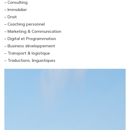
– Consulting
– Immobilier
– Droit
– Coaching personnel
– Marketing & Communication
– Digital et Programmation
– Business développement
– Transport & logistique
– Traductions, linguistiques