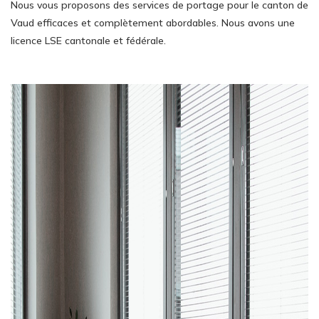
Nous vous proposons des services de portage pour le canton de
Vaud efficaces et complètement abordables. Nous avons une
licence LSE cantonale et fédérale.