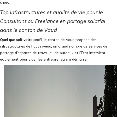
choix.
Top infrastructures et qualité de vie pour le
Consultant ou Freelance en portage salarial
dans le canton de Vaud
Quel que soit votre profil
, le canton de Vaud propose des
infrastructures de haut niveau, un grand nombre de services de
partage d’espaces de travail ou de bureaux et l’État intervient
également pour aider les entrepreneurs à démarrer.