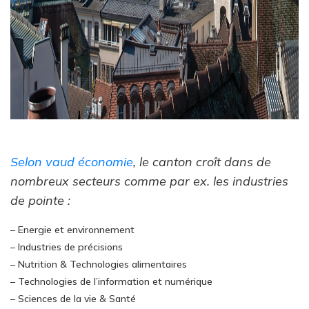
Selon vaud économie
, le canton croît dans de
nombreux secteurs comme par ex. les industries
de pointe :
– Energie et environnement
– Industries de précisions
– Nutrition & Technologies alimentaires
– Technologies de l’information et numérique
– Sciences de la vie & Santé