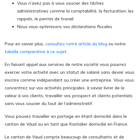
Vous n’avez pas à vous soucier des tâches
administratives comme la comptabilité, la facturation, les
rappels, le permis de travail
Nous vous optimisons vos déclarations fiscales
Pour en savoir plus,
consultez notre article du blog
ou notre
tabelle comparative à ce sujet.
En faisant appel aux services de notre société vous pourrez
exercer votre activité avec un statut de salarié sans devoir vous
inscrire comme indépendant ou créer une entreprise. Vous vous
concentrez sur vos activités principales, à savoir livrer de la
valeur à vos clients, travailler vos prospect et clients potentiels
sans vous soucier du tout de l’administratif.
Vous pouvez travailler en portage en étant domicilié dans le
canton de Vaud ou en tant que frontalier domicilié en France.
Le canton de Vaud compte beaucoup de consultants et de