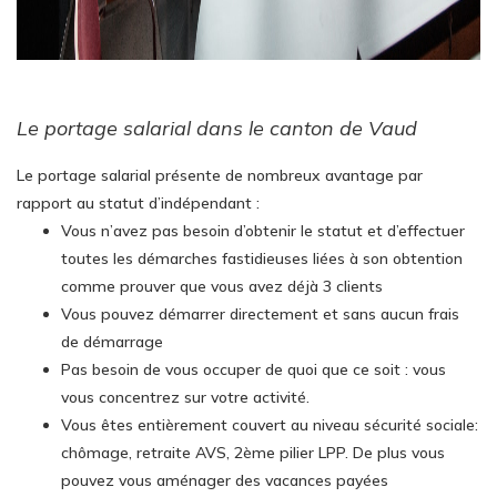
Le portage salarial dans le canton de Vaud
Le portage salarial présente de nombreux avantage par
rapport au statut d’indépendant :
Vous n’avez pas besoin d’obtenir le statut et d’effectuer
toutes les démarches fastidieuses liées à son obtention
comme prouver que vous avez déjà 3 clients
Vous pouvez démarrer directement et sans aucun frais
de démarrage
Pas besoin de vous occuper de quoi que ce soit : vous
vous concentrez sur votre activité.
Vous êtes entièrement couvert au niveau sécurité sociale:
chômage, retraite AVS, 2ème pilier LPP. De plus vous
pouvez vous aménager des vacances payées