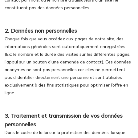
contact par mois, ou le nombre d’utilisateurs d’un site ne
constituent pas des données personnelles.
2. Données non personnelles
Chaque fois que vous accédez aux pages de notre site, des
informations générales sont automatiquement enregistrées
(Ex: le nombre et la durée des visites sur les différentes pages,
l’appui sur un bouton d’une demande de contact). Ces données
anonymes ne sont pas personnelles car elles ne permettent
pas d’identifier directement une personne et sont utilisées
exclusivement à des fins statistiques pour optimiser l’offre en
ligne.
3. Traitement et transmission de vos données
personnelles
Dans le cadre de la loi sur la protection des données, lorsque