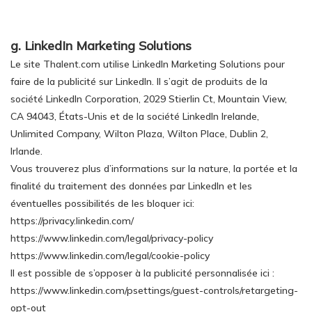
g. LinkedIn Marketing Solutions
Le site Thalent.com utilise LinkedIn Marketing Solutions pour
faire de la publicité sur LinkedIn. Il s’agit de produits de la
société LinkedIn Corporation, 2029 Stierlin Ct, Mountain View,
CA 94043, États-Unis et de la société LinkedIn Irelande,
Unlimited Company, Wilton Plaza, Wilton Place, Dublin 2,
Irlande.
Vous trouverez plus d’informations sur la nature, la portée et la
finalité du traitement des données par LinkedIn et les
éventuelles possibilités de les bloquer ici:
https://privacy.linkedin.com/
https://www.linkedin.com/legal/privacy-policy
https://www.linkedin.com/legal/cookie-policy
Il est possible de s’opposer à la publicité personnalisée ici :
https://www.linkedin.com/psettings/guest-controls/retargeting-
opt-out