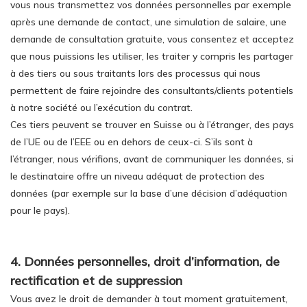
vous nous transmettez vos données personnelles par exemple
après une demande de contact, une simulation de salaire, une
demande de consultation gratuite, vous consentez et acceptez
que nous puissions les utiliser, les traiter y compris les partager
à des tiers ou sous traitants lors des processus qui nous
permettent de faire rejoindre des consultants/clients potentiels
à notre société ou l’exécution du contrat.
Ces tiers peuvent se trouver en Suisse ou à l’étranger, des pays
de l’UE ou de l’EEE ou en dehors de ceux-ci. S’ils sont à
l’étranger, nous vérifions, avant de communiquer les données, si
le destinataire offre un niveau adéquat de protection des
données (par exemple sur la base d’une décision d’adéquation
pour le pays).
4. Données personnelles, droit d’information, de
rectification et de suppression
Vous avez le droit de demander à tout moment gratuitement,