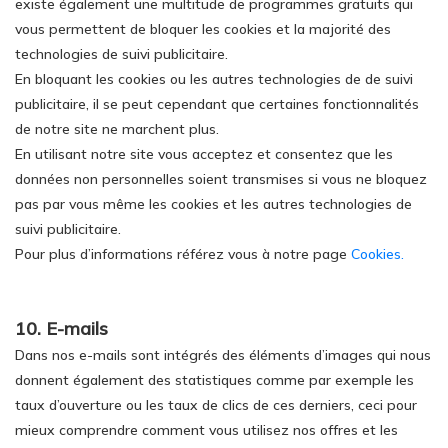
existe également une multitude de programmes gratuits qui
vous permettent de bloquer les cookies et la majorité des
technologies de suivi publicitaire.
En bloquant les cookies ou les autres technologies de de suivi
publicitaire, il se peut cependant que certaines fonctionnalités
de notre site ne marchent plus.
En utilisant notre site vous acceptez et consentez que les
données non personnelles soient transmises si vous ne bloquez
pas par vous même les cookies et les autres technologies de
suivi publicitaire.
Pour plus d’informations référez vous à notre page
Cookies.
10. E-mails
Dans nos e-mails sont intégrés des éléments d’images qui nous
donnent également des statistiques comme par exemple les
taux d’ouverture ou les taux de clics de ces derniers, ceci pour
mieux comprendre comment vous utilisez nos offres et les