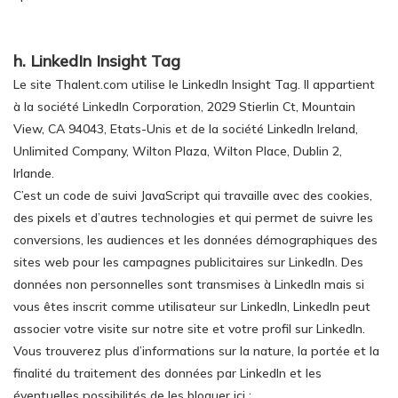
h. LinkedIn Insight Tag
Le site Thalent.com utilise le LinkedIn Insight Tag. Il appartient
à la société LinkedIn Corporation, 2029 Stierlin Ct, Mountain
View, CA 94043, Etats-Unis et de la société LinkedIn Ireland,
Unlimited Company, Wilton Plaza, Wilton Place, Dublin 2,
Irlande.
C’est un code de suivi JavaScript qui travaille avec des cookies,
des pixels et d’autres technologies et qui permet de suivre les
conversions, les audiences et les données démographiques des
sites web pour les campagnes publicitaires sur LinkedIn. Des
données non personnelles sont transmises à LinkedIn mais si
vous êtes inscrit comme utilisateur sur LinkedIn, LinkedIn peut
associer votre visite sur notre site et votre profil sur LinkedIn.
Vous trouverez plus d’informations sur la nature, la portée et la
finalité du traitement des données par LinkedIn et les
éventuelles possibilités de les bloquer ici :