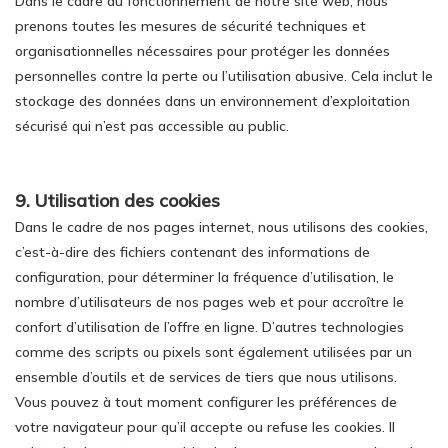
Dans le cadre du fonctionnement de notre site web, nous
prenons toutes les mesures de sécurité techniques et
organisationnelles nécessaires pour protéger les données
personnelles contre la perte ou l’utilisation abusive. Cela inclut le
stockage des données dans un environnement d’exploitation
sécurisé qui n’est pas accessible au public.
9. Utilisation des cookies
Dans le cadre de nos pages internet, nous utilisons des cookies,
c’est-à-dire des fichiers contenant des informations de
configuration, pour déterminer la fréquence d’utilisation, le
nombre d’utilisateurs de nos pages web et pour accroître le
confort d’utilisation de l’offre en ligne. D’autres technologies
comme des scripts ou pixels sont également utilisées par un
ensemble d’outils et de services de tiers que nous utilisons.
Vous pouvez à tout moment configurer les préférences de
votre navigateur pour qu’il accepte ou refuse les cookies. Il