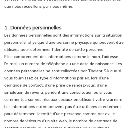
que nous recueillons par nous même.
1. Données personnelles
Les données personnelles sont des informations sur la situation
personnelle, physique d’une personne physique qui peuvent être
utilisées pour déterminer l’identité de cette personne.
Elles comprennent des informations comme le nom, l’adresse,
l’e-mail, un numéro de téléphone ou une date de naissance. Les
données personnelles ne sont collectées par Thalent SA que si
vous fournissez ce type d’informations par ex. lors d’une
demande de contact, d’une prise de rendez-vous, d’une
simulation de revenu, pendant une consultation ou si vous
commentez sur nos réseaux sociaux en utilisant votre vrai nom.
Les informations qui ne peuvent pas être utilisées directement
pour déterminer l’identité d’une personne comme par ex: le
nombre de visiteurs d’un site web, le nombre de demande de