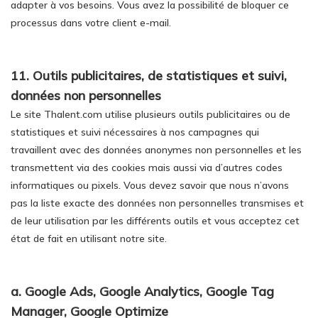
adapter à vos besoins. Vous avez la possibilité de bloquer ce
processus dans votre client e-mail.
11. Outils publicitaires, de statistiques et suivi,
données non personnelles
Le site Thalent.com utilise plusieurs outils publicitaires ou de
statistiques et suivi nécessaires à nos campagnes qui
travaillent avec des données anonymes non personnelles et les
transmettent via des cookies mais aussi via d’autres codes
informatiques ou pixels. Vous devez savoir que nous n’avons
pas la liste exacte des données non personnelles transmises et
de leur utilisation par les différents outils et vous acceptez cet
état de fait en utilisant notre site.
a. Google Ads, Google Analytics, Google Tag
Manager, Google Optimize