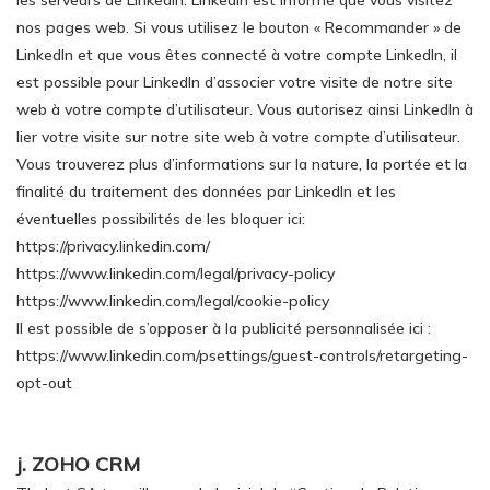
les serveurs de LinkedIn. LinkedIn est informé que vous visitez
nos pages web. Si vous utilisez le bouton « Recommander » de
LinkedIn et que vous êtes connecté à votre compte LinkedIn, il
est possible pour LinkedIn d’associer votre visite de notre site
web à votre compte d’utilisateur. Vous autorisez ainsi LinkedIn à
lier votre visite sur notre site web à votre compte d’utilisateur.
Vous trouverez plus d’informations sur la nature, la portée et la
finalité du traitement des données par LinkedIn et les
éventuelles possibilités de les bloquer ici:
https://privacy.linkedin.com/
https://www.linkedin.com/legal/privacy-policy
https://www.linkedin.com/legal/cookie-policy
Il est possible de s’opposer à la publicité personnalisée ici :
https://www.linkedin.com/psettings/guest-controls/retargeting-
opt-out
j. ZOHO CRM