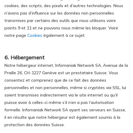
cookies, des scripts, des pixels et d’autres technologies. Nous
n’avons pas d’influence sur les données non personnelles
transmises par certains des outils que nous utilisons voire
points 9 et 11 et ne pouvons nous même les bloquer. Voire
notre page
Cookies
également à ce sujet.
6. Hébergement
Notre hébergeur internet, Infomaniak Network SA, Avenue de la
Praille 26, CH-1227 Genève est un prestataire Suisse. Vous
consentez et comprenez que de ce fait des données
personnelles et non personnelles, même si cryptées via SSL, lui
soient transmises indirectement via le site internet ou qu’il
puisse avoir à celles-ci même s’il n’en a pas l’autorisation
formelle. Infomaniak Network SA ayant ses serveurs en Suisse,
il en résulte que notre hébergeur est également soumis à la
protection des données Suisse.