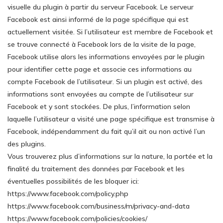
visuelle du plugin à partir du serveur Facebook. Le serveur
Facebook est ainsi informé de la page spécifique qui est
actuellement visitée. Si l’utilisateur est membre de Facebook et
se trouve connecté à Facebook lors de la visite de la page,
Facebook utilise alors les informations envoyées par le plugin
pour identifier cette page et associe ces informations au
compte Facebook de l’utilisateur. Si un plugin est activé, des
informations sont envoyées au compte de l’utilisateur sur
Facebook et y sont stockées. De plus, l’information selon
laquelle l’utilisateur a visité une page spécifique est transmise à
Facebook, indépendamment du fait qu’il ait ou non activé l’un
des plugins.
Vous trouverez plus d’informations sur la nature, la portée et la
finalité du traitement des données par Facebook et les
éventuelles possibilités de les bloquer ici:
https://www.facebook.com/policy.php
https://www.facebook.com/business/m/privacy-and-data
https://www.facebook.com/policies/cookies/