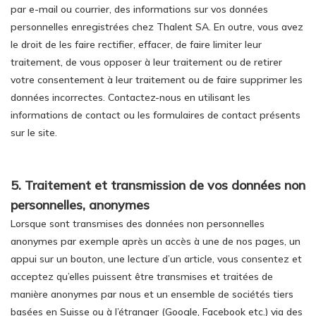
par e-mail ou courrier, des informations sur vos données
personnelles enregistrées chez Thalent SA. En outre, vous avez
le droit de les faire rectifier, effacer, de faire limiter leur
traitement, de vous opposer à leur traitement ou de retirer
votre consentement à leur traitement ou de faire supprimer les
données incorrectes. Contactez-nous en utilisant les
informations de contact ou les formulaires de contact présents
sur le site.
5. Traitement et transmission de vos données non
personnelles, anonymes
Lorsque sont transmises des données non personnelles
anonymes par exemple après un accès à une de nos pages, un
appui sur un bouton, une lecture d’un article, vous consentez et
acceptez qu’elles puissent être transmises et traitées de
manière anonymes par nous et un ensemble de sociétés tiers
basées en Suisse ou à l’étranger (Google, Facebook etc.) via des