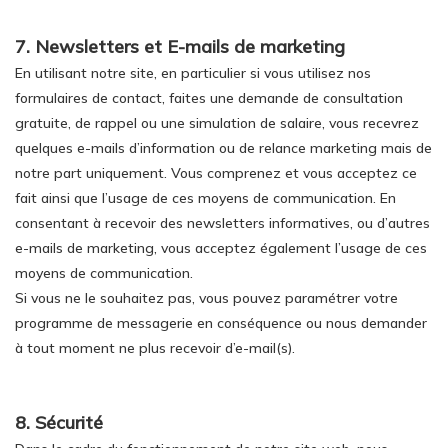
7. Newsletters et E-mails de marketing
En utilisant notre site, en particulier si vous utilisez nos
formulaires de contact, faites une demande de consultation
gratuite, de rappel ou une simulation de salaire, vous recevrez
quelques e-mails d’information ou de relance marketing mais de
notre part uniquement. Vous comprenez et vous acceptez ce
fait ainsi que l’usage de ces moyens de communication. En
consentant à recevoir des newsletters informatives, ou d’autres
e-mails de marketing, vous acceptez également l’usage de ces
moyens de communication.
Si vous ne le souhaitez pas, vous pouvez paramétrer votre
programme de messagerie en conséquence ou nous demander
à tout moment ne plus recevoir d’e-mail(s).
8. Sécurité