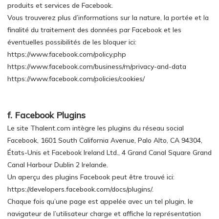
produits et services de Facebook.
Vous trouverez plus d’informations sur la nature, la portée et la
finalité du traitement des données par Facebook et les
éventuelles possibilités de les bloquer ici:
https://www.facebook.com/policy.php
https://www.facebook.com/business/m/privacy-and-data
https://www.facebook.com/policies/cookies/
f. Facebook Plugins
Le site Thalent.com intègre les plugins du réseau social
Facebook, 1601 South California Avenue, Palo Alto, CA 94304,
États-Unis et Facebook Ireland Ltd., 4 Grand Canal Square Grand
Canal Harbour Dublin 2 Irelande.
Un aperçu des plugins Facebook peut être trouvé ici:
https://developers.facebook.com/docs/plugins/.
Chaque fois qu’une page est appelée avec un tel plugin, le
navigateur de l’utilisateur charge et affiche la représentation