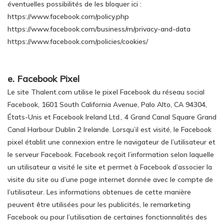
éventuelles possibilités de les bloquer ici :
https://www.facebook.com/policy.php
https://www.facebook.com/business/m/privacy-and-data
https://www.facebook.com/policies/cookies/
e. Facebook Pixel
Le site Thalent.com utilise le pixel Facebook du réseau social
Facebook, 1601 South California Avenue, Palo Alto, CA 94304,
États-Unis et Facebook Ireland Ltd., 4 Grand Canal Square Grand
Canal Harbour Dublin 2 Irelande. Lorsqu’il est visité, le Facebook
pixel établit une connexion entre le navigateur de l’utilisateur et
le serveur Facebook. Facebook reçoit l’information selon laquelle
un utilisateur a visité le site et permet à Facebook d’associer la
visite du site ou d’une page internet donnée avec le compte de
l’utilisateur. Les informations obtenues de cette manière
peuvent être utilisées pour les publicités, le remarketing
Facebook ou pour l’utilisation de certaines fonctionnalités des