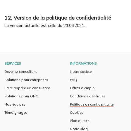
12. Version de la politique de confidentialité
La version actuelle est celle du 21.06.2021.
SERVICES
INFORMATIONS
Devenez consultant
Notre société
Solutions pour entreprises
FAQ
Faire appel à un consultant
Offres d’emploi
Solutions pour ONG
Conditions générales
Nos équipes
Politique de confidentialité
Témoignages
Cookies
Plan du site
Notre Blog