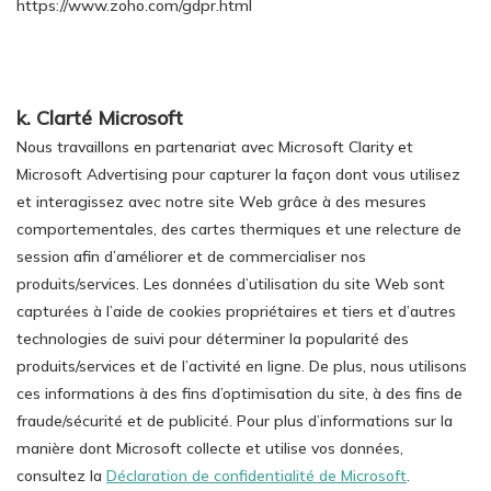
https://www.zoho.com/gdpr.html
k. Clarté Microsoft
Nous travaillons en partenariat avec Microsoft Clarity et
Microsoft Advertising pour capturer la façon dont vous utilisez
et interagissez avec notre site Web grâce à des mesures
comportementales, des cartes thermiques et une relecture de
session afin d’améliorer et de commercialiser nos
produits/services. Les données d’utilisation du site Web sont
capturées à l’aide de cookies propriétaires et tiers et d’autres
technologies de suivi pour déterminer la popularité des
produits/services et de l’activité en ligne. De plus, nous utilisons
ces informations à des fins d’optimisation du site, à des fins de
fraude/sécurité et de publicité. Pour plus d’informations sur la
manière dont Microsoft collecte et utilise vos données,
consultez la
Déclaration de confidentialité de Microsoft
.