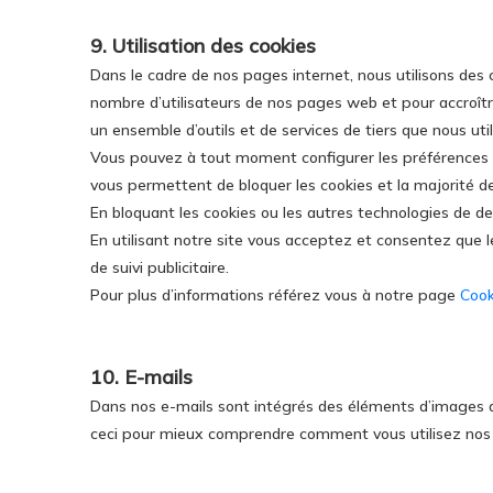
9. Utilisation des cookies
Dans le cadre de nos pages internet, nous utilisons des c
nombre d’utilisateurs de nos pages web et pour accroître
un ensemble d’outils et de services de tiers que nous util
Vous pouvez à tout moment configurer les préférences d
vous permettent de bloquer les cookies et la majorité des
En bloquant les cookies ou les autres technologies de de 
En utilisant notre site vous acceptez et consentez que 
de suivi publicitaire.
Pour plus d’informations référez vous à notre page
Cook
10. E-mails
Dans nos e-mails sont intégrés des éléments d’images q
ceci pour mieux comprendre comment vous utilisez nos of