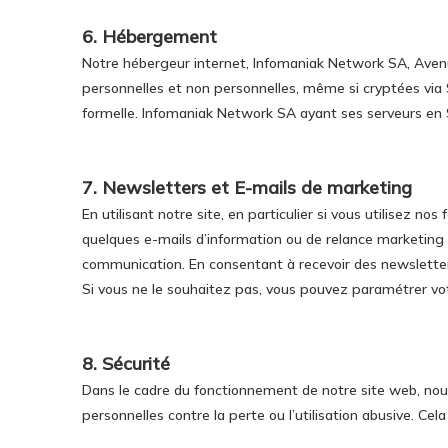
6. Hébergement
Notre hébergeur internet, Infomaniak Network SA, Avenu
personnelles et non personnelles, même si cryptées via SSL
formelle. Infomaniak Network SA ayant ses serveurs en S
7. Newsletters et E-mails de marketing
En utilisant notre site, en particulier si vous utilisez 
quelques e-mails d’information ou de relance marketing
communication. En consentant à recevoir des newslette
Si vous ne le souhaitez pas, vous pouvez paramétrer v
8. Sécurité
Dans le cadre du fonctionnement de notre site web, nou
personnelles contre la perte ou l’utilisation abusive. Ce