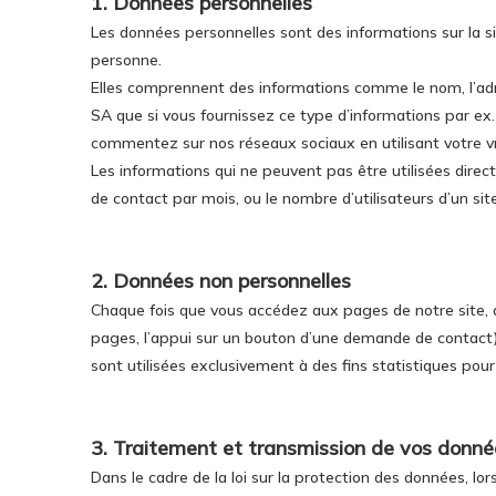
1. Données personnelles
Les données personnelles sont des informations sur la si
personne.
Elles comprennent des informations comme le nom, l’adr
SA que si vous fournissez ce type d’informations par ex
commentez sur nos réseaux sociaux en utilisant votre v
Les informations qui ne peuvent pas être utilisées dir
de contact par mois, ou le nombre d’utilisateurs d’un si
2. Données non personnelles
Chaque fois que vous accédez aux pages de notre site, d
pages, l’appui sur un bouton d’une demande de contact)
sont utilisées exclusivement à des fins statistiques pour 
3. Traitement et transmission de vos donné
Dans le cadre de la loi sur la protection des données,