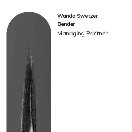
Wanda Swetzer
Bender
Managing Partner