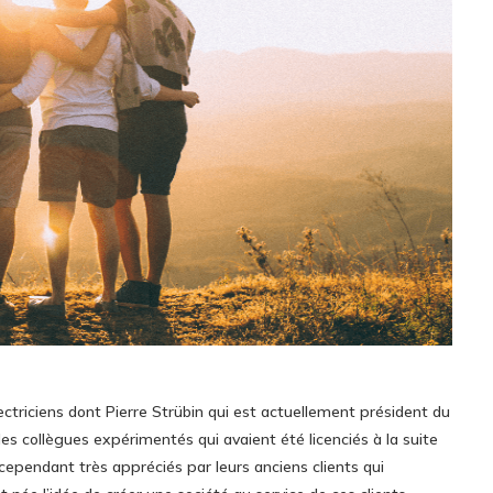
ctriciens dont Pierre Strübin qui est actuellement président du
 des collègues expérimentés qui avaient été licenciés à la suite
 cependant très appréciés par leurs anciens clients qui