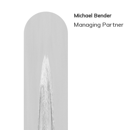
Michael Bender
Managing Partner