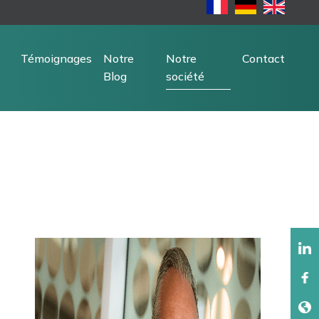
Témoignages
Notre
Notre
Contact
Blog
société