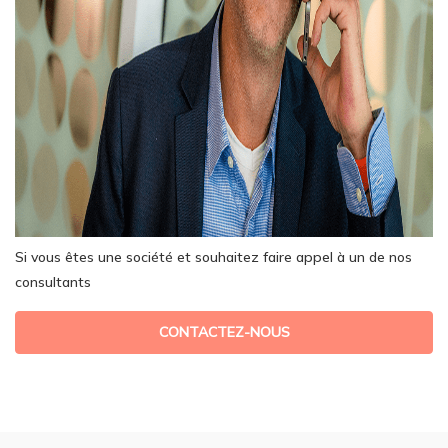
Si vous êtes une société et souhaitez faire appel à un de nos
consultants
CONTACTEZ-NOUS