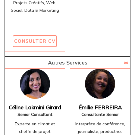
Projets Créatifs, Web,
Social, Data & Marketing
CONSULTER CV
Autres Services
Céline Lakmini Girard
Émilie FERREIRA
Senior Consultant
Consultante Senior
Experte en climat et
Interprète de conférence,
cheffe de projet
journaliste, productrice