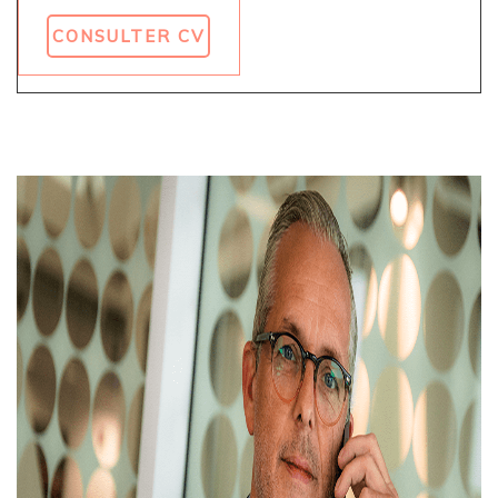
CONSULTER CV