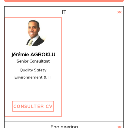
IT
Jérémie AGBOKLU
Senior Consultant
Quality Safety
Environnement & IT
CONSULTER CV
Engineering