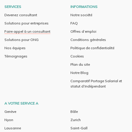
SERVICES
INFORMATIONS
Devenez consultant
Notre société
Solutions pour entreprises
FAQ
Faire appel à un consultant
Offres d’emploi
Solutions pour ONG
Conditions générales
Nos équipes
Politique de confidentialité
Témoignages
Cookies
Plan du site
Notre Blog
Comparatif Portage Salarial et
statut d’Indépendant
A VOTRE SERVICE A
Genève
Bâle
Nyon
Zurich
Lausanne
Saint-Gall