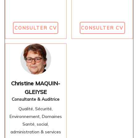
CONSULTER CV
CONSULTER CV
Christine MAQUIN-
GLEIYSE
Consultante & Auditrice
Qualité, Sécurité,
Environnement, Domaines
Santé, social,
administration & services