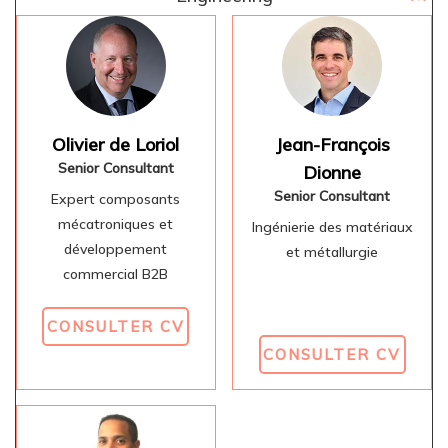
Olivier de Loriol
Jean-François
Senior Consultant
Dionne
Senior Consultant
Expert composants
mécatroniques et
Ingénierie des matériaux
développement
et métallurgie
commercial B2B
CONSULTER CV
CONSULTER CV