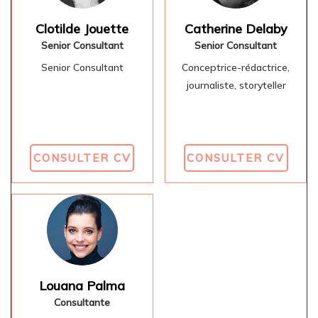
Clotilde Jouette
Catherine Delaby
Senior Consultant
Senior Consultant
Senior Consultant
Conceptrice-rédactrice,
journaliste, storyteller
CONSULTER CV
CONSULTER CV
Louana Palma
Consultante