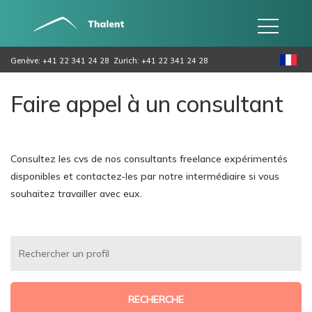
Genève: +41 22 341 24 28
Zurich: +41 22 341 24 28
Faire appel à un consultant
Consultez les cvs de nos consultants freelance expérimentés
disponibles et contactez-les par notre intermédiaire si vous
souhaitez travailler avec eux.