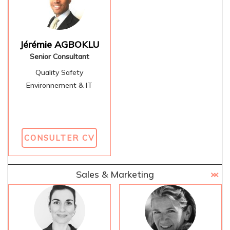
Jérémie AGBOKLU
Senior Consultant
Quality Safety
Environnement & IT
CONSULTER CV
Sales & Marketing