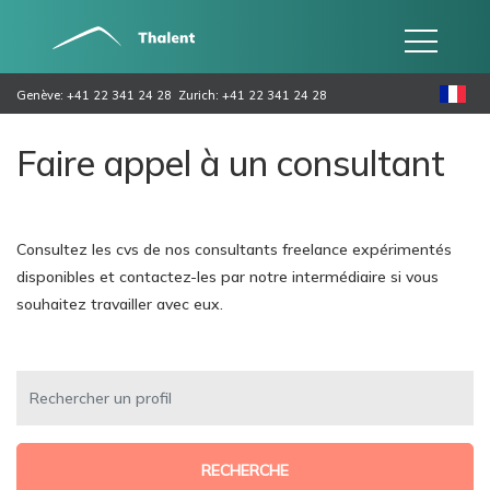
Genève: +41 22 341 24 28
Zurich: +41 22 341 24 28
Faire appel à un consultant
Consultez les cvs de nos consultants freelance expérimentés
disponibles et contactez-les par notre intermédiaire si vous
souhaitez travailler avec eux.