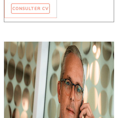
CONSULTER CV