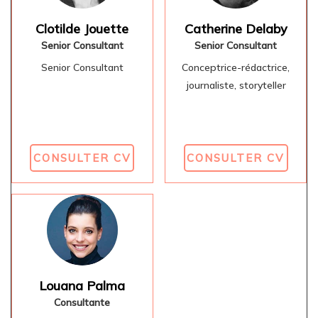
Clotilde Jouette
Catherine Delaby
Senior Consultant
Senior Consultant
Senior Consultant
Conceptrice-rédactrice,
journaliste, storyteller
CONSULTER CV
CONSULTER CV
Louana Palma
Consultante