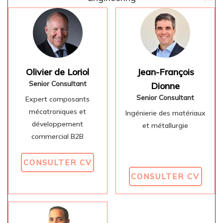
Olivier de Loriol
Jean-François
Senior Consultant
Dionne
Senior Consultant
Expert composants
mécatroniques et
Ingénierie des matériaux
développement
et métallurgie
commercial B2B
CONSULTER CV
CONSULTER CV