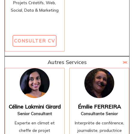
Projets Créatifs, Web,
Social, Data & Marketing
CONSULTER CV
Autres Services
Céline Lakmini Girard
Émilie FERREIRA
Senior Consultant
Consultante Senior
Experte en climat et
Interprète de conférence,
cheffe de projet
journaliste, productrice