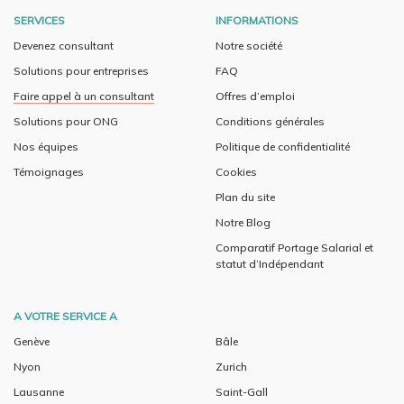
SERVICES
INFORMATIONS
Devenez consultant
Notre société
Solutions pour entreprises
FAQ
Faire appel à un consultant
Offres d’emploi
Solutions pour ONG
Conditions générales
Nos équipes
Politique de confidentialité
Témoignages
Cookies
Plan du site
Notre Blog
Comparatif Portage Salarial et
statut d’Indépendant
A VOTRE SERVICE A
Genève
Bâle
Nyon
Zurich
Lausanne
Saint-Gall