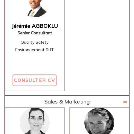
Jérémie AGBOKLU
Senior Consultant
Quality Safety
Environnement & IT
CONSULTER CV
Sales & Marketing