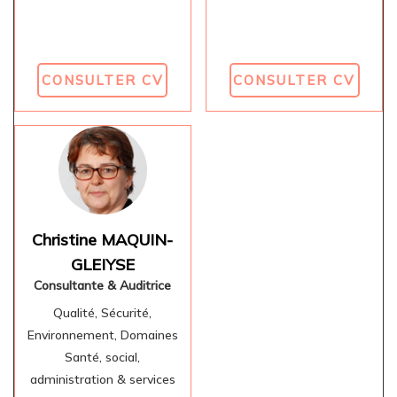
CONSULTER CV
CONSULTER CV
Christine MAQUIN-
GLEIYSE
Consultante & Auditrice
Qualité, Sécurité,
Environnement, Domaines
Santé, social,
administration & services