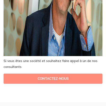
Si vous êtes une société et souhaitez faire appel à un de nos
consultants
CONTACTEZ-NOUS