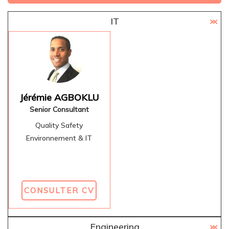
IT
Jérémie AGBOKLU
Senior Consultant
Quality Safety
Environnement & IT
CONSULTER CV
Engineering