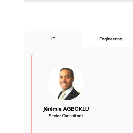
IT
Engineering
Jérémie AGBOKLU
Senior Consultant