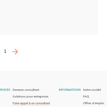
1
RVICES
Devenez consultant
INFORMATIONS
Notre société
Solutions pour entreprises
FAQ
Faire appel à un consultant
Offres d’emploi