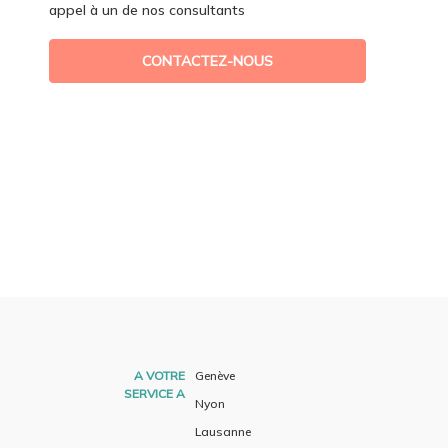
appel à un de nos consultants
CONTACTEZ-NOUS
A VOTRE
Genève
SERVICE A
Nyon
Lausanne