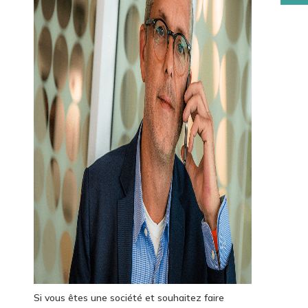
Si vous êtes une société et souhaitez faire