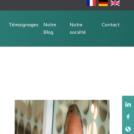
Témoignages
Notre
Notre
Contact
Blog
société