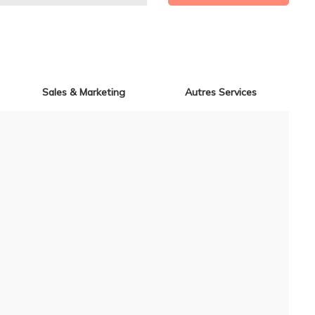
Sales & Marketing
Autres Services