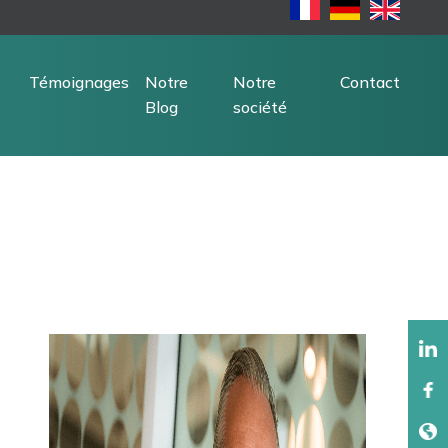
Témoignages
Notre
Notre
Contact
Blog
société