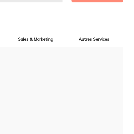
Sales & Marketing
Autres Services