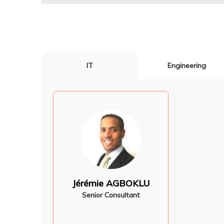
IT
Engineering
Jérémie AGBOKLU
Senior Consultant