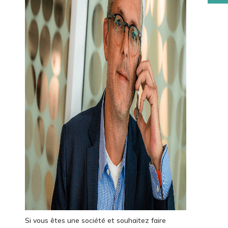
Si vous êtes une société et souhaitez faire