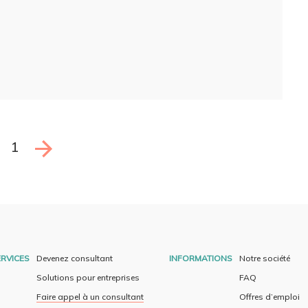
1
RVICES
Devenez consultant
INFORMATIONS
Notre société
Solutions pour entreprises
FAQ
Faire appel à un consultant
Offres d’emploi