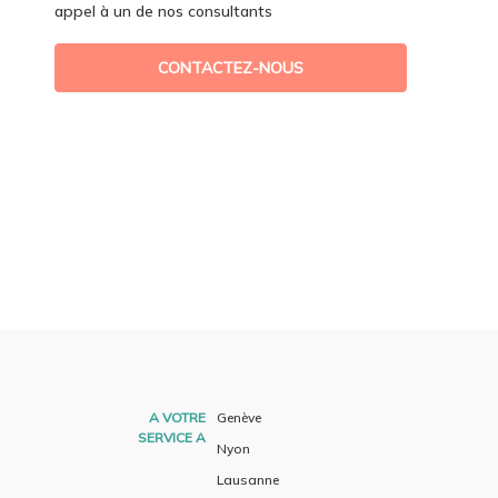
appel à un de nos consultants
CONTACTEZ-NOUS
A VOTRE
Genève
SERVICE A
Nyon
Lausanne