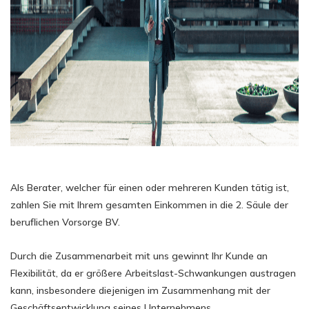
Als Berater, welcher für einen oder mehreren Kunden tätig ist,
zahlen Sie mit Ihrem gesamten Einkommen in die 2. Säule der
beruflichen Vorsorge BV.
Durch die Zusammenarbeit mit uns gewinnt Ihr Kunde an
Flexibilität, da er größere Arbeitslast-Schwankungen austragen
kann, insbesondere diejenigen im Zusammenhang mit der
Geschäftsentwicklung seines Unternehmens.