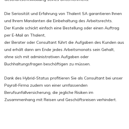
Die Seriosität und Erfahrung von Thalent SA garantieren Ihnen
und Ihrem Mandanten die Einbehaltung des Arbeitsrechts.
Der Kunde schickt einfach eine Bestellung oder einen Auftrag
per E-Mail an Thalent,
der Berater oder Consultant führt die Aufgaben des Kunden aus
und erhält dann am Ende jedes Arbeitsmonats sein Gehalt,
ohne sich mit administrativen Aufgaben oder
Buchhaltungsfragen beschäftigen zu müssen.
Dank des Hybrid-Status profitieren Sie als Consultant bei unser
Payroll-Firma zudem von einer umfassenden
Berufsunfallversicherung, die jegliche Risiken im
Zusammenhang mit Reisen und Geschäftsreisen verhindert.