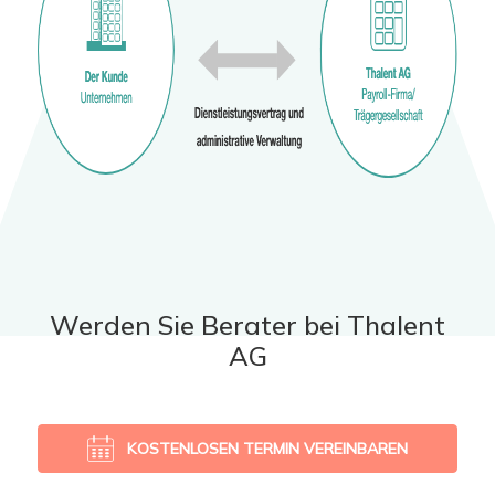
Werden Sie Berater bei Thalent
AG
KOSTENLOSEN TERMIN VEREINBAREN