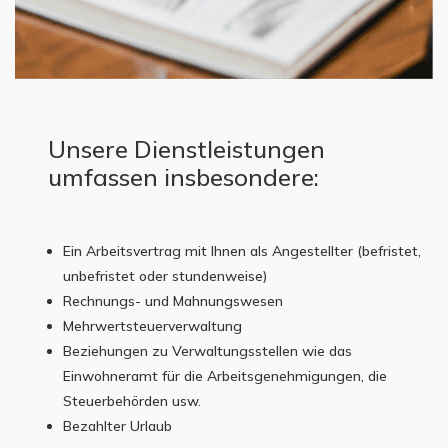
Unsere Dienstleistungen
umfassen insbesondere:
Ein Arbeitsvertrag mit Ihnen als Angestellter (befristet,
unbefristet oder stundenweise)
Rechnungs- und Mahnungswesen
Mehrwertsteuerverwaltung
Beziehungen zu Verwaltungsstellen wie das
Einwohneramt für die Arbeitsgenehmigungen, die
Steuerbehörden usw.
Bezahlter Urlaub