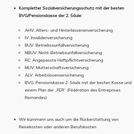
Kompletter Sozialversicherungsschutz mit der besten
BVG/Pensionskasse der 2. Säule:
AHV: Alters- und Hinterlassenenversicherung
IV: Invalidenversicherung
BUV: Betriebssunfallversicherung
NBUV: Nicht-Betriebsunfallversicherung
RC: Angepasste Haftpflichtversicherung
MUV: Mutterschaftsversicherung
ALV: Arbeitslosenversicherung
BVG: Pensionskasse 2. Säule mit der besten Kasse und
einem Plan der „FER“ (Fédération des Entreprises
Romandes)
Wir kümmern uns auch um die Rückerstattung von
Reisekosten oder anderen Berufskosten