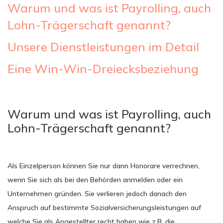
Warum und was ist Payrolling, auch
Lohn-Trägerschaft genannt?
Unsere Dienstleistungen im Detail
Eine Win-Win-Dreiecksbeziehung
Warum und was ist Payrolling, auch
Lohn-Trägerschaft genannt?
Als Einzelperson können Sie nur dann Honorare verrechnen,
wenn Sie sich als bei den Behörden anmelden oder ein
Unternehmen gründen. Sie verlieren jedoch danach den
Anspruch auf bestimmte Sozialversicherungsleistungen auf
welche Sie als Angestellter recht haben wie z.B. die