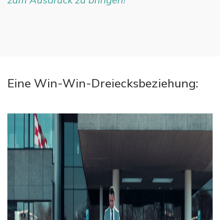
Eine Win-Win-Dreiecksbeziehung: