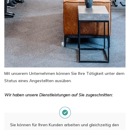
Mit unserem Unternehmen können Sie Ihre Tätigkeit unter dem
Status eines Angestellten ausüben.
Wir haben unsere Dienstleistungen auf Sie zugeschnitten:
Sie können für Ihren Kunden arbeiten und gleichzeitig den