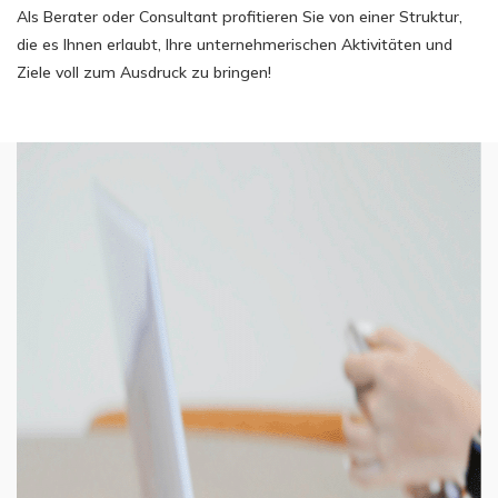
Als Berater oder Consultant profitieren Sie von einer Struktur,
die es Ihnen erlaubt, Ihre unternehmerischen Aktivitäten und
Ziele voll zum Ausdruck zu bringen!