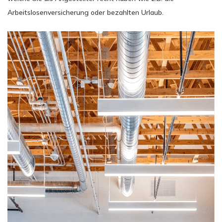
Arbeitslosenversicherung oder bezahlten Urlaub.