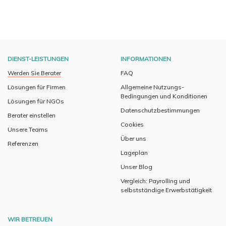
DIENST-LEISTUNGEN
INFORMATIONEN
Werden Sie Berater
FAQ
Lösungen für Firmen
Allgemeine Nutzungs-
Bedingungen und Konditionen
Lösungen für NGOs
Datenschutzbestimmungen
Berater einstellen
Cookies
Unsere Teams
Über uns
Referenzen
Lageplan
Unser Blog
Vergleich: Payrolling und
selbstständige Erwerbstätigkeit
WIR BETREUEN