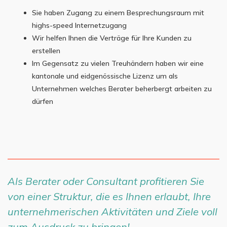
Sie haben Zugang zu einem Besprechungsraum mit
highs-speed Internetzugang
Wir helfen Ihnen die Verträge für Ihre Kunden zu
erstellen
Im Gegensatz zu vielen Treuhändern haben wir eine
kantonale und eidgenössische Lizenz um als
Unternehmen welches Berater beherbergt arbeiten zu
dürfen
Als Berater oder Consultant profitieren Sie
von einer Struktur, die es Ihnen erlaubt, Ihre
unternehmerischen Aktivitäten und Ziele voll
zum Ausdruck zu bringen!