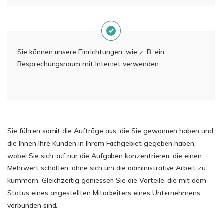
Sie können unsere Einrichtungen, wie z. B. ein
Besprechungsraum mit Internet verwenden
Sie führen somit die Aufträge aus, die Sie gewonnen haben und
die Ihnen Ihre Kunden in Ihrem Fachgebiet gegeben haben,
wobei Sie sich auf nur die Aufgaben konzentrieren, die einen
Mehrwert schaffen, ohne sich um die administrative Arbeit zu
kümmern. Gleichzeitig geniessen Sie die Vorteile, die mit dem
Status eines angestellten Mitarbeiters eines Unternehmens
verbunden sind.