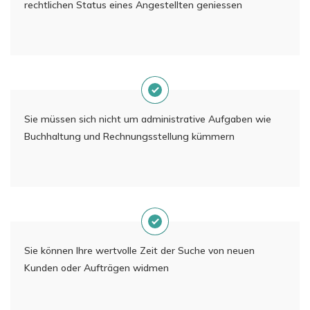
rechtlichen Status eines Angestellten geniessen
Sie müssen sich nicht um administrative Aufgaben wie
Buchhaltung und Rechnungsstellung kümmern
Sie können Ihre wertvolle Zeit der Suche von neuen
Kunden oder Aufträgen widmen