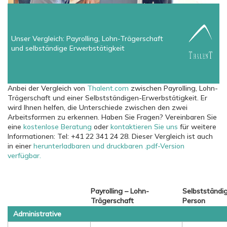
Unser Vergleich: Payrolling, Lohn-Trägerschaft
und selbständige Erwerbstätigkeit
Anbei der Vergleich von
Thalent.com
zwischen Payrolling, Lohn-
Trägerschaft und einer Selbstständigen-Erwerbstätigkeit. Er
wird Ihnen helfen, die Unterschiede zwischen den zwei
Arbeitsformen zu erkennen. Haben Sie Fragen? Vereinbaren Sie
eine
kostenlose Beratung
oder
kontaktieren Sie uns
für weitere
Informationen: Tel: +41 22 341 24 28. Dieser Vergleich ist auch
in einer
herunterladbaren und druckbaren .pdf-Version
verfügbar.
Payrolling – Lohn-
Selbstständi
Trägerschaft
Person
Administrative