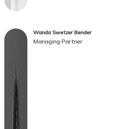
Wanda Swetzer Bender
Managing Partner