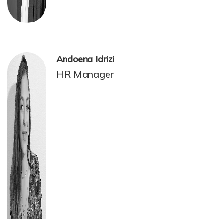
Andoena Idrizi
HR Manager