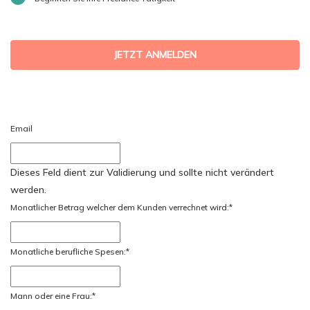
JETZT ANMELDEN
Email
Dieses Feld dient zur Validierung und sollte nicht verändert
werden.
Monatlicher Betrag welcher dem Kunden verrechnet wird:
*
Monatliche berufliche Spesen:
*
Mann oder eine Frau:
*