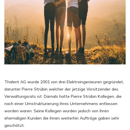
Thalent AG wurde 2001 von drei Elektroingenieuren gegründet,
darunter Pierre Strübin welcher der jetzige Vorsitzender des
Verwaltungsrats ist. Damals hatte Pierre Strübin Kollegen, die
nach einer Umstrukturierung ihres Unternehmens entlassen
worden waren. Seine Kollegen wurden jedoch von ihren
ehemaligen Kunden die ihnen weiterhin Aufträge gaben sehr
geschätzt.