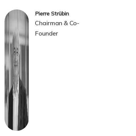
Pierre Strübin
Chairman & Co-
Founder