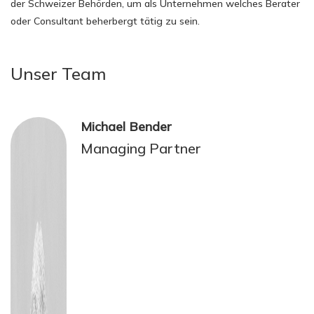
der Schweizer Behörden, um als Unternehmen welches Berater
oder Consultant beherbergt tätig zu sein.
Unser Team
Michael Bender
Managing Partner