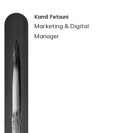
Kamil Fetouni
Marketing & Digital
Manager