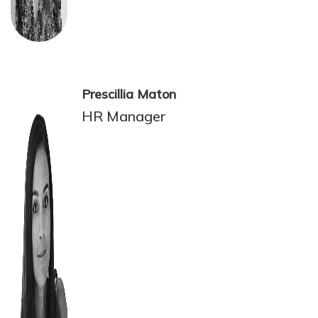
Prescillia Maton
HR Manager