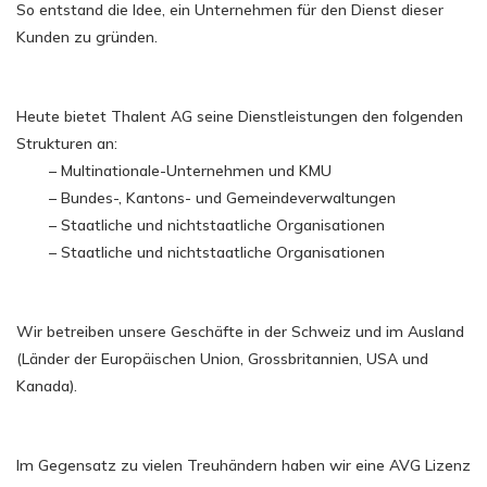
So entstand die Idee, ein Unternehmen für den Dienst dieser
Kunden zu gründen.
Heute bietet Thalent AG seine Dienstleistungen den folgenden
Strukturen an:
– Multinationale-Unternehmen und KMU
– Bundes-, Kantons- und Gemeindeverwaltungen
– Staatliche und nichtstaatliche Organisationen
– Staatliche und nichtstaatliche Organisationen
Wir betreiben unsere Geschäfte in der Schweiz und im Ausland
(Länder der Europäischen Union, Grossbritannien, USA und
Kanada).
Im Gegensatz zu vielen Treuhändern haben wir eine AVG Lizenz