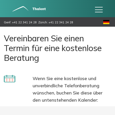
Genf: +41 22 341 24 28
Zürich: +41 22 341 24 28
Vereinbaren Sie einen
Termin für eine kostenlose
Beratung
Wenn Sie eine kostenlose und
unverbindliche Telefonberatung
wünschen, buchen Sie diese über
den untenstehenden Kalender: