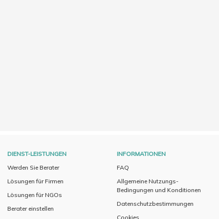
DIENST-LEISTUNGEN
INFORMATIONEN
Werden Sie Berater
FAQ
Lösungen für Firmen
Allgemeine Nutzungs-
Bedingungen und Konditionen
Lösungen für NGOs
Datenschutzbestimmungen
Berater einstellen
Cookies