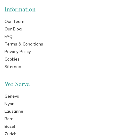
Information
Our Team
Our Blog
FAQ
Terms & Conditions
Privacy Policy
Cookies
Sitemap
We Serve
Geneva
Nyon
Lausanne
Bern
Basel
Zurich