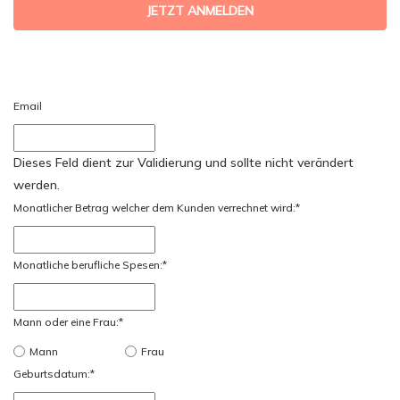
JETZT ANMELDEN
Email
Dieses Feld dient zur Validierung und sollte nicht verändert
werden.
Monatlicher Betrag welcher dem Kunden verrechnet wird:
*
Monatliche berufliche Spesen:
*
Mann oder eine Frau:
*
Mann
Frau
Geburtsdatum:
*