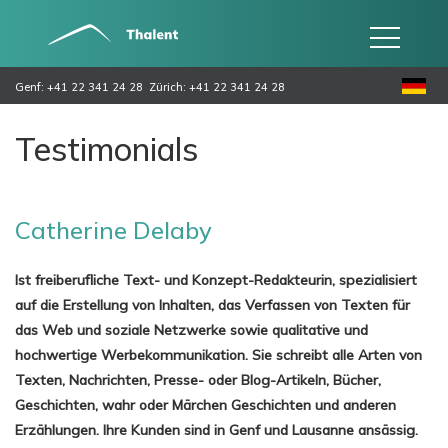
Genf: +41 22 341 24 28
Zürich: +41 22 341 24 28
Testimonials
Catherine Delaby
Ist freiberufliche Text- und Konzept-Redakteurin, spezialisiert
auf die Erstellung von Inhalten, das Verfassen von Texten für
das Web und soziale Netzwerke sowie qualitative und
hochwertige Werbekommunikation. Sie schreibt alle Arten von
Texten, Nachrichten, Presse- oder Blog-Artikeln, Bücher,
Geschichten, wahr oder Märchen Geschichten und anderen
Erzählungen. Ihre Kunden sind in Genf und Lausanne ansässig.