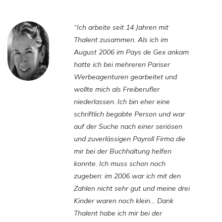
“Ich arbeite seit 14 Jahren mit
Thalent zusammen. Als ich im
August 2006 im Pays de Gex ankam
hatte ich bei mehreren Pariser
Werbeagenturen gearbeitet und
wollte mich als Freiberufler
niederlassen. Ich bin eher eine
schriftlich begabte Person und war
auf der Suche nach einer seriösen
und zuverlässigen Payroll Firma die
mir bei der Buchhaltung helfen
konnte. Ich muss schon noch
zugeben: im 2006 war ich mit den
Zahlen nicht sehr gut und meine drei
Kinder waren noch klein… Dank
Thalent habe ich mir bei der