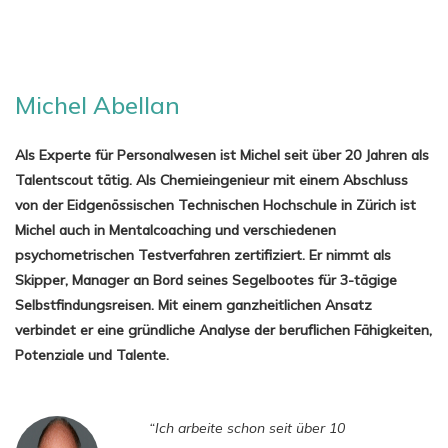
Michel Abellan
Als Experte für Personalwesen ist Michel seit über 20 Jahren als
Talentscout tätig. Als Chemieingenieur mit einem Abschluss
von der Eidgenössischen Technischen Hochschule in Zürich ist
Michel auch in Mentalcoaching und verschiedenen
psychometrischen Testverfahren zertifiziert. Er nimmt als
Skipper, Manager an Bord seines Segelbootes für 3-tägige
Selbstfindungsreisen. Mit einem ganzheitlichen Ansatz
verbindet er eine gründliche Analyse der beruflichen Fähigkeiten,
Potenziale und Talente.
“Ich arbeite schon seit über 10