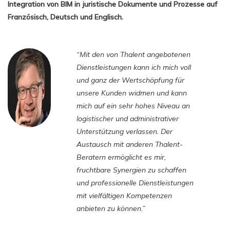
Integration von BIM in juristische Dokumente und Prozesse auf
Französisch, Deutsch und Englisch.
“Mit den von Thalent angebotenen
Dienstleistungen kann ich mich voll
und ganz der Wertschöpfung für
unsere Kunden widmen und kann
mich auf ein sehr hohes Niveau an
logistischer und administrativer
Unterstützung verlassen. Der
Austausch mit anderen Thalent-
Beratern ermöglicht es mir,
fruchtbare Synergien zu schaffen
und professionelle Dienstleistungen
mit vielfältigen Kompetenzen
anbieten zu können.”