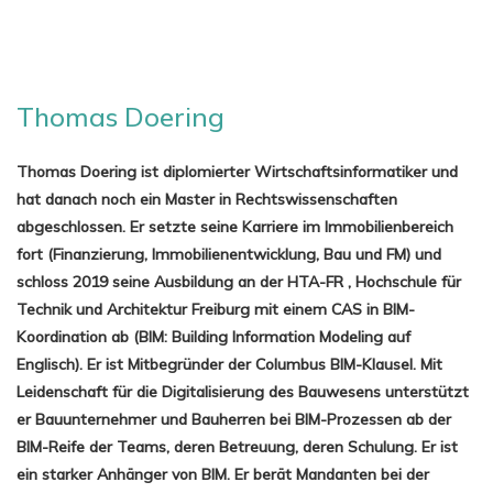
Thomas Doering
Thomas Doering ist diplomierter Wirtschaftsinformatiker und
hat danach noch ein Master in Rechtswissenschaften
abgeschlossen. Er setzte seine Karriere im Immobilienbereich
fort (Finanzierung, Immobilienentwicklung, Bau und FM) und
schloss 2019 seine Ausbildung an der HTA-FR , Hochschule für
Technik und Architektur Freiburg mit einem CAS in BIM-
Koordination ab (BIM: Building Information Modeling auf
Englisch). Er ist Mitbegründer der Columbus BIM-Klausel. Mit
Leidenschaft für die Digitalisierung des Bauwesens unterstützt
er Bauunternehmer und Bauherren bei BIM-Prozessen ab der
BIM-Reife der Teams, deren Betreuung, deren Schulung. Er ist
ein starker Anhänger von BIM. Er berät Mandanten bei der