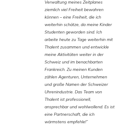
Verwaltung meines Zeitplanes
ziemlich viel Freiheit bewahren
können – eine Freiheit, die ich
weiterhin schätze, da meine Kinder
Studenten geworden sind. Ich
arbeite heute zu Tage weiterhin mit
Thalent zusammen und entwickle
meine Aktivitäten weiter in der
Schweiz und im benachbarten
Frankreich. Zu meinen Kunden
zählen Agenturen, Unternehmen
und große Namen der Schweizer
Uhrenindustrie. Das Team von
Thalent ist professionell,
ansprechbar und wohlwollend. Es ist
eine Partnerschaft, die ich
wärmstens empfehle!”