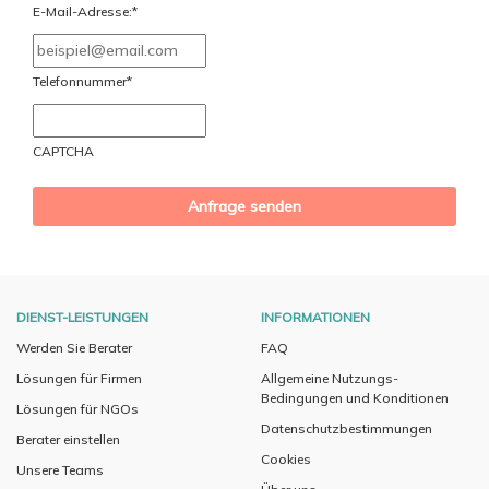
Schrägstrich
E-Mail-Adresse:
*
MM
Schrägstrich
Telefonnummer
*
JJJJ
CAPTCHA
DIENST-LEISTUNGEN
INFORMATIONEN
Werden Sie Berater
FAQ
Lösungen für Firmen
Allgemeine Nutzungs-
Bedingungen und Konditionen
Lösungen für NGOs
Datenschutzbestimmungen
Berater einstellen
Cookies
Unsere Teams