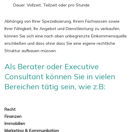
Dauer: Vollzeit, Teilzeit oder pro Stunde
Abhängig von Ihrer Spezialisierung, Ihrem Fachwissen sowie
Ihrer Fähigkeit, Ihr Angebot und Dienstleistung zu verkaufen,
können Sie sich eine nach oben unbegrenzte Einkommensquelle
erschließen und dass ohne dass Sie eine eigene rechtliche
Struktur aufbauen müssen.
Als Berater oder Executive
Consultant können Sie in vielen
Bereichen tätig sein, wie z.B:
Recht
Finanzen
Immobilien
Marketing & Kommunikation