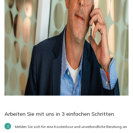
Arbeiten Sie mit uns in 3 einfachen Schritten
Melden Sie sich für eine Kostenlose und unverbindliche Beratung an