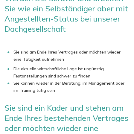
Sie wie ein Selbständiger aber mit
Angestellten-Status bei unserer
Dachgesellschaft
Sie sind am Ende Ihres Vertrages oder möchten wieder
eine Tätigkeit aufnehmen
Die aktuelle wirtschaftliche Lage ist ungünstig.
Festanstellungen sind schwer zu finden
Sie können wieder in der Beratung, im Management oder
im Training tätig sein
Sie sind ein Kader und stehen am
Ende Ihres bestehenden Vertrages
oder möchten wieder eine