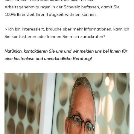
Arbeitsgenehmigungen in der Schweiz befassen, damit Sie
100% Ihrer Zeit Ihrer Tätigkeit widmen können.
> Ich bin interessiert, brauche aber mehr Informationen, kann ich
Sie kontaktieren oder können Sie mich zurückrufen?
Natürlich, kontaktieren Sie uns und wir melden uns bei Ihnen für
eine kostenlose und unverbindliche Beratung!