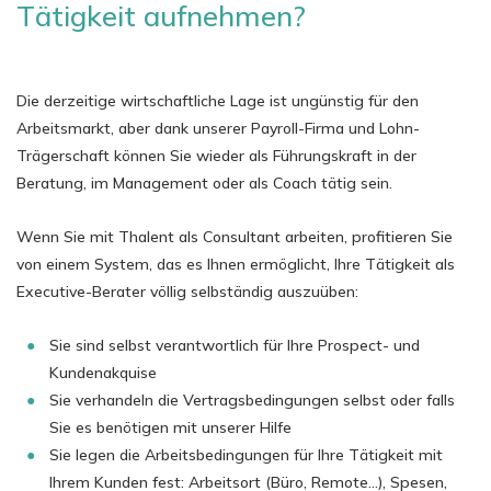
Tätigkeit aufnehmen?
Die derzeitige wirtschaftliche Lage ist ungünstig für den
Arbeitsmarkt, aber dank unserer Payroll-Firma und Lohn-
Trägerschaft können Sie wieder als Führungskraft in der
Beratung, im Management oder als Coach tätig sein.
Wenn Sie mit Thalent als Consultant arbeiten, profitieren Sie
von einem System, das es Ihnen ermöglicht, Ihre Tätigkeit als
Executive-Berater völlig selbständig auszuüben:
Sie sind selbst verantwortlich für Ihre Prospect- und
Kundenakquise
Sie verhandeln die Vertragsbedingungen selbst oder falls
Sie es benötigen mit unserer Hilfe
Sie legen die Arbeitsbedingungen für Ihre Tätigkeit mit
Ihrem Kunden fest: Arbeitsort (Büro, Remote…), Spesen,