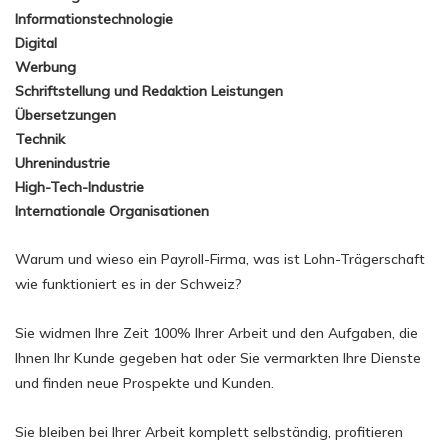
Informationstechnologie
Digital
Werbung
Schriftstellung und Redaktion Leistungen
Übersetzungen
Technik
Uhrenindustrie
High-Tech-Industrie
Internationale Organisationen
Warum und wieso ein Payroll-Firma, was ist Lohn-Trägerschaft
wie funktioniert es in der Schweiz?
Sie widmen Ihre Zeit 100% Ihrer Arbeit und den Aufgaben, die
Ihnen Ihr Kunde gegeben hat oder Sie vermarkten Ihre Dienste
und finden neue Prospekte und Kunden.
Sie bleiben bei Ihrer Arbeit komplett selbständig, profitieren