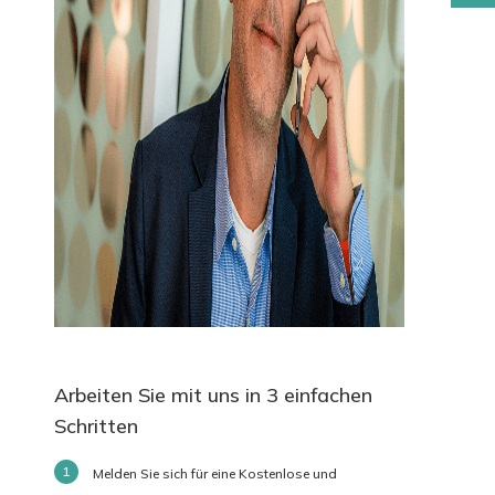
Arbeiten Sie mit uns in 3 einfachen
Schritten
Melden Sie sich für eine Kostenlose und