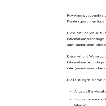
Payrolling ist besonders a
Kunden gewonnen haben o
Diese Art und Weise zu a
Informationstechnologie,
oder Journalismus, aber s
Diese Art und Weise zu a
Informationstechnologie,
oder Journalismus, aber s
Die Leistungen, die wir I
Angestellter-Arbeits
Zugang zu unseren 
Internet