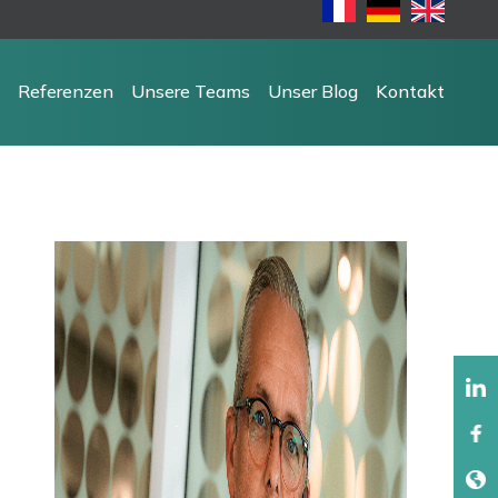
Referenzen
Unsere Teams
Unser Blog
Kontakt