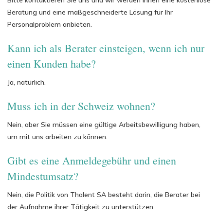
Bitte kontaktieren Sie uns und wir werden Ihnen eine kostenlose
Beratung und eine maßgeschneiderte Lösung für Ihr
Personalproblem anbieten.
Kann ich als Berater einsteigen, wenn ich nur
einen Kunden habe?
Ja, natürlich.
Muss ich in der Schweiz wohnen?
Nein, aber Sie müssen eine gültige Arbeitsbewilligung haben,
um mit uns arbeiten zu können.
Gibt es eine Anmeldegebühr und einen
Mindestumsatz?
Nein, die Politik von Thalent SA besteht darin, die Berater bei
der Aufnahme ihrer Tätigkeit zu unterstützen.