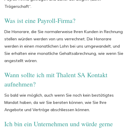
Trägerschaft“.
Was ist eine Payroll-Firma?
Die Honorare, die Sie normalerweise Ihren Kunden in Rechnung
stellen würden werden von uns verrechnet. Die Honorare
werden in einen monatlichen Lohn bei uns umgewandelt, und
Sie erhalten eine monatliche Gehaltsabrechnung, wie wenn Sie
angestellt wären.
Wann sollte ich mit Thalent SA Kontakt
aufnehmen?
So bald wie möglich, auch wenn Sie noch kein bestätigtes
Mandat haben, da wir Sie beraten können, wie Sie Ihre
Angebote und Verträge abschliessen können.
Ich bin ein Unternehmen und würde gerne