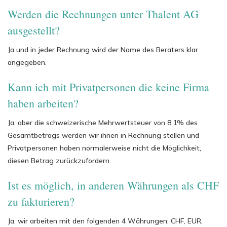
Werden die Rechnungen unter Thalent AG
ausgestellt?
Ja und in jeder Rechnung wird der Name des Beraters klar
angegeben.
Kann ich mit Privatpersonen die keine Firma
haben arbeiten?
Ja, aber die schweizerische Mehrwertsteuer von 8.1% des
Gesamtbetrags werden wir ihnen in Rechnung stellen und
Privatpersonen haben normalerweise nicht die Möglichkeit,
diesen Betrag zurückzufordern.
Ist es möglich, in anderen Währungen als CHF
zu fakturieren?
Ja, wir arbeiten mit den folgenden 4 Währungen: CHF, EUR,