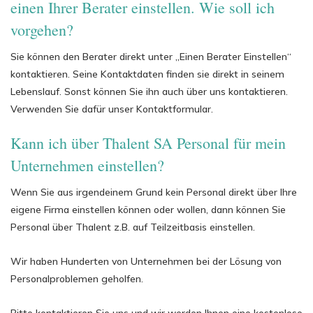
einen Ihrer Berater einstellen. Wie soll ich
vorgehen?
Sie können den Berater direkt unter „Einen Berater Einstellen“
kontaktieren. Seine Kontaktdaten finden sie direkt in seinem
Lebenslauf. Sonst können Sie ihn auch über uns kontaktieren.
Verwenden Sie dafür unser Kontaktformular.
Kann ich über Thalent SA Personal für mein
Unternehmen einstellen?
Wenn Sie aus irgendeinem Grund kein Personal direkt über Ihre
eigene Firma einstellen können oder wollen, dann können Sie
Personal über Thalent z.B. auf Teilzeitbasis einstellen.
Wir haben Hunderten von Unternehmen bei der Lösung von
Personalproblemen geholfen.