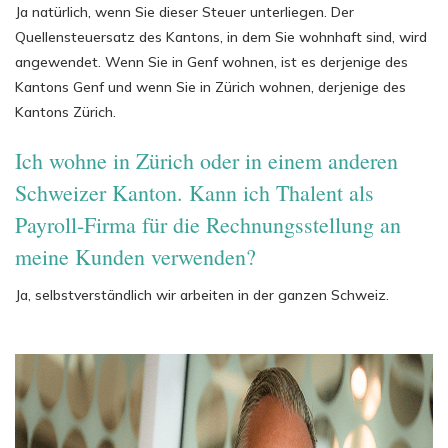
Ja natürlich, wenn Sie dieser Steuer unterliegen. Der
Quellensteuersatz des Kantons, in dem Sie wohnhaft sind, wird
angewendet. Wenn Sie in Genf wohnen, ist es derjenige des
Kantons Genf und wenn Sie in Zürich wohnen, derjenige des
Kantons Zürich.
Ich wohne in Zürich oder in einem anderen
Schweizer Kanton. Kann ich Thalent als
Payroll-Firma für die Rechnungsstellung an
meine Kunden verwenden?
Ja, selbstverständlich wir arbeiten in der ganzen Schweiz.