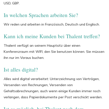
USD, GBP.
In welchen Sprachen arbeiten Sie?
Wir reden und arbeiten in Französisch, Deutsch und Englisch.
Kann ich meine Kunden bei Thalent treffen?
Thalent verfügt an seinem Hauptsitz über einen
Konferenzraum mit WIFI, den Sie benutzen können. Sie müssen
ihn nur im Voraus buchen.
Ist alles digital?
Alles wird digital verarbeitet: Unterzeichnung von Verträgen,
Versenden von Rechnungen, Versenden von
Gehaltsabrechnungen, auch wenn einige Kunden immer noch
verlangen, dass Papierdokumente per Post verschickt werden.
Ist es möglich, bei Thalent nach dem