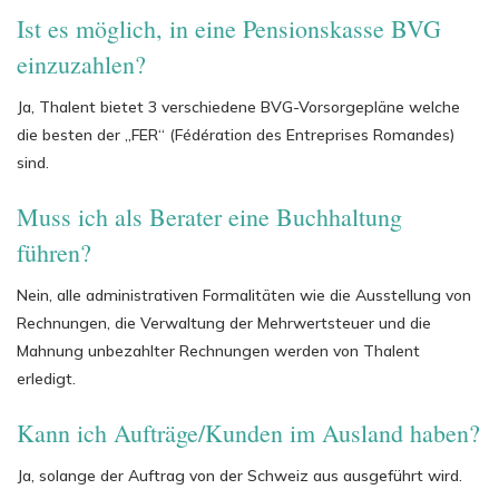
Ist es möglich, in eine Pensionskasse BVG
einzuzahlen?
Ja, Thalent bietet 3 verschiedene BVG-Vorsorgepläne welche
die besten der „FER“ (Fédération des Entreprises Romandes)
sind.
Muss ich als Berater eine Buchhaltung
führen?
Nein, alle administrativen Formalitäten wie die Ausstellung von
Rechnungen, die Verwaltung der Mehrwertsteuer und die
Mahnung unbezahlter Rechnungen werden von Thalent
erledigt.
Kann ich Aufträge/Kunden im Ausland haben?
Ja, solange der Auftrag von der Schweiz aus ausgeführt wird.