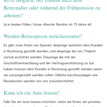
Rentenalter oder während der Frühpension zu
arbeiten?
Ja in beiden Fällen. Unser ältester Berater ist 75 Jahre alt.
Werden Reisespesen zurückerstattet?
Es gibt zwei Arten von Spesen: diejenige welchem dem Kunden
in Rechnung gestellt werden, und diejenige die von Thalent
zurück erstattet werden. Diejenige die mit der
Geschäftsentwicklung und der Vertragsausführung zu tun
haben müssen dem Kunden in Rechnung gestellt werden wenn
sie zurückgezahlt werden sollen. Übliche berufsauslagen wie
Reisekosten werden von uns zurückerstattet.
Kann ich ein Auto leasen?
Falls Sie ein Auto leasen möchten, raten wir Ihnen, ein privates