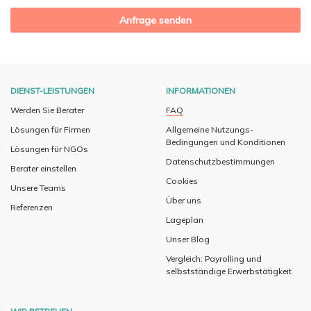
DIENST-LEISTUNGEN
INFORMATIONEN
Werden Sie Berater
FAQ
Lösungen für Firmen
Allgemeine Nutzungs-
Bedingungen und Konditionen
Lösungen für NGOs
Datenschutzbestimmungen
Berater einstellen
Cookies
Unsere Teams
Über uns
Referenzen
Lageplan
Unser Blog
Vergleich: Payrolling und
selbstständige Erwerbstätigkeit