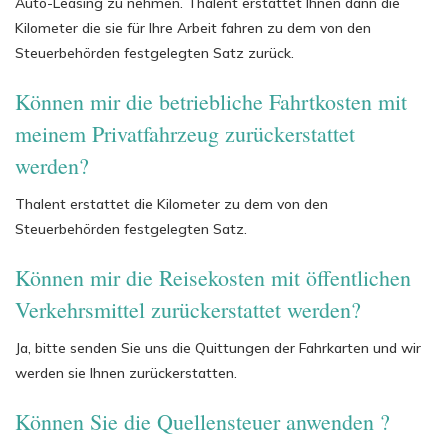
Auto-Leasing zu nehmen. Thalent erstattet Ihnen dann die
Kilometer die sie für Ihre Arbeit fahren zu dem von den
Steuerbehörden festgelegten Satz zurück.
Können mir die betriebliche Fahrtkosten mit
meinem Privatfahrzeug zurückerstattet
werden?
Thalent erstattet die Kilometer zu dem von den
Steuerbehörden festgelegten Satz.
Können mir die Reisekosten mit öffentlichen
Verkehrsmittel zurückerstattet werden?
Ja, bitte senden Sie uns die Quittungen der Fahrkarten und wir
werden sie Ihnen zurückerstatten.
Können Sie die Quellensteuer anwenden ?