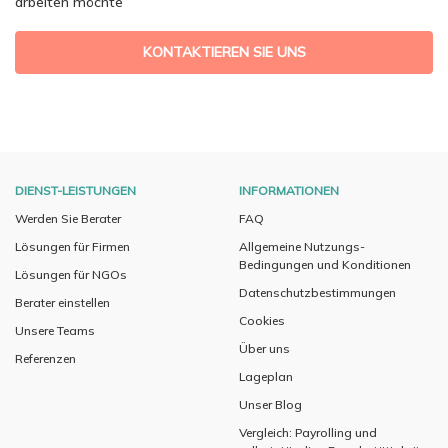
arbeiten möchte
KONTAKTIEREN SIE UNS
DIENST-LEISTUNGEN
INFORMATIONEN
Werden Sie Berater
FAQ
Lösungen für Firmen
Allgemeine Nutzungs-
Bedingungen und Konditionen
Lösungen für NGOs
Datenschutzbestimmungen
Berater einstellen
Cookies
Unsere Teams
Über uns
Referenzen
Lageplan
Unser Blog
Vergleich: Payrolling und