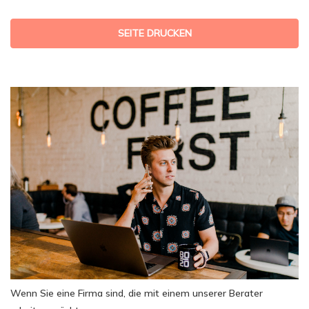
SEITE DRUCKEN
Wenn Sie eine Firma sind, die mit einem unserer Berater