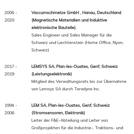
2006 -
Vaccumschmelze GmbH , Hanau, Deutschland
2020:
(Magnetische Materialien und Induktive
elektronische Bauteile).
Sales Engineer und Sales Manager für die
Schweiz und Liechtenstein (Home Office, Nyon,
Schweiz)
2017 -
LEMSYS SA, Plan-les-Ouates, Genf, Schweiz
2019:
(Leistungselektronik)
Mitglied des Verwaltungsrats bis zur Übernahme
von Lemsys SA durch Teradyne Inc.
1994 -
LEM SA, Plan-les-Ouates, Genf, Schweiz
2006:
(Stromsensoren, Elektronik)
Leiter der F&E-Abteilung und Leiter von
Großprojekten für die Industrie-, Traktions- und