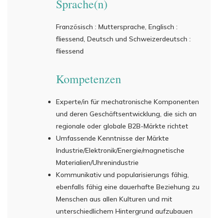
Sprache(n)
Französisch : Muttersprache, Englisch :
fliessend, Deutsch und Schweizerdeutsch :
fliessend
Kompetenzen
Experte/in für mechatronische Komponenten
und deren Geschäftsentwicklung, die sich an
regionale oder globale B2B-Märkte richtet
Umfassende Kenntnisse der Märkte
Industrie/Elektronik/Energie/magnetische
Materialien/Uhrenindustrie
Kommunikativ und popularisierungs fähig,
ebenfalls fähig eine dauerhafte Beziehung zu
Menschen aus allen Kulturen und mit
unterschiedlichem Hintergrund aufzubauen