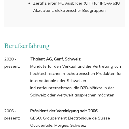
Zertifizierter IPC Ausbilder (CIT) für IPC-A-610:
Akzeptanz elektronischer Baugruppen
Berufserfahrung
2020 -
Thalent AG, Genf, Schweiz
present:
Mandate für den Verkauf und die Vertretung von
hochtechnischen mechatronischen Produkten für
internationale oder Schweizer
Industrieunternehmen, die B2B-Märkte in der
Schweiz oder weltweit ansprechen möchten
2006 -
Präsident der Vereinigung seit 2006
present:
GESO, Groupement Electronique de Suisse
Occidentale, Morges, Schweiz