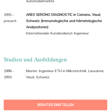
Automobilmärkte
1991 -
ARES SERONO DIAGNOSTIC in Coinsins, Vaud,
present:
Schweiz (Immunologische und hämatologische
Analysatoren)
Internationaler Kundendienst-Ingenieur
Studien und Ausbildungen
1986 -
Master: Ingenieur ETH in Mikrotechnik, Lausanne,
1991:
Vaud, Schweiz
BERATER EINSTELLEN