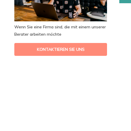
Wenn Sie eine Firma sind, die mit einem unserer
Berater arbeiten möchte
KONTAKTIEREN SIE UNS