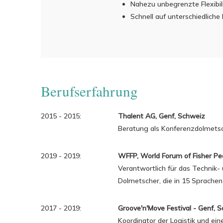
Nahezu unbegrenzte Flexibili
Schnell auf unterschiedliche
Berufserfahrung
2015 - 2015:
Thalent AG, Genf, Schweiz
Beratung als Konferenzdolmet
2019 - 2019:
WFFP, World Forum of Fisher Peop
Verantwortlich für das Technik-
Dolmetscher, die in 15 Sprachen
2017 - 2019:
Groove'n'Move Festival - Genf, 
Koordinator der Logistik und ein