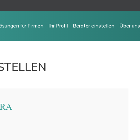
ösungen für Firmen
Ihr Profil
Berater einstellen
Über uns
STELLEN
IRA