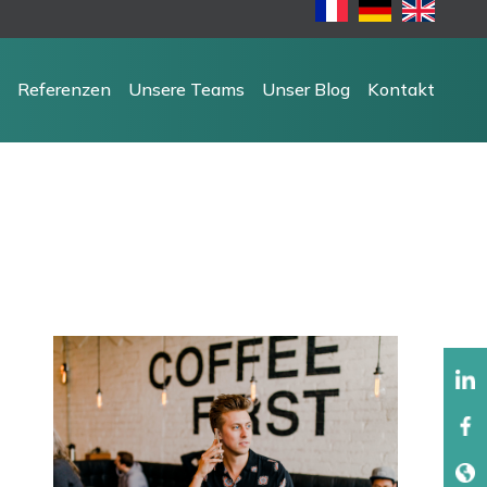
Referenzen
Unsere Teams
Unser Blog
Kontakt