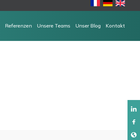
Referenzen
Unsere Teams
Unser Blog
Kontakt