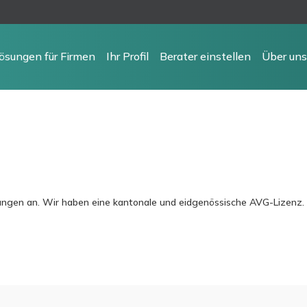
ösungen für Firmen
Ihr Profil
Berater einstellen
Über uns
stungen an. Wir haben eine kantonale und eidgenössische AVG-Lizenz.