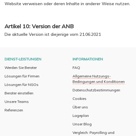
Website verweisen oder deren Inhalte in anderer Weise nutzen.
Artikel 10: Version der ANB
Die aktuelle Version ist diejenige vom 21.06.2021
DIENST-LEISTUNGEN
INFORMATIONEN
Werden Sie Berater
FAQ
Lösungen für Firmen
Allgemeine Nutzungs-
Bedingungen und Konditionen
Lösungen für NGOs
Datenschutzbestimmungen
Berater einstellen
Cookies
Unsere Teams
Über uns
Referenzen
Lageplan
Unser Blog
Vergleich: Payrolling und