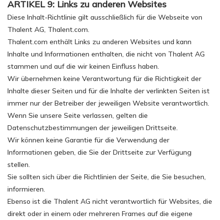
ARTIKEL 9: Links zu anderen Websites
Diese Inhalt-Richtlinie gilt ausschließlich für die Webseite von
Thalent AG, Thalent.com.
Thalent.com enthält Links zu anderen Websites und kann
Inhalte und Informationen enthalten, die nicht von Thalent AG
stammen und auf die wir keinen Einfluss haben.
Wir übernehmen keine Verantwortung für die Richtigkeit der
Inhalte dieser Seiten und für die Inhalte der verlinkten Seiten ist
immer nur der Betreiber der jeweiligen Website verantwortlich.
Wenn Sie unsere Seite verlassen, gelten die
Datenschutzbestimmungen der jeweiligen Drittseite.
Wir können keine Garantie für die Verwendung der
Informationen geben, die Sie der Drittseite zur Verfügung
stellen.
Sie sollten sich über die Richtlinien der Seite, die Sie besuchen,
informieren.
Ebenso ist die Thalent AG nicht verantwortlich für Websites, die
direkt oder in einem oder mehreren Frames auf die eigene