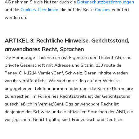
AG nehmen Sie als Nutzer auch die
Datenschutzbestimmungen
und die
Cookies-Richtlinien
, die auf der Seite
Cookies
erläutert
werden an.
ARTIKEL 3: Rechtliche Hinweise, Gerichtsstand,
anwendbares Recht, Sprachen
Die Homepage Thalent.com ist Eigentum der Thalent AG, eine
private Gesellschaft mit Adresse und Sitz in, 133 route de
Peney, CH-1214 Vernier/Genf, Schweiz. Deren Inhalte werden
von ihr veröffentlicht. Wir sind unter den auf der Website
angegebenen Telefonnummern oder über die Kontaktformulare
zu erreichen. Im Falle eines Rechtsstreits ist der Gerichtsstand
ausschließlich in Vernier/Genf. Das anwendbare Recht ist
dasjenige der Schweiz und die offiziellen Sprachen der ANB, die
vor jeglichem Gericht gültig sind, Französisch und Deutsch.