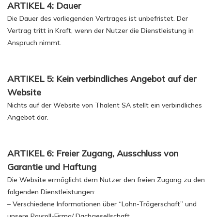
ARTIKEL 4: Dauer
Die Dauer des vorliegenden Vertrages ist unbefristet. Der
Vertrag tritt in Kraft, wenn der Nutzer die Dienstleistung in
Anspruch nimmt.
ARTIKEL 5: Kein verbindliches Angebot auf der
Website
Nichts auf der Website von Thalent SA stellt ein verbindliches
Angebot dar.
ARTIKEL 6: Freier Zugang, Ausschluss von
Garantie und Haftung
Die Website ermöglicht dem Nutzer den freien Zugang zu den
folgenden Dienstleistungen:
– Verschiedene Informationen über “Lohn-Trägerschaft” und
unsere Payroll-Firma/ Dachgesellschaft