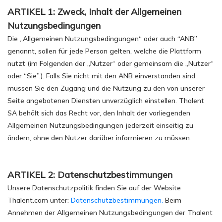
ARTIKEL 1: Zweck, Inhalt der Allgemeinen
Nutzungsbedingungen
Die „Allgemeinen Nutzungsbedingungen“ oder auch “ANB”
genannt, sollen für jede Person gelten, welche die Plattform
nutzt (im Folgenden der „Nutzer“ oder gemeinsam die „Nutzer“
oder “Sie”.). Falls Sie nicht mit den ANB einverstanden sind
müssen Sie den Zugang und die Nutzung zu den von unserer
Seite angebotenen Diensten unverzüglich einstellen. Thalent
SA behält sich das Recht vor, den Inhalt der vorliegenden
Allgemeinen Nutzungsbedingungen jederzeit einseitig zu
ändern, ohne den Nutzer darüber informieren zu müssen.
ARTIKEL 2: Datenschutzbestimmungen
Unsere Datenschutzpolitik finden Sie auf der Website
Thalent.com unter:
Datenschutzbestimmungen.
Beim
Annehmen der Allgemeinen Nutzungsbedingungen der Thalent