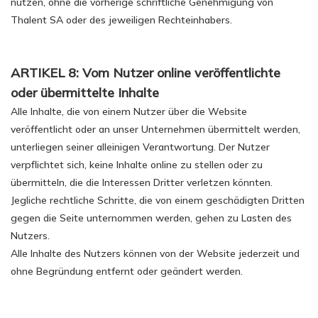
nutzen, ohne die vorherige schriftliche Genehmigung von
Thalent SA oder des jeweiligen Rechteinhabers.
ARTIKEL 8: Vom Nutzer online veröffentlichte
oder übermittelte Inhalte
Alle Inhalte, die von einem Nutzer über die Website
veröffentlicht oder an unser Unternehmen übermittelt werden,
unterliegen seiner alleinigen Verantwortung. Der Nutzer
verpflichtet sich, keine Inhalte online zu stellen oder zu
übermitteln, die die Interessen Dritter verletzen könnten.
Jegliche rechtliche Schritte, die von einem geschädigten Dritten
gegen die Seite unternommen werden, gehen zu Lasten des
Nutzers.
Alle Inhalte des Nutzers können von der Website jederzeit und
ohne Begründung entfernt oder geändert werden.