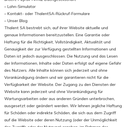
– Lohn-Simulator
– Kontakt- oder ThalentSA-Rückruf-Formulare
– Unser Blog
Thalent SA bestrebt sich, auf ihrer Website aktuelle und
genaue Informationen bereitzustellen. Eine Garantie oder
Haftung für die Richtigkeit, Vollständigkeit, Aktualität und
Genauigkeit der zur Verfügung gestellten Informationen und
Daten ist jedoch ausgeschlossen. Die Nutzung und das Lesen
der Informationen, Inhalte oder Daten erfolgt auf eigene Gefahr
des Nutzers. Alle Inhalte können sich jederzeit und ohne
Vorankündigung ändern und wir garantieren nicht für die
Verfügbarkeit der Website. Der Zugang zu den Diensten der
Website kann jederzeit und ohne Vorankündigung für
Wartungsarbeiten oder aus anderen Gründen unterbrochen,
ausgesetzt oder geändert werden. Wir lehnen jegliche Haftung
für Schäden oder indirekte Schäden, die sich aus dem Zugriff
auf die Website oder deren Nutzung (oder der Unmöglichkeit