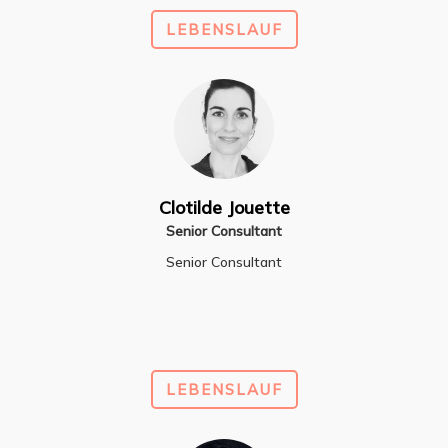
LEBENSLAUF
Clotilde Jouette
Senior Consultant
Senior Consultant
LEBENSLAUF