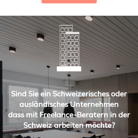
Sind Sie ein Schweizerisches oder
ausländisches Unternehmen
dass mit Freelance-Beratern in der
Schweiz arbeiten möchte?