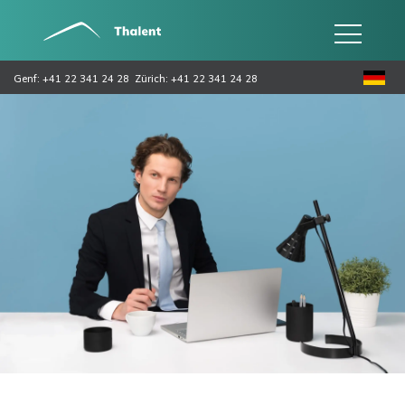
Genf: +41 22 341 24 28
Zürich: +41 22 341 24 28