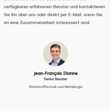
verfügbaren erfahrenen Berater und kontaktieren
Sie ihn über uns oder direkt per E-Mail, wenn Sie
an eine Zusammenarbeit interessiert sind.
Jean-François Dionne
Senior Berater
Werkstofftechnik und Metallurgie