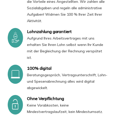
die Vorteile eines Angestellten. Wir zahlen alle
Sozialabgaben und regeln alle administrative
Aufgaben! Widmen Sie 100 % Ihrer Zeit Ihrer
Aktivität.
Lohnzahlung garantiert
Aufgrund Ihres Arbeitsvertrages mit uns
erhalten Sie Ihren Lohn selbst wenn Ihr Kunde
mit der Begleichung der Rechnung verspätet
ist.
100% digital
Beratungsgespräch, Vertragsunterschrift, Lohn-
und Spesenabrechnung alles wird digital
abgewickelt.
Ohne Verpflichtung
Keine Vorabkosten, keine
Mindestvertragslaufzeit, kein Mindestumsatz.