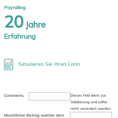
Payrolling
20
Jahre
Erfahrung
Simulieren Sie Ihren Lohn
Comments
Dieses Feld dient zur
Validierung und sollte
nicht verändert werden.
Monatlicher Betrag welcher dem