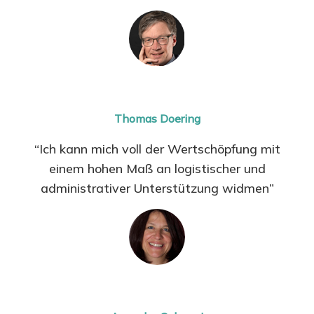
Thomas Doering
“Ich kann mich voll der Wertschöpfung mit
einem hohen Maß an logistischer und
administrativer Unterstützung widmen”