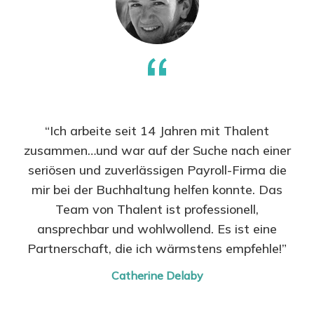
“Ich arbeite seit 14 Jahren mit Thalent
zusammen…und war auf der Suche nach einer
seriösen und zuverlässigen Payroll-Firma die
mir bei der Buchhaltung helfen konnte. Das
Team von Thalent ist professionell,
ansprechbar und wohlwollend. Es ist eine
Partnerschaft, die ich wärmstens empfehle!”
Catherine Delaby