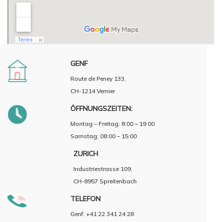
GENF
Route de Peney 133,
CH-1214 Vernier
ÖFFNUNGSZEITEN:
Montag – Freitag: 8:00 – 19:00
Samstag: 08:00 – 15:00
ZURICH
Industriestrasse 109,
CH-8957 Spreitenbach
TELEFON
Genf: +41 22 341 24 28