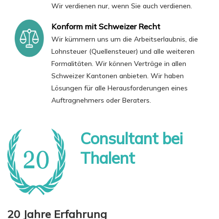
Wir verdienen nur, wenn Sie auch verdienen.
Konform mit Schweizer Recht
Wir kümmern uns um die Arbeitserlaubnis, die
Lohnsteuer (Quellensteuer) und alle weiteren
Formalitäten. Wir können Verträge in allen
Schweizer Kantonen anbieten. Wir haben
Lösungen für alle Herausforderungen eines
Auftragnehmers oder Beraters.
Consultant bei
Thalent
20 Jahre Erfahrung