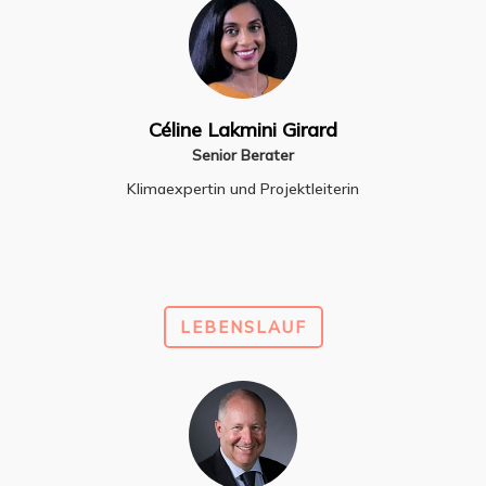
Céline Lakmini Girard
Senior Berater
Klimaexpertin und Projektleiterin
LEBENSLAUF