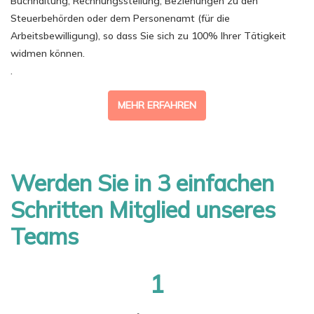
Buchhaltung, Rechnungsstellung, Beziehungen zu den
Steuerbehörden oder dem Personenamt (für die
Arbeitsbewilligung), so dass Sie sich zu 100% Ihrer Tätigkeit
widmen können.
.
MEHR ERFAHREN
Werden Sie in 3 einfachen
Schritten Mitglied unseres
Teams
1