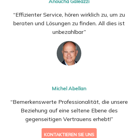
Anoucha Galeazzi
“Effizienter Service, hören wirklich zu, um zu
beraten und Lösungen zu finden. All dies ist
unbezahlbar”
Michel Abellan
“Bemerkenswerte Professionalität, die unsere
Beziehung auf eine seltene Ebene des
gegenseitigen Vertrauens erhebt!”
KONTAKTIEREN SIE UNS