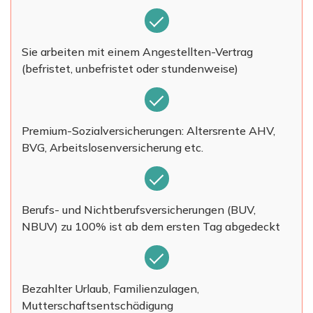
Sie arbeiten mit einem Angestellten-Vertrag
(befristet, unbefristet oder stundenweise)
Premium-Sozialversicherungen: Altersrente AHV,
BVG, Arbeitslosenversicherung etc.
Berufs- und Nichtberufsversicherungen (BUV,
NBUV) zu 100% ist ab dem ersten Tag abgedeckt
Bezahlter Urlaub, Familienzulagen,
Mutterschaftsentschädigung