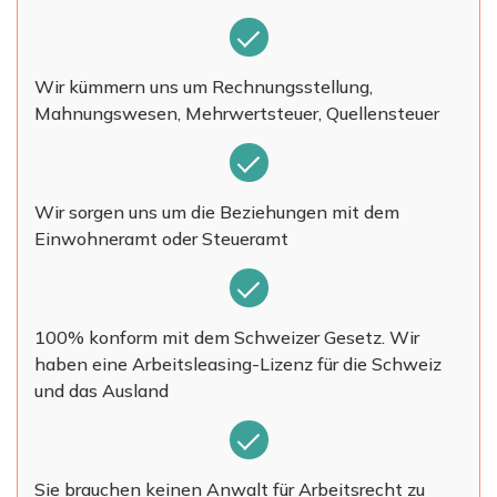
Wir kümmern uns um Rechnungsstellung,
Mahnungswesen, Mehrwertsteuer, Quellensteuer
Wir sorgen uns um die Beziehungen mit dem
Einwohneramt oder Steueramt
100% konform mit dem Schweizer Gesetz. Wir
haben eine Arbeitsleasing-Lizenz für die Schweiz
und das Ausland
Sie brauchen keinen Anwalt für Arbeitsrecht zu