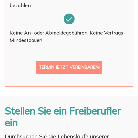
bezahlen
Keine An- oder Abmeldegebühren. Keine Vertrags-
Mindestdauer!
TERMIN JETZT VEREINBAREN!
Stellen Sie ein Freiberufler
ein
Durchsuchen Sie die Lebensläufe unserer