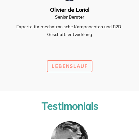
Olivier de Loriol
Senior Berater
Experte für mechatronische Komponenten und B2B-
Geschäftsentwicklung
LEBENSLAUF
Testimonials