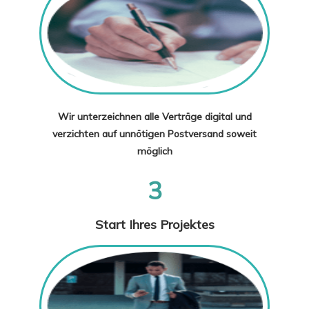
Wir unterzeichnen alle Verträge digital und
verzichten auf unnötigen Postversand soweit
möglich
3
Start Ihres Projektes