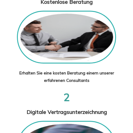
Kostenlose Beratung
Erhalten Sie eine kosten Beratung einem unserer
erfahrenen Consultants
2
Digitale Vertragsunterzeichnung