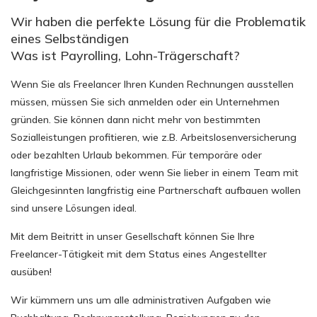
Wir haben die perfekte Lösung für die Problematik
eines Selbständigen
Was ist Payrolling, Lohn-Trägerschaft?
Wenn Sie als Freelancer Ihren Kunden Rechnungen ausstellen
müssen, müssen Sie sich anmelden oder ein Unternehmen
gründen. Sie können dann nicht mehr von bestimmten
Sozialleistungen profitieren, wie z.B. Arbeitslosenversicherung
oder bezahlten Urlaub bekommen. Für temporäre oder
langfristige Missionen, oder wenn Sie lieber in einem Team mit
Gleichgesinnten langfristig eine Partnerschaft aufbauen wollen
sind unsere Lösungen ideal.
Mit dem Beitritt in unser Gesellschaft können Sie Ihre
Freelancer-Tätigkeit mit dem Status eines Angestellter
ausüben!
Wir kümmern uns um alle administrativen Aufgaben wie