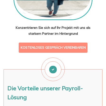
Konzentrieren Sie sich auf Ihr Projekt mit uns als
starkem Partner im Hintergrund
KOSTENLOSES GESPRÄCH VEREINBAREN
Die Vorteile unserer Payroll-
Lösung