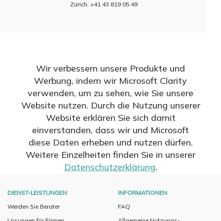
Zürich: +41 43 819 05 49
Wir verbessern unsere Produkte und
Werbung, indem wir Microsoft Clarity
verwenden, um zu sehen, wie Sie unsere
Website nutzen. Durch die Nutzung unserer
Website erklären Sie sich damit
einverstanden, dass wir und Microsoft
diese Daten erheben und nutzen dürfen.
Weitere Einzelheiten finden Sie in unserer
Datenschutzerklärung
.
DIENST-LEISTUNGEN
INFORMATIONEN
Werden Sie Berater
FAQ
Lösungen für Firmen
Allgemeine Nutzungs-