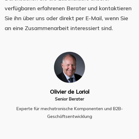
verfügbaren erfahrenen Berater und kontaktieren
Sie ihn über uns oder direkt per E-Mail, wenn Sie
an eine Zusammenarbeit interessiert sind.
Olivier de Loriol
Senior Berater
Experte für mechatronische Komponenten und B2B-
Geschäftsentwicklung