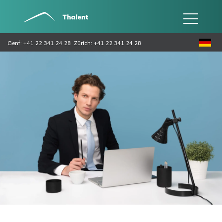
Genf: +41 22 341 24 28
Zürich: +41 22 341 24 28