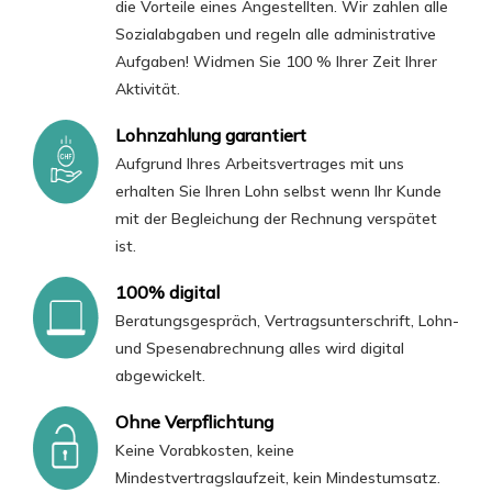
die Vorteile eines Angestellten. Wir zahlen alle
Sozialabgaben und regeln alle administrative
Aufgaben! Widmen Sie 100 % Ihrer Zeit Ihrer
Aktivität.
Lohnzahlung garantiert
Aufgrund Ihres Arbeitsvertrages mit uns
erhalten Sie Ihren Lohn selbst wenn Ihr Kunde
mit der Begleichung der Rechnung verspätet
ist.
100% digital
Beratungsgespräch, Vertragsunterschrift, Lohn-
und Spesenabrechnung alles wird digital
abgewickelt.
Ohne Verpflichtung
Keine Vorabkosten, keine
Mindestvertragslaufzeit, kein Mindestumsatz.