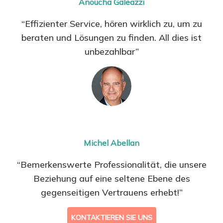
Anoucha Galeazzi
“Effizienter Service, hören wirklich zu, um zu
beraten und Lösungen zu finden. All dies ist
unbezahlbar”
Michel Abellan
“Bemerkenswerte Professionalität, die unsere
Beziehung auf eine seltene Ebene des
gegenseitigen Vertrauens erhebt!”
KONTAKTIEREN SIE UNS