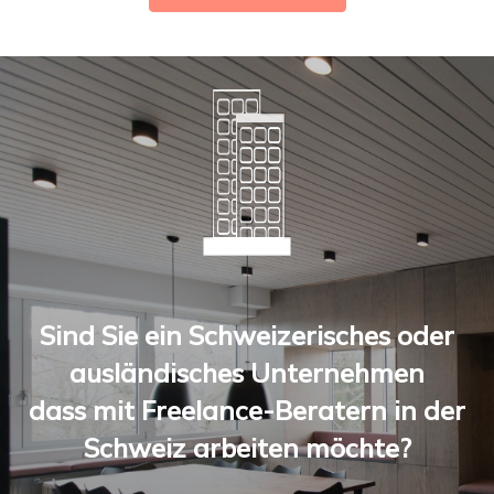
Sind Sie ein Schweizerisches oder
ausländisches Unternehmen
dass mit Freelance-Beratern in der
Schweiz arbeiten möchte?