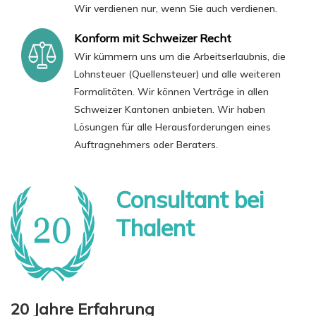
Wir verdienen nur, wenn Sie auch verdienen.
Konform mit Schweizer Recht
Wir kümmern uns um die Arbeitserlaubnis, die
Lohnsteuer (Quellensteuer) und alle weiteren
Formalitäten. Wir können Verträge in allen
Schweizer Kantonen anbieten. Wir haben
Lösungen für alle Herausforderungen eines
Auftragnehmers oder Beraters.
Consultant bei
Thalent
20 Jahre Erfahrung