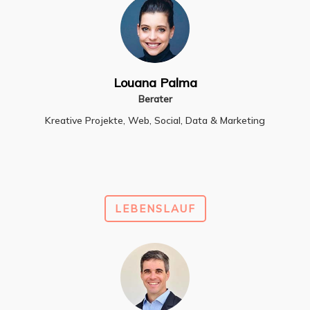
Louana Palma
Berater
Kreative Projekte, Web, Social, Data & Marketing
LEBENSLAUF