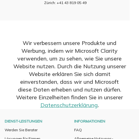
Zürich: +41 43 819 05 49
Wir verbessern unsere Produkte und
Werbung, indem wir Microsoft Clarity
verwenden, um zu sehen, wie Sie unsere
Website nutzen. Durch die Nutzung unserer
Website erklären Sie sich damit
einverstanden, dass wir und Microsoft
diese Daten erheben und nutzen dürfen.
Weitere Einzelheiten finden Sie in unserer
Datenschutzerklärung
.
DIENST-LEISTUNGEN
INFORMATIONEN
Werden Sie Berater
FAQ
Lösungen für Firmen
Allgemeine Nutzungs-