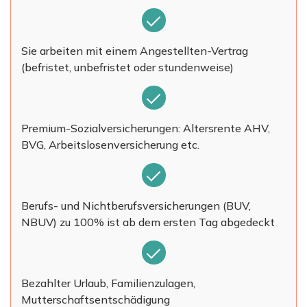
Sie arbeiten mit einem Angestellten-Vertrag
(befristet, unbefristet oder stundenweise)
Premium-Sozialversicherungen: Altersrente AHV,
BVG, Arbeitslosenversicherung etc.
Berufs- und Nichtberufsversicherungen (BUV,
NBUV) zu 100% ist ab dem ersten Tag abgedeckt
Bezahlter Urlaub, Familienzulagen,
Mutterschaftsentschädigung