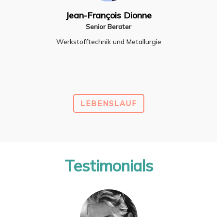
Jean-François Dionne
Senior Berater
Werkstofftechnik und Metallurgie
LEBENSLAUF
Testimonials