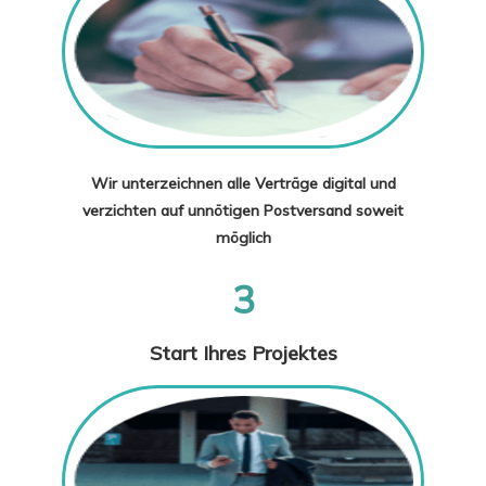
Wir unterzeichnen alle Verträge digital und
verzichten auf unnötigen Postversand soweit
möglich
3
Start Ihres Projektes