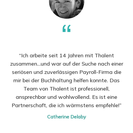
“Ich arbeite seit 14 Jahren mit Thalent
zusammen…und war auf der Suche nach einer
seriösen und zuverlässigen Payroll-Firma die
mir bei der Buchhaltung helfen konnte. Das
Team von Thalent ist professionell,
ansprechbar und wohlwollend. Es ist eine
Partnerschaft, die ich wärmstens empfehle!”
Catherine Delaby