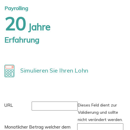
Payrolling
20
Jahre
Erfahrung
Simulieren Sie Ihren Lohn
URL
Dieses Feld dient zur
Validierung und sollte
nicht verändert werden.
Monatlicher Betrag welcher dem