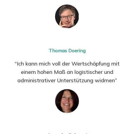
Thomas Doering
“Ich kann mich voll der Wertschöpfung mit
einem hohen Maß an logistischer und
administrativer Unterstützung widmen”