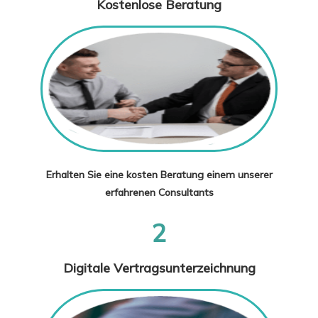
Kostenlose Beratung
Erhalten Sie eine kosten Beratung einem unserer
erfahrenen Consultants
2
Digitale Vertragsunterzeichnung