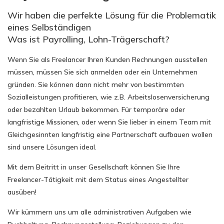
Wir haben die perfekte Lösung für die Problematik
eines Selbständigen
Was ist Payrolling, Lohn-Trägerschaft?
Wenn Sie als Freelancer Ihren Kunden Rechnungen ausstellen
müssen, müssen Sie sich anmelden oder ein Unternehmen
gründen. Sie können dann nicht mehr von bestimmten
Sozialleistungen profitieren, wie z.B. Arbeitslosenversicherung
oder bezahlten Urlaub bekommen. Für temporäre oder
langfristige Missionen, oder wenn Sie lieber in einem Team mit
Gleichgesinnten langfristig eine Partnerschaft aufbauen wollen
sind unsere Lösungen ideal.
Mit dem Beitritt in unser Gesellschaft können Sie Ihre
Freelancer-Tätigkeit mit dem Status eines Angestellter
ausüben!
Wir kümmern uns um alle administrativen Aufgaben wie