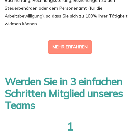
Buchhaltung, Rechnungsstellung, Beziehungen zu den
Steuerbehörden oder dem Personenamt (für die
Arbeitsbewilligung), so dass Sie sich zu 100% Ihrer Tätigkeit
widmen können.
.
MEHR ERFAHREN
Werden Sie in 3 einfachen
Schritten Mitglied unseres
Teams
1