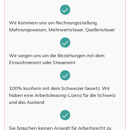
Wir kümmern uns um Rechnungsstellung,
Mahnungswesen, Mehrwertsteuer, Quellensteuer
Wir sorgen uns um die Beziehungen mit dem
Einwohneramt oder Steueramt
100% konform mit dem Schweizer Gesetz. Wir
haben eine Arbeitsleasing-Lizenz für die Schweiz
und das Ausland
Sie brauchen keinen Anwalt für Arbeitsrecht zu