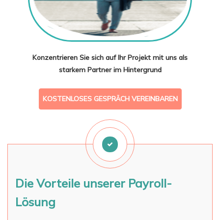
Konzentrieren Sie sich auf Ihr Projekt mit uns als
starkem Partner im Hintergrund
KOSTENLOSES GESPRÄCH VEREINBAREN
Die Vorteile unserer Payroll-
Lösung