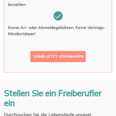
bezahlen
Keine An- oder Abmeldegebühren. Keine Vertrags-
Mindestdauer!
TERMIN JETZT VEREINBAREN!
Stellen Sie ein Freiberufler
ein
Durchsuchen Sie die Lebensläufe unserer