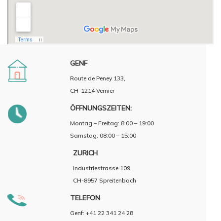
GENF
Route de Peney 133,
CH-1214 Vernier
ÖFFNUNGSZEITEN:
Montag – Freitag: 8:00 – 19:00
Samstag: 08:00 – 15:00
ZURICH
Industriestrasse 109,
CH-8957 Spreitenbach
TELEFON
Genf: +41 22 341 24 28