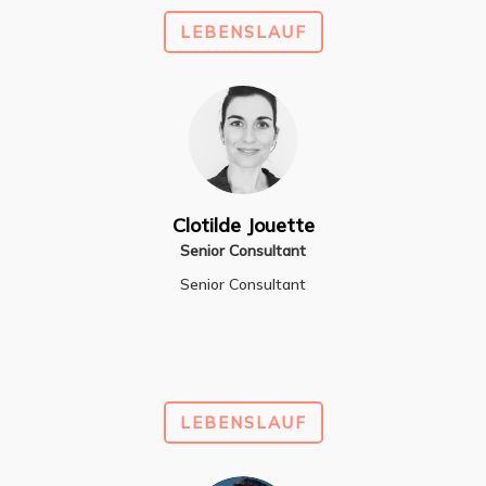
LEBENSLAUF
Clotilde Jouette
Senior Consultant
Senior Consultant
LEBENSLAUF