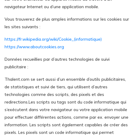
navigateur Internet ou d’une application mobile.
Vous trouverez de plus amples informations sur les cookies sur
les sites suivants :
https://fr.wikipedia.org/wiki/Cookie_(informatique)
https://www.aboutcookies.org
Données recueillies par d’autres technologies de suivi
publicitaire :
Thalent.com se sert aussi d’un ensemble d’outils publicitaires,
de statistiques et suivi de tiers, qui utilisent d’autres
technologies comme des scripts, des pixels et des
redirections.Les scripts ou tags sont du code informatique qui
s’exécutent dans votre navigateur ou votre application mobile
pour effectuer différentes actions, comme par ex. envoyer une
information. Les scripts sont également capables de créer des
pixels. Les pixels sont un code informatique qui permet