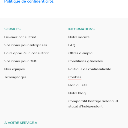
Politique de confidentialité.
SERVICES
INFORMATIONS
Devenez consultant
Notre société
Solutions pour entreprises
FAQ
Faire appel à un consultant
Offres d’emploi
Solutions pour ONG
Conditions générales
Nos équipes
Politique de confidentialité
Témoignages
Cookies
Plan du site
Notre Blog
Comparatif Portage Salarial et
statut d’Indépendant
A VOTRE SERVICE A