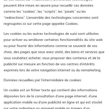
peuvent être mises en œuvre pour recueillir ces données
comme les “cookies”, les “scripts”, les “pixels” ou les
“redirections”. L’ensemble des technologies concernées sont
regroupées ici sur cette page appelée Cookies.
Les cookies ou les autres technologies de suivi sont utilisées
pour activer ou améliorer certaines fonctionnalités du site web
ou pour fournir des informations comme se souvenir de vos
choix, des pages que vous avez visité, des biens et services que
vous souhaitez acheter, vous proposer des contenus et de la
publicité sur mesure en fonction de vos centres d’intérêts
exprimés lors de votre navigation internet ou du remarketing.
Données recueillies par l’intermédiaire de cookies:
Un cookie est un fichier texte qui contient des informations
déposées lors de la consultation d’une page internet, d’une
application mobile ou d’une publicité en ligne et qui est stocké
sur votre ordinateur ou appareil mobile au travers d’un