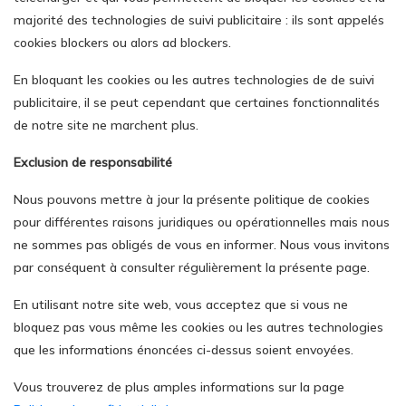
majorité des technologies de suivi publicitaire : ils sont appelés
cookies blockers ou alors ad blockers.
En bloquant les cookies ou les autres technologies de de suivi
publicitaire, il se peut cependant que certaines fonctionnalités
de notre site ne marchent plus.
Exclusion de responsabilité
Nous pouvons mettre à jour la présente politique de cookies
pour différentes raisons juridiques ou opérationnelles mais nous
ne sommes pas obligés de vous en informer. Nous vous invitons
par conséquent à consulter régulièrement la présente page.
En utilisant notre site web, vous acceptez que si vous ne
bloquez pas vous même les cookies ou les autres technologies
que les informations énoncées ci-dessus soient envoyées.
Vous trouverez de plus amples informations sur la page