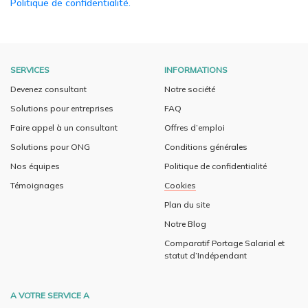
Politique de confidentialité.
SERVICES
INFORMATIONS
Devenez consultant
Notre société
Solutions pour entreprises
FAQ
Faire appel à un consultant
Offres d’emploi
Solutions pour ONG
Conditions générales
Nos équipes
Politique de confidentialité
Témoignages
Cookies
Plan du site
Notre Blog
Comparatif Portage Salarial et
statut d’Indépendant
A VOTRE SERVICE A