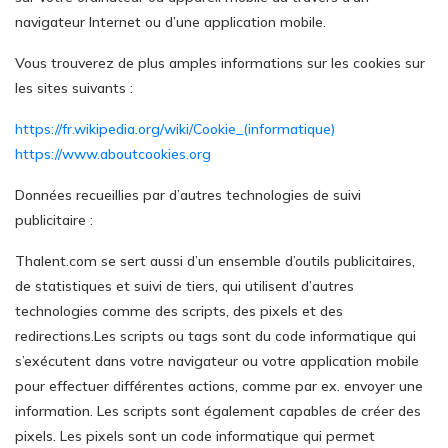
navigateur Internet ou d’une application mobile.
Vous trouverez de plus amples informations sur les cookies sur
les sites suivants :
https://fr.wikipedia.org/wiki/Cookie_(informatique)
https://www.aboutcookies.org
Données recueillies par d’autres technologies de suivi
publicitaire :
Thalent.com se sert aussi d’un ensemble d’outils publicitaires,
de statistiques et suivi de tiers, qui utilisent d’autres
technologies comme des scripts, des pixels et des
redirections.Les scripts ou tags sont du code informatique qui
s’exécutent dans votre navigateur ou votre application mobile
pour effectuer différentes actions, comme par ex. envoyer une
information. Les scripts sont également capables de créer des
pixels. Les pixels sont un code informatique qui permet