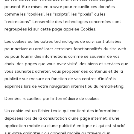
peuvent être mises en œuvre pour recueillir ces données
comme les “cookies”, les “scripts”, les “pixels” ou les
“redirections”. L’ensemble des technologies concernées sont
regroupées ici sur cette page appelée Cookies.
Les cookies ou les autres technologies de suivi sont utilisées
pour activer ou améliorer certaines fonctionnalités du site web
ou pour fournir des informations comme se souvenir de vos
choix, des pages que vous avez visité, des biens et services que
vous souhaitez acheter, vous proposer des contenus et de la
publicité sur mesure en fonction de vos centres d’intérêts
exprimés lors de votre navigation internet ou du remarketing.
Données recueillies par l’intermédiaire de cookies:
Un cookie est un fichier texte qui contient des informations
déposées lors de la consultation d’une page internet, d’une
application mobile ou d’une publicité en ligne et qui est stocké
sur votre ordinateur ou appareil mobile au travers d’un