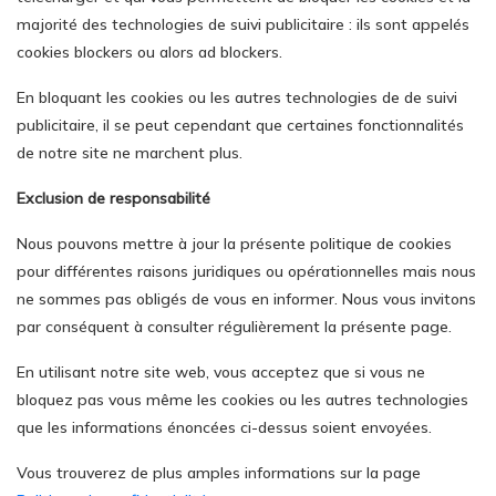
majorité des technologies de suivi publicitaire : ils sont appelés
cookies blockers ou alors ad blockers.
En bloquant les cookies ou les autres technologies de de suivi
publicitaire, il se peut cependant que certaines fonctionnalités
de notre site ne marchent plus.
Exclusion de responsabilité
Nous pouvons mettre à jour la présente politique de cookies
pour différentes raisons juridiques ou opérationnelles mais nous
ne sommes pas obligés de vous en informer. Nous vous invitons
par conséquent à consulter régulièrement la présente page.
En utilisant notre site web, vous acceptez que si vous ne
bloquez pas vous même les cookies ou les autres technologies
que les informations énoncées ci-dessus soient envoyées.
Vous trouverez de plus amples informations sur la page