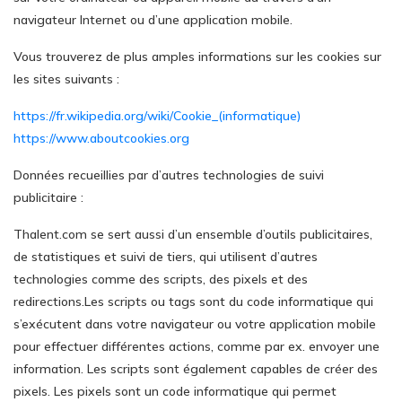
navigateur Internet ou d’une application mobile.
Vous trouverez de plus amples informations sur les cookies sur
les sites suivants :
https://fr.wikipedia.org/wiki/Cookie_(informatique)
https://www.aboutcookies.org
Données recueillies par d’autres technologies de suivi
publicitaire :
Thalent.com se sert aussi d’un ensemble d’outils publicitaires,
de statistiques et suivi de tiers, qui utilisent d’autres
technologies comme des scripts, des pixels et des
redirections.Les scripts ou tags sont du code informatique qui
s’exécutent dans votre navigateur ou votre application mobile
pour effectuer différentes actions, comme par ex. envoyer une
information. Les scripts sont également capables de créer des
pixels. Les pixels sont un code informatique qui permet