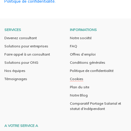
Politique de confidentialité.
SERVICES
INFORMATIONS
Devenez consultant
Notre société
Solutions pour entreprises
FAQ
Faire appel à un consultant
Offres d’emploi
Solutions pour ONG
Conditions générales
Nos équipes
Politique de confidentialité
Témoignages
Cookies
Plan du site
Notre Blog
Comparatif Portage Salarial et
statut d’Indépendant
A VOTRE SERVICE A