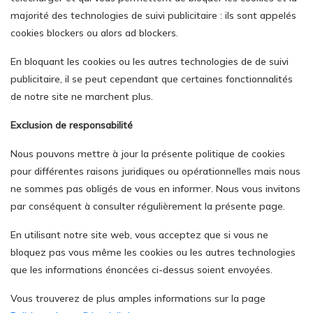
majorité des technologies de suivi publicitaire : ils sont appelés
cookies blockers ou alors ad blockers.
En bloquant les cookies ou les autres technologies de de suivi
publicitaire, il se peut cependant que certaines fonctionnalités
de notre site ne marchent plus.
Exclusion de responsabilité
Nous pouvons mettre à jour la présente politique de cookies
pour différentes raisons juridiques ou opérationnelles mais nous
ne sommes pas obligés de vous en informer. Nous vous invitons
par conséquent à consulter régulièrement la présente page.
En utilisant notre site web, vous acceptez que si vous ne
bloquez pas vous même les cookies ou les autres technologies
que les informations énoncées ci-dessus soient envoyées.
Vous trouverez de plus amples informations sur la page