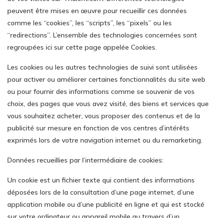
peuvent être mises en œuvre pour recueillir ces données
comme les “cookies”, les “scripts”, les “pixels” ou les
“redirections”. L’ensemble des technologies concernées sont
regroupées ici sur cette page appelée Cookies.
Les cookies ou les autres technologies de suivi sont utilisées
pour activer ou améliorer certaines fonctionnalités du site web
ou pour fournir des informations comme se souvenir de vos
choix, des pages que vous avez visité, des biens et services que
vous souhaitez acheter, vous proposer des contenus et de la
publicité sur mesure en fonction de vos centres d’intérêts
exprimés lors de votre navigation internet ou du remarketing.
Données recueillies par l’intermédiaire de cookies:
Un cookie est un fichier texte qui contient des informations
déposées lors de la consultation d’une page internet, d’une
application mobile ou d’une publicité en ligne et qui est stocké
sur votre ordinateur ou appareil mobile au travers d’un