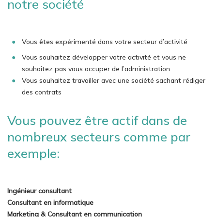
notre société
Vous êtes expérimenté dans votre secteur d’activité
Vous souhaitez développer votre activité et vous ne
souhaitez pas vous occuper de l’administration
Vous souhaitez travailler avec une société sachant rédiger
des contrats
Vous pouvez être actif dans de
nombreux secteurs comme par
exemple:
Ingénieur consultant
Consultant en informatique
Marketing & Consultant en communication