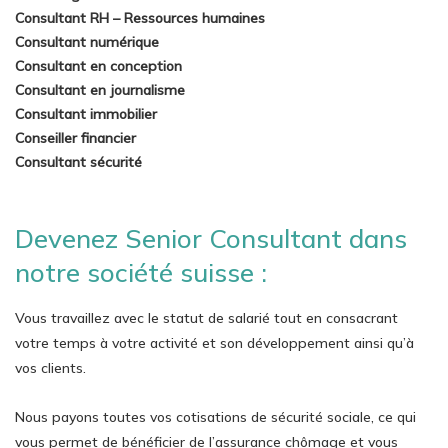
Consultant RH – Ressources humaines
Consultant numérique
Consultant en conception
Consultant en journalisme
Consultant immobilier
Conseiller financier
Consultant sécurité
Devenez Senior Consultant dans
notre société suisse :
Vous travaillez avec le statut de salarié tout en consacrant
votre temps à votre activité et son développement ainsi qu’à
vos clients.
Nous payons toutes vos cotisations de sécurité sociale, ce qui
vous permet de bénéficier de l’assurance chômage et vous