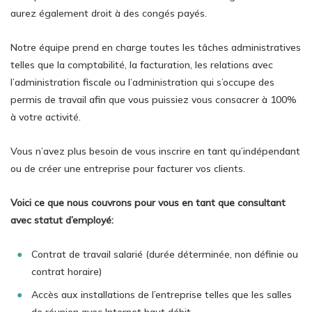
aurez également droit à des congés payés.
Notre équipe prend en charge toutes les tâches administratives
telles que la comptabilité, la facturation, les relations avec
l’administration fiscale ou l’administration qui s’occupe des
permis de travail afin que vous puissiez vous consacrer à 100%
à votre activité.
Vous n’avez plus besoin de vous inscrire en tant qu’indépendant
ou de créer une entreprise pour facturer vos clients.
Voici ce que nous couvrons pour vous en tant que consultant
avec statut d’employé:
Contrat de travail salarié (durée déterminée, non définie ou
contrat horaire)
Accès aux installations de l’entreprise telles que les salles