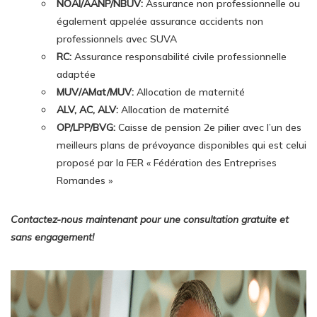
NOAI/AANP/NBUV:
Assurance non professionnelle ou
également appelée assurance accidents non
professionnels avec SUVA
RC:
Assurance responsabilité civile professionnelle
adaptée
MUV/AMat/MUV:
Allocation de maternité
ALV, AC, ALV:
Allocation de maternité
OP/LPP/BVG:
Caisse de pension 2e pilier avec l’un des
meilleurs plans de prévoyance disponibles qui est celui
proposé par la FER « Fédération des Entreprises
Romandes »
Contactez-nous maintenant pour une consultation gratuite et
sans engagement!