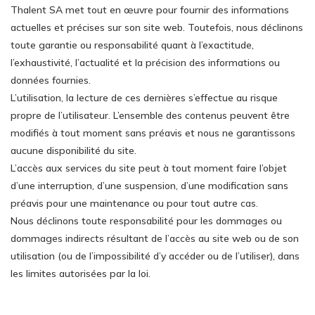
Thalent SA met tout en œuvre pour fournir des informations
actuelles et précises sur son site web. Toutefois, nous déclinons
toute garantie ou responsabilité quant à l’exactitude,
l’exhaustivité, l’actualité et la précision des informations ou
données fournies.
L’utilisation, la lecture de ces dernières s’effectue au risque
propre de l’utilisateur. L’ensemble des contenus peuvent être
modifiés à tout moment sans préavis et nous ne garantissons
aucune disponibilité du site.
L’accès aux services du site peut à tout moment faire l’objet
d’une interruption, d’une suspension, d’une modification sans
préavis pour une maintenance ou pour tout autre cas.
Nous déclinons toute responsabilité pour les dommages ou
dommages indirects résultant de l’accès au site web ou de son
utilisation (ou de l’impossibilité d’y accéder ou de l’utiliser), dans
les limites autorisées par la loi.