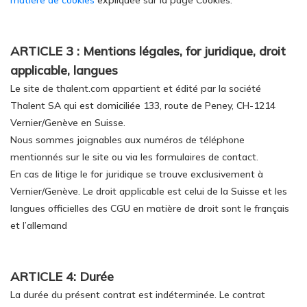
matière de cookies
expliquée sur la page Cookies.
ARTICLE 3 : Mentions légales, for juridique, droit
applicable, langues
Le site de thalent.com appartient et édité par la société
Thalent SA qui est domiciliée 133, route de Peney, CH-1214
Vernier/Genève en Suisse.
Nous sommes joignables aux numéros de téléphone
mentionnés sur le site ou via les formulaires de contact.
En cas de litige le for juridique se trouve exclusivement à
Vernier/Genève. Le droit applicable est celui de la Suisse et les
langues officielles des CGU en matière de droit sont le français
et l’allemand
ARTICLE 4: Durée
La durée du présent contrat est indéterminée. Le contrat