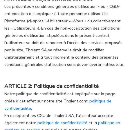
Les présentes « conditions générales d’utilisation » ou « CGU»
ont vocation à s’appliquer à toute personne utilisant la
Plateforme (ci-après l’«Utilisateur », «Vous » ou collectivement
les « Utilisateurs »). En cas de non-acceptation des conditions
générales d’utilisation stipulées dans le présent contrat,
l’utilisateur se doit de renoncer à l’accès des services proposés
par le site. Thalent SA se réserve le droit de modifier
unilatéralement et à tout moment le contenu des présentes
conditions générales d’utilisation sans devoir avertir l’utilisateur.
ARTICLE 2: Politique de confidentialité
Notre politique de confidentialité est expliquée sur la page
créée à cet effet sur notre site Thalent.com:
politique de
confidentialité
.
En acceptant les CGU de Thalent SA, l’utilisateur accepte
également notre
politique de confidentialité
et la
politique en