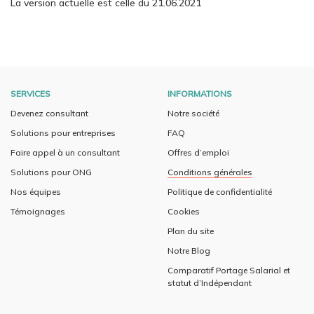
La version actuelle est celle du 21.06.2021
SERVICES
INFORMATIONS
Devenez consultant
Notre société
Solutions pour entreprises
FAQ
Faire appel à un consultant
Offres d’emploi
Solutions pour ONG
Conditions générales
Nos équipes
Politique de confidentialité
Témoignages
Cookies
Plan du site
Notre Blog
Comparatif Portage Salarial et
statut d’Indépendant