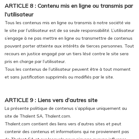
ARTICLE 8 : Contenu mis en ligne ou transmis par
l’utilisateur
Tous les contenus mis en ligne ou transmis à notre société via
le site par l’utilisateur est de sa seule responsabilité. L’utilisateur
s’engage à ne pas mettre en ligne ou transmettre de contenus
pouvant porter atteinte aux intérêts de tierces personnes. Tout
recours en justice engagé par un tiers lésé contre le site sera
pris en charge par l’utilisateur.
Tous les contenus de l’utilisateur peuvent être à tout moment
et sans justification supprimés ou modifiés par le site.
ARTICLE 9 : Liens vers d’autres site
La présente politique de contenus s’applique uniquement au
site de Thalent SA, Thalent.com.
Thalent.com contient des liens vers d’autres sites et peut
contenir des contenus et informations qui ne proviennent pas