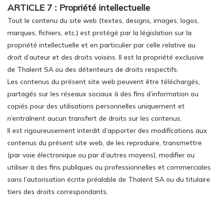
ARTICLE 7 : Propriété intellectuelle
Tout le contenu du site web (textes, designs, images, logos,
marques, fichiers, etc.) est protégé par la législation sur la
propriété intellectuelle et en particulier par celle relative au
droit d’auteur et des droits voisins. Il est la propriété exclusive
de Thalent SA ou des détenteurs de droits respectifs.
Les contenus du présent site web peuvent être téléchargés,
partagés sur les réseaux sociaux à des fins d’information ou
copiés pour des utilisations personnelles uniquement et
n’entraînent aucun transfert de droits sur les contenus.
Il est rigoureusement interdit d’apporter des modifications aux
contenus du présent site web, de les reproduire, transmettre
(par voie électronique ou par d’autres moyens), modifier ou
utiliser à des fins publiques ou professionnelles et commerciales
sans l’autorisation écrite préalable de Thalent SA ou du titulaire
tiers des droits correspondants.