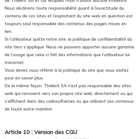
de Thalent SA et sur lesquels nous n’avons aucune influence.
Nous déclinons toute responsabilité quant à l’exactitude du
contenu de ces sites et l’exploitant du site web en question est
toujours seul responsable des contenus des pages mises en
lien.
Si l’utilisateur quitte notre site, la politique de confidentialité du
site tiers s’applique. Nous ne pouvons apporter aucune garantie
de l’usage que celui-ci fait des informations que l’utilisateur lui
transmet.
Vous devez vous référer à la politique du site que vous visitez
pour en savoir plus.
De la même façon, Thalent SA n’est pas responsable des sites
web qui renvoient vers son propre site web, directement ou qui
s’affichent dans des cadres/frames ou qui utilisent ses contenus
de toute autre manière.
Article 10 : Version des CGU