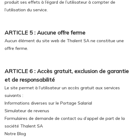
produit ses effets à l’égard de l’utilisateur à compter de
l’utilisation du service.
ARTICLE 5 : Aucune offre ferme
Aucun élément du site web de Thalent SA ne constitue une
offre ferme.
ARTICLE 6 : Accès gratuit, exclusion de garantie
et de responsabilité
Le site permet à l’utilisateur un accès gratuit aux services
suivants :
Informations diverses sur le Portage Salarial
Simulateur de revenus
Formulaires de demande de contact ou d’appel de part de la
société Thalent SA
Notre Blog