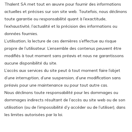
Thalent SA met tout en œuvre pour fournir des informations
actuelles et précises sur son site web. Toutefois, nous déclinons
toute garantie ou responsabilité quant à l’exactitude,
l’exhaustivité, l’actualité et la précision des informations ou
données fournies.
L’utilisation, la lecture de ces dernières s’effectue au risque
propre de l’utilisateur. L’ensemble des contenus peuvent être
modifiés à tout moment sans préavis et nous ne garantissons
aucune disponibilité du site.
L’accès aux services du site peut à tout moment faire l’objet
d’une interruption, d’une suspension, d’une modification sans
préavis pour une maintenance ou pour tout autre cas.
Nous déclinons toute responsabilité pour les dommages ou
dommages indirects résultant de l’accès au site web ou de son
utilisation (ou de l’impossibilité d’y accéder ou de l’utiliser), dans
les limites autorisées par la loi.