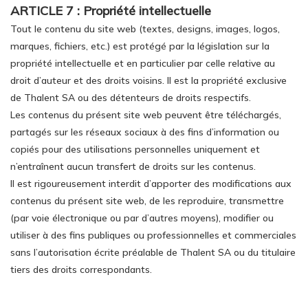
ARTICLE 7 : Propriété intellectuelle
Tout le contenu du site web (textes, designs, images, logos,
marques, fichiers, etc.) est protégé par la législation sur la
propriété intellectuelle et en particulier par celle relative au
droit d’auteur et des droits voisins. Il est la propriété exclusive
de Thalent SA ou des détenteurs de droits respectifs.
Les contenus du présent site web peuvent être téléchargés,
partagés sur les réseaux sociaux à des fins d’information ou
copiés pour des utilisations personnelles uniquement et
n’entraînent aucun transfert de droits sur les contenus.
Il est rigoureusement interdit d’apporter des modifications aux
contenus du présent site web, de les reproduire, transmettre
(par voie électronique ou par d’autres moyens), modifier ou
utiliser à des fins publiques ou professionnelles et commerciales
sans l’autorisation écrite préalable de Thalent SA ou du titulaire
tiers des droits correspondants.