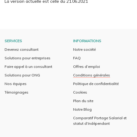
La version actuelle est celle du 21.06.2021
SERVICES
INFORMATIONS
Devenez consultant
Notre société
Solutions pour entreprises
FAQ
Faire appel à un consultant
Offres d’emploi
Solutions pour ONG
Conditions générales
Nos équipes
Politique de confidentialité
Témoignages
Cookies
Plan du site
Notre Blog
Comparatif Portage Salarial et
statut d’Indépendant