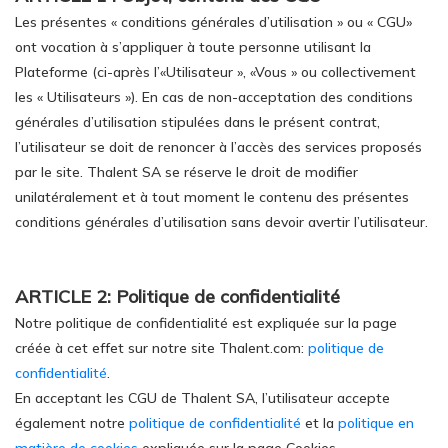
Les présentes « conditions générales d’utilisation » ou « CGU»
ont vocation à s’appliquer à toute personne utilisant la
Plateforme (ci-après l’«Utilisateur », «Vous » ou collectivement
les « Utilisateurs »). En cas de non-acceptation des conditions
générales d’utilisation stipulées dans le présent contrat,
l’utilisateur se doit de renoncer à l’accès des services proposés
par le site. Thalent SA se réserve le droit de modifier
unilatéralement et à tout moment le contenu des présentes
conditions générales d’utilisation sans devoir avertir l’utilisateur.
ARTICLE 2: Politique de confidentialité
Notre politique de confidentialité est expliquée sur la page
créée à cet effet sur notre site Thalent.com:
politique de
confidentialité
.
En acceptant les CGU de Thalent SA, l’utilisateur accepte
également notre
politique de confidentialité
et la
politique en