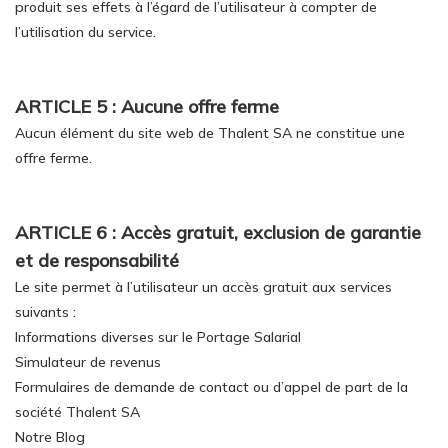
produit ses effets à l’égard de l’utilisateur à compter de
l’utilisation du service.
ARTICLE 5 : Aucune offre ferme
Aucun élément du site web de Thalent SA ne constitue une
offre ferme.
ARTICLE 6 : Accès gratuit, exclusion de garantie
et de responsabilité
Le site permet à l’utilisateur un accès gratuit aux services
suivants :
Informations diverses sur le Portage Salarial
Simulateur de revenus
Formulaires de demande de contact ou d’appel de part de la
société Thalent SA
Notre Blog