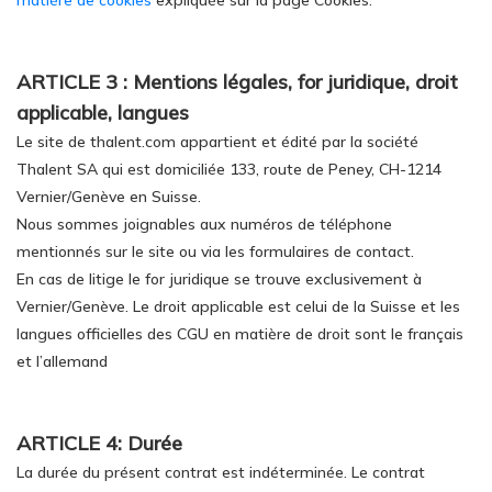
matière de cookies
expliquée sur la page Cookies.
ARTICLE 3 : Mentions légales, for juridique, droit
applicable, langues
Le site de thalent.com appartient et édité par la société
Thalent SA qui est domiciliée 133, route de Peney, CH-1214
Vernier/Genève en Suisse.
Nous sommes joignables aux numéros de téléphone
mentionnés sur le site ou via les formulaires de contact.
En cas de litige le for juridique se trouve exclusivement à
Vernier/Genève. Le droit applicable est celui de la Suisse et les
langues officielles des CGU en matière de droit sont le français
et l’allemand
ARTICLE 4: Durée
La durée du présent contrat est indéterminée. Le contrat