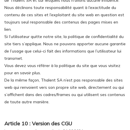
de Thalent SA et sur lesquels nous n’avons aucune influence.
Nous déclinons toute responsabilité quant à l’exactitude du
contenu de ces sites et l’exploitant du site web en question est
toujours seul responsable des contenus des pages mises en
lien.
Si l’utilisateur quitte notre site, la politique de confidentialité du
site tiers s’applique. Nous ne pouvons apporter aucune garantie
de l’usage que celui-ci fait des informations que l’utilisateur lui
transmet.
Vous devez vous référer à la politique du site que vous visitez
pour en savoir plus.
De la même façon, Thalent SA n’est pas responsable des sites
web qui renvoient vers son propre site web, directement ou qui
s’affichent dans des cadres/frames ou qui utilisent ses contenus
de toute autre manière.
Article 10 : Version des CGU