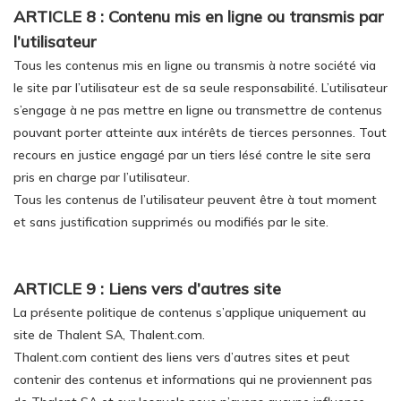
ARTICLE 8 : Contenu mis en ligne ou transmis par
l’utilisateur
Tous les contenus mis en ligne ou transmis à notre société via
le site par l’utilisateur est de sa seule responsabilité. L’utilisateur
s’engage à ne pas mettre en ligne ou transmettre de contenus
pouvant porter atteinte aux intérêts de tierces personnes. Tout
recours en justice engagé par un tiers lésé contre le site sera
pris en charge par l’utilisateur.
Tous les contenus de l’utilisateur peuvent être à tout moment
et sans justification supprimés ou modifiés par le site.
ARTICLE 9 : Liens vers d’autres site
La présente politique de contenus s’applique uniquement au
site de Thalent SA, Thalent.com.
Thalent.com contient des liens vers d’autres sites et peut
contenir des contenus et informations qui ne proviennent pas