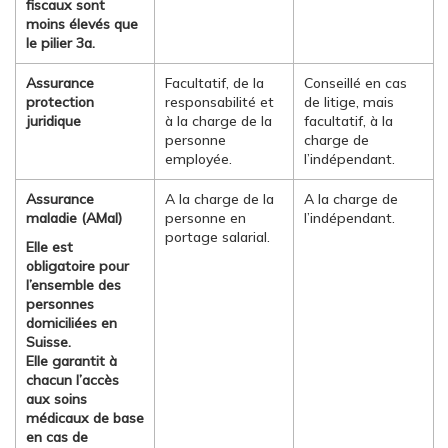
fiscaux sont
moins élevés que
le pilier 3a.
Assurance
Facultatif, de la
Conseillé en cas
protection
responsabilité et
de litige, mais
juridique
à la charge de la
facultatif, à la
personne
charge de
employée.
l’indépendant.
Assurance
A la charge de la
A la charge de
maladie (AMal)
personne en
l’indépendant.
portage salarial.
Elle est
obligatoire pour
l’ensemble des
personnes
domiciliées en
Suisse.
Elle garantit à
chacun l’accès
aux soins
médicaux de base
en cas de