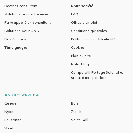
Devenez consultant
Notre société
Solutions pour entreprises
FAQ
Faire appel à un consultant
Offres d’emploi
Solutions pour ONG
Conditions générales
Nos équipes
Politique de confidentialité
Témoignages
Cookies
Plan du site
Notre Blog
Comparatif Portage Salarial et
statut d’Indépendant
A VOTRE SERVICE A
Genève
Bâle
Nyon
Zurich
Lausanne
Saint-Gall
Vaud