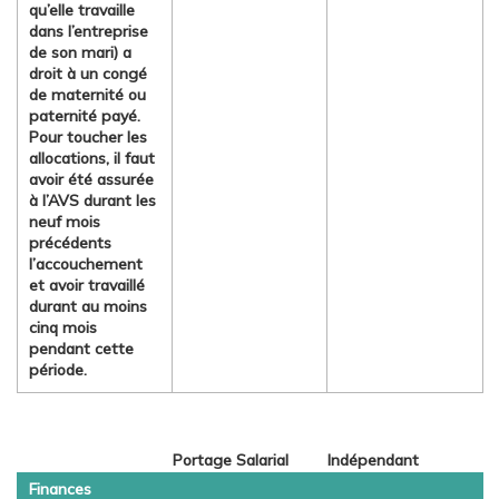
qu’elle travaille
dans l’entreprise
de son mari) a
droit à un congé
de maternité ou
paternité payé.
Pour toucher les
allocations, il faut
avoir été assurée
à l’AVS durant les
neuf mois
précédents
l’accouchement
et avoir travaillé
durant au moins
cinq mois
pendant cette
période.
Portage Salarial
Indépendant
Finances