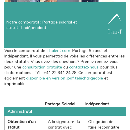
Notre comparatif : Portage salarial et
statut d’indépendant
Voici le comparatif de
Thalent.com:
Portage Salarial et
Indépendant. Il vous permettra de voire les différences entre les
deux statuts. Vous avez des questions? Prenez rendez-vous
pour une
consultation gratuite
ou
contactez-nous
pour plus
d’informations : Tél : +41 22 341 24 28. Ce comparatif est
également
disponible en version .pdf téléchargeable
et
imprimable.
Portage Salarial
Indépendant
Administratif
Obtention d’un
A la signature du
Obligation de
statut
contrat avec
faire reconnaître