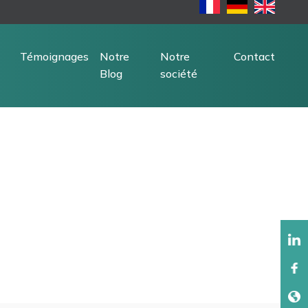
Témoignages
Notre
Notre
Contact
Blog
société